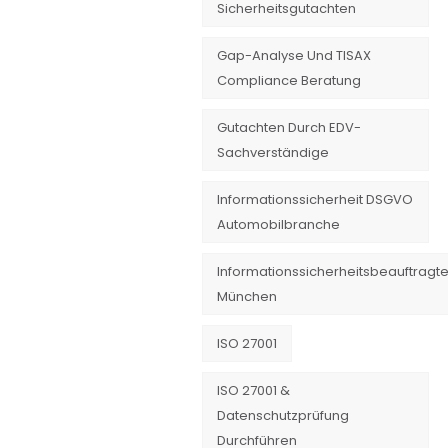
Sicherheitsgutachten
Gap-Analyse Und TISAX
Compliance Beratung
Gutachten Durch EDV-
Sachverständige
Informationssicherheit DSGVO
Automobilbranche
Informationssicherheitsbeauftragte
München
ISO 27001
ISO 27001 &
Datenschutzprüfung
Durchführen