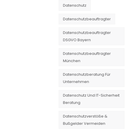
Datenschutz
Datenschutzbeauftragter
Datenschutzbeauftragter
DSGVO Bayern
Datenschutzbeauftragter
München
Datenschutzberatung Für
Unternehmen
Datenschutz Und IT-Sicherheit
Beratung
Datenschutzverstöße &
Bußgelder Vermeiden