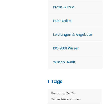
Praxis & Fälle
Hub-Artikel
Leistungen & Angebote
ISO 9001 Wissen
Wissen-Audit
Tags
Beratung Zu IT-
Sicherheitsnormen