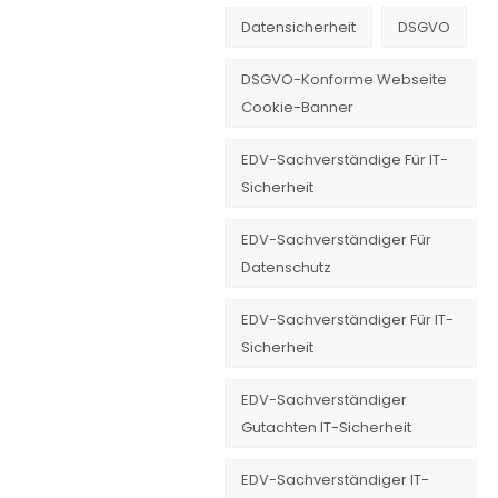
Datensicherheit
DSGVO
DSGVO-Konforme Webseite
Cookie-Banner
EDV-Sachverständige Für IT-
Sicherheit
EDV-Sachverständiger Für
Datenschutz
EDV-Sachverständiger Für IT-
Sicherheit
EDV-Sachverständiger
Gutachten IT-Sicherheit
EDV-Sachverständiger IT-