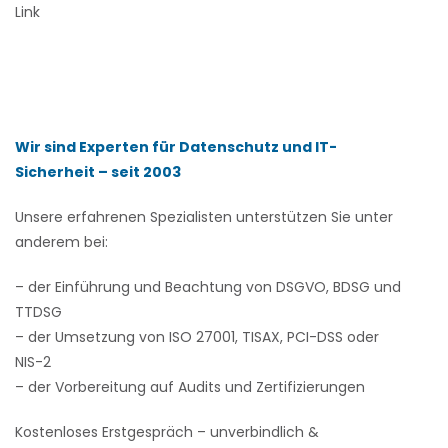
Link
Wir sind Experten für Datenschutz und IT-
Sicherheit – seit 2003
Unsere erfahrenen Spezialisten unterstützen Sie unter
anderem bei:
– der Einführung und Beachtung von DSGVO, BDSG und
TTDSG
– der Umsetzung von ISO 27001, TISAX, PCI-DSS oder
NIS-2
– der Vorbereitung auf Audits und Zertifizierungen
Kostenloses Erstgespräch – unverbindlich &