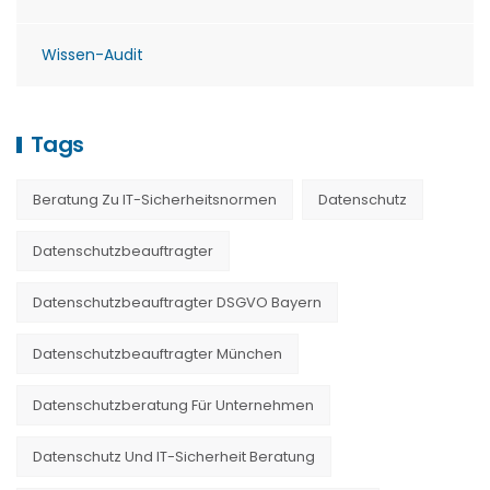
Wissen-Audit
Tags
Beratung Zu IT-Sicherheitsnormen
Datenschutz
Datenschutzbeauftragter
Datenschutzbeauftragter DSGVO Bayern
Datenschutzbeauftragter München
Datenschutzberatung Für Unternehmen
Datenschutz Und IT-Sicherheit Beratung