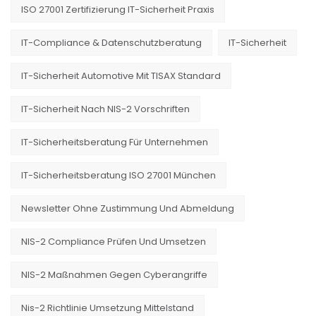
ISO 27001 Zertifizierung IT-Sicherheit Praxis
IT-Compliance & Datenschutzberatung
IT-Sicherheit
IT-Sicherheit Automotive Mit TISAX Standard
IT-Sicherheit Nach NIS-2 Vorschriften
IT-Sicherheitsberatung Für Unternehmen
IT-Sicherheitsberatung ISO 27001 München
Newsletter Ohne Zustimmung Und Abmeldung
NIS-2 Compliance Prüfen Und Umsetzen
NIS-2 Maßnahmen Gegen Cyberangriffe
Nis-2 Richtlinie Umsetzung Mittelstand