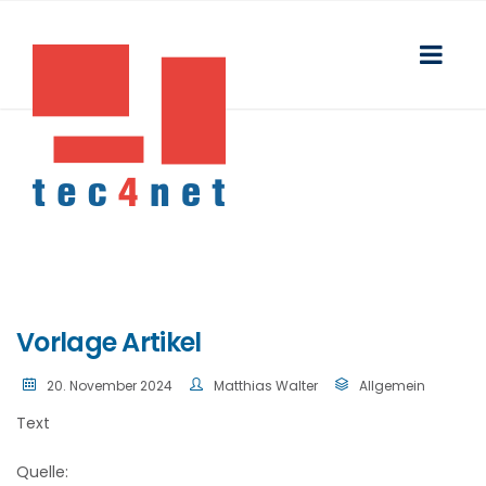
Vorlage Artikel
20. November 2024
Matthias Walter
Allgemein
Text
Quelle: