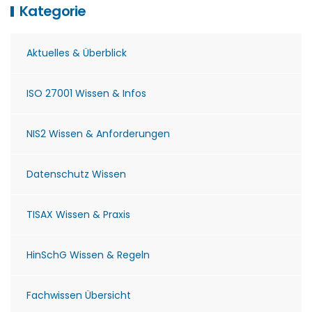
Kategorie
Aktuelles & Überblick
ISO 27001 Wissen & Infos
NIS2 Wissen & Anforderungen
Datenschutz Wissen
TISAX Wissen & Praxis
HinSchG Wissen & Regeln
Fachwissen Übersicht