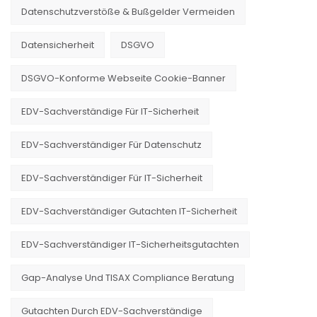
Datenschutzverstöße & Bußgelder Vermeiden
Datensicherheit
DSGVO
DSGVO-Konforme Webseite Cookie-Banner
EDV-Sachverständige Für IT-Sicherheit
EDV-Sachverständiger Für Datenschutz
EDV-Sachverständiger Für IT-Sicherheit
EDV-Sachverständiger Gutachten IT-Sicherheit
EDV-Sachverständiger IT-Sicherheitsgutachten
Gap-Analyse Und TISAX Compliance Beratung
Gutachten Durch EDV-Sachverständige