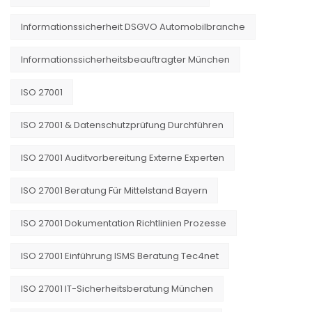
Informationssicherheit DSGVO Automobilbranche
Informationssicherheitsbeauftragter München
ISO 27001
ISO 27001 & Datenschutzprüfung Durchführen
ISO 27001 Auditvorbereitung Externe Experten
ISO 27001 Beratung Für Mittelstand Bayern
ISO 27001 Dokumentation Richtlinien Prozesse
ISO 27001 Einführung ISMS Beratung Tec4net
ISO 27001 IT-Sicherheitsberatung München