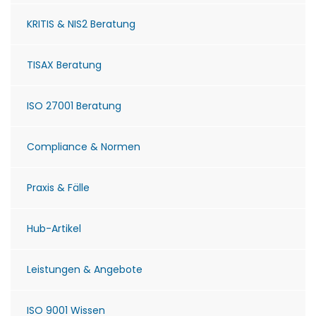
KRITIS & NIS2 Beratung
TISAX Beratung
ISO 27001 Beratung
Compliance & Normen
Praxis & Fälle
Hub-Artikel
Leistungen & Angebote
ISO 9001 Wissen