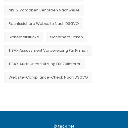
NIS-2 Vorgaben Behörden Nachweise
Rechtssichere Webseite Nach DSGVO
Sicherheitslücke
Sicherheitslücken
TISAX Assessment Vorbereitung Für Firmen
TISAX Audit Unterstützung Für Zulieferer
Website-Compliance-Check Nach DSGVO
© tec4net