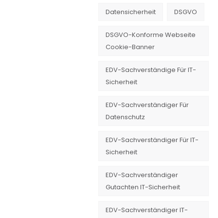
Datensicherheit
DSGVO
DSGVO-Konforme Webseite
Cookie-Banner
EDV-Sachverständige Für IT-
Sicherheit
EDV-Sachverständiger Für
Datenschutz
EDV-Sachverständiger Für IT-
Sicherheit
EDV-Sachverständiger
Gutachten IT-Sicherheit
EDV-Sachverständiger IT-