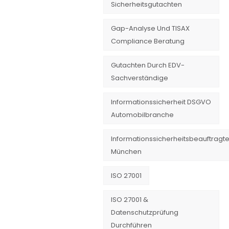
Sicherheitsgutachten
Gap-Analyse Und TISAX
Compliance Beratung
Gutachten Durch EDV-
Sachverständige
Informationssicherheit DSGVO
Automobilbranche
Informationssicherheitsbeauftragte
München
ISO 27001
ISO 27001 &
Datenschutzprüfung
Durchführen