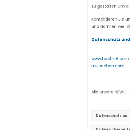
zu gestalten um di
Kontaktieren Sie u
und Normen wie ISO
Datenschutz und
www.tec4net.com
muenchen.com
Alle unsere NEWS 
Datenschutz bei
Datensicherheit 