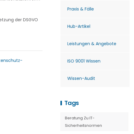
Praxis & Fälle
msetzung der DSGVO
Hub-Artikel
Leistungen & Angebote
tenschutz-
ISO 9001 Wissen
Wissen-Audit
Tags
Beratung Zu IT-
Sicherheitsnormen