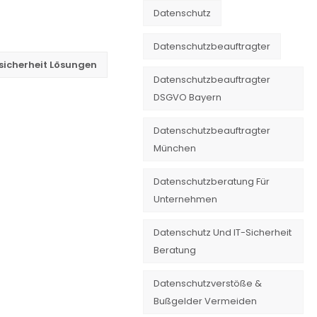
Datenschutz
Datenschutzbeauftragter
sicherheit Lösungen
Datenschutzbeauftragter
DSGVO Bayern
Datenschutzbeauftragter
München
Datenschutzberatung Für
Unternehmen
Datenschutz Und IT-Sicherheit
Beratung
Datenschutzverstöße &
Bußgelder Vermeiden