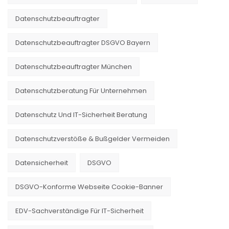
Datenschutzbeauftragter
Datenschutzbeauftragter DSGVO Bayern
Datenschutzbeauftragter München
Datenschutzberatung Für Unternehmen
Datenschutz Und IT-Sicherheit Beratung
Datenschutzverstöße & Bußgelder Vermeiden
Datensicherheit
DSGVO
DSGVO-Konforme Webseite Cookie-Banner
EDV-Sachverständige Für IT-Sicherheit