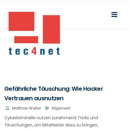
Gefährliche Täuschung: Wie Hacker
Vertrauen ausnutzen
Matthias Walter
Allgemein
Cyberkriminelle nutzen zunehmend Tricks und
Täuschungen, um Mitarbeiter dazu zu bringen,