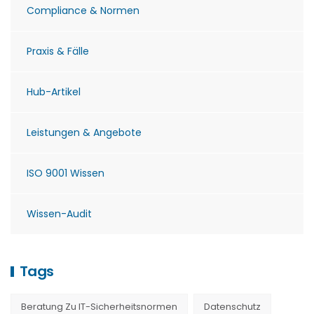
Compliance & Normen
Praxis & Fälle
Hub-Artikel
Leistungen & Angebote
ISO 9001 Wissen
Wissen-Audit
Tags
Beratung Zu IT-Sicherheitsnormen
Datenschutz