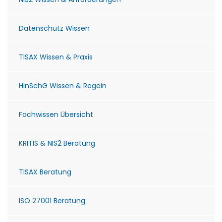
Datenschutz Wissen
TISAX Wissen & Praxis
HinSchG Wissen & Regeln
Fachwissen Übersicht
KRITIS & NIS2 Beratung
TISAX Beratung
ISO 27001 Beratung