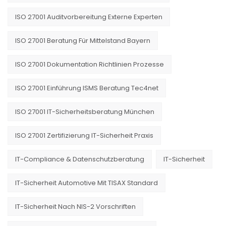
ISO 27001 Auditvorbereitung Externe Experten
ISO 27001 Beratung Für Mittelstand Bayern
ISO 27001 Dokumentation Richtlinien Prozesse
ISO 27001 Einführung ISMS Beratung Tec4net
ISO 27001 IT-Sicherheitsberatung München
ISO 27001 Zertifizierung IT-Sicherheit Praxis
IT-Compliance & Datenschutzberatung
IT-Sicherheit
IT-Sicherheit Automotive Mit TISAX Standard
IT-Sicherheit Nach NIS-2 Vorschriften