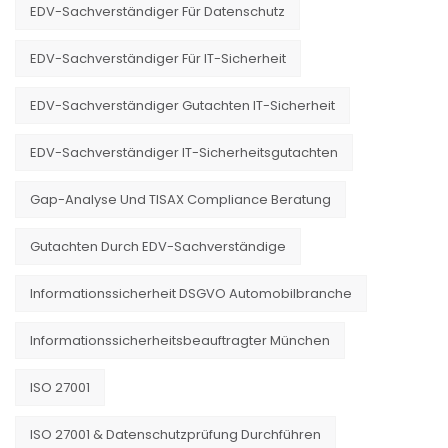
EDV-Sachverständiger Für Datenschutz
EDV-Sachverständiger Für IT-Sicherheit
EDV-Sachverständiger Gutachten IT-Sicherheit
EDV-Sachverständiger IT-Sicherheitsgutachten
Gap-Analyse Und TISAX Compliance Beratung
Gutachten Durch EDV-Sachverständige
Informationssicherheit DSGVO Automobilbranche
Informationssicherheitsbeauftragter München
ISO 27001
ISO 27001 & Datenschutzprüfung Durchführen