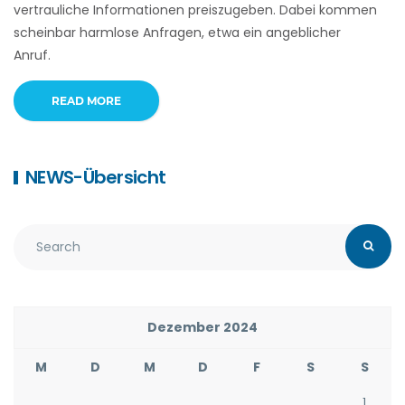
vertrauliche Informationen preiszugeben. Dabei kommen
scheinbar harmlose Anfragen, etwa ein angeblicher
Anruf.
READ MORE
NEWS-Übersicht
Dezember 2024
M
D
M
D
F
S
S
1