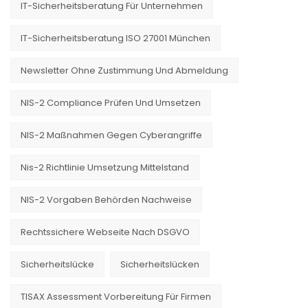
IT-Sicherheitsberatung Für Unternehmen
IT-Sicherheitsberatung ISO 27001 München
Newsletter Ohne Zustimmung Und Abmeldung
NIS-2 Compliance Prüfen Und Umsetzen
NIS-2 Maßnahmen Gegen Cyberangriffe
Nis-2 Richtlinie Umsetzung Mittelstand
NIS-2 Vorgaben Behörden Nachweise
Rechtssichere Webseite Nach DSGVO
Sicherheitslücke
Sicherheitslücken
TISAX Assessment Vorbereitung Für Firmen