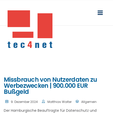
Missbrauch von Nutzerdaten zu
Werbezwecken | 900.000 EUR
Bußgeld
9. Dezember 2024
Matthias Walter
Allgemein
Der Hamburgische Beauftragte für Datenschutz und