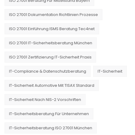
ISO 27001 Beratung Für Mittelstand Bayern
ISO 27001 Dokumentation Richtlinien Prozesse
ISO 27001 Einführung ISMS Beratung Tec4net
ISO 27001 IT-Sicherheitsberatung München
ISO 27001 Zertifizierung IT-Sicherheit Praxis
IT-Compliance & Datenschutzberatung
IT-Sicherheit
IT-Sicherheit Automotive Mit TISAX Standard
IT-Sicherheit Nach NIS-2 Vorschriften
IT-Sicherheitsberatung Für Unternehmen
IT-Sicherheitsberatung ISO 27001 München