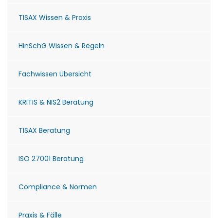
TISAX Wissen & Praxis
HinSchG Wissen & Regeln
Fachwissen Übersicht
KRITIS & NIS2 Beratung
TISAX Beratung
ISO 27001 Beratung
Compliance & Normen
Praxis & Fälle