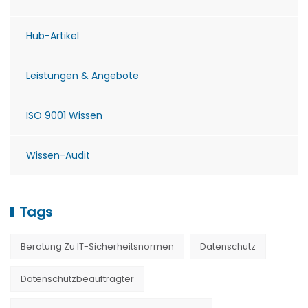
Hub-Artikel
Leistungen & Angebote
ISO 9001 Wissen
Wissen-Audit
Tags
Beratung Zu IT-Sicherheitsnormen
Datenschutz
Datenschutzbeauftragter