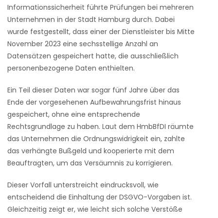
Informationssicherheit führte Prüfungen bei mehreren
Unternehmen in der Stadt Hamburg durch. Dabei
wurde festgestellt, dass einer der Dienstleister bis Mitte
November 2023 eine sechsstellige Anzahl an
Datensätzen gespeichert hatte, die ausschließlich
personenbezogene Daten enthielten.
Ein Teil dieser Daten war sogar fünf Jahre über das
Ende der vorgesehenen Aufbewahrungsfrist hinaus
gespeichert, ohne eine entsprechende
Rechtsgrundlage zu haben. Laut dem HmbBfDI räumte
das Unternehmen die Ordnungswidrigkeit ein, zahlte
das verhängte Bußgeld und kooperierte mit dem
Beauftragten, um das Versäumnis zu korrigieren.
Dieser Vorfall unterstreicht eindrucksvoll, wie
entscheidend die Einhaltung der DSGVO-Vorgaben ist.
Gleichzeitig zeigt er, wie leicht sich solche Verstöße