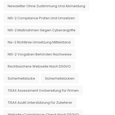
Newsletter Ohne Zustimmung Und Abmeldung
NIS-2 Compliance Prüfen Und Umsetzen
NIS-2 Maßnahmen Gegen Cyberangriffe
Nis-2 Richtlinie Umsetzung Mittelstand
NIS-2 Vorgaben Behörden Nachweise
Rechtssichere Webseite Nach DSGVO
Sicherheitslücke
Sicherheitslücken
TISAX Assessment Vorbereitung Für Firmen
TISAX Audit Unterstützung Für Zulieferer
Website-Compliance-Check Nach DSGVO