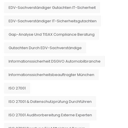
EDV-Sachverständiger Gutachten IT-Sicherheit
EDV-Sachverständiger IT-Sicherheitsgutachten
Gap-Analyse Und TISAX Compliance Beratung
Gutachten Durch EDV-Sachverständige
Informationssicherheit DSGVO Automobilbranche
Informationssicherheitsbeauftragter München
ISO 27001
ISO 27001 & Datenschutzprüfung Durchführen
ISO 27001 Auditvorbereitung Externe Experten