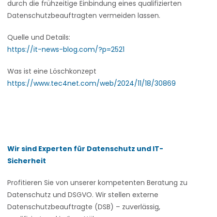
durch die frühzeitige Einbindung eines qualifizierten
Datenschutzbeauftragten vermeiden lassen.
Quelle und Details:
https://it-news-blog.com/?p=2521
Was ist eine Löschkonzept
https://www.tec4net.com/web/2024/11/18/30869
Wir sind Experten für Datenschutz und IT-
Sicherheit
Profitieren Sie von unserer kompetenten Beratung zu
Datenschutz und DSGVO. Wir stellen externe
Datenschutzbeauftragte (DSB) – zuverlässig,