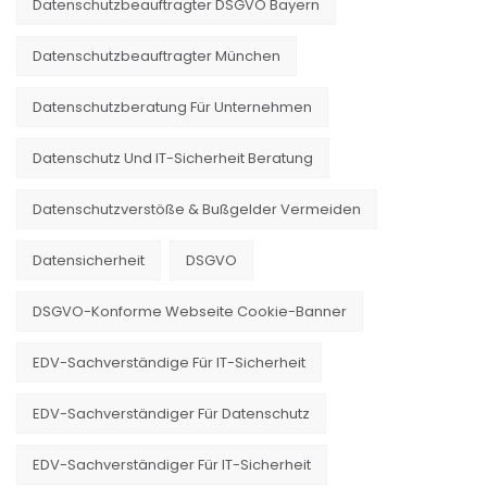
Datenschutzbeauftragter DSGVO Bayern
Datenschutzbeauftragter München
Datenschutzberatung Für Unternehmen
Datenschutz Und IT-Sicherheit Beratung
Datenschutzverstöße & Bußgelder Vermeiden
Datensicherheit
DSGVO
DSGVO-Konforme Webseite Cookie-Banner
EDV-Sachverständige Für IT-Sicherheit
EDV-Sachverständiger Für Datenschutz
EDV-Sachverständiger Für IT-Sicherheit