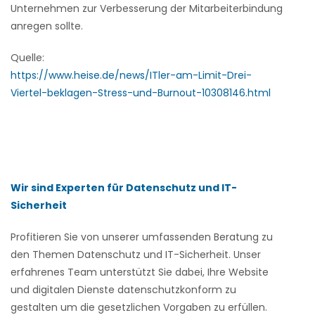
Unternehmen zur Verbesserung der Mitarbeiterbindung
anregen sollte.
Quelle:
https://www.heise.de/news/ITler-am-Limit-Drei-
Viertel-beklagen-Stress-und-Burnout-10308146.html
Wir sind Experten für Datenschutz und IT-
Sicherheit
Profitieren Sie von unserer umfassenden Beratung zu
den Themen Datenschutz und IT-Sicherheit. Unser
erfahrenes Team unterstützt Sie dabei, Ihre Website
und digitalen Dienste datenschutzkonform zu
gestalten um die gesetzlichen Vorgaben zu erfüllen.