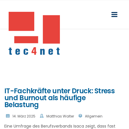
IT-Fachkräfte unter Druck: Stress
und Burnout als häufige
Belastung
14. März 2025
Matthias Walter
Allgemein
Eine Umfrage des Berufsverbands Isaca zeigt, dass fast