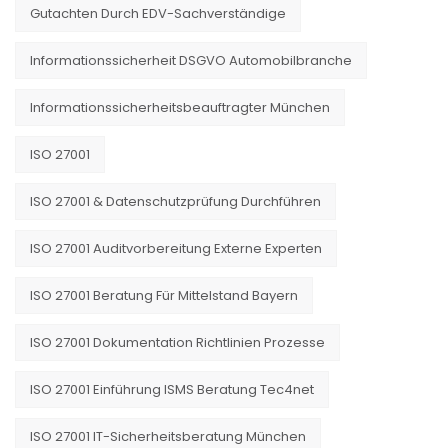
Gutachten Durch EDV-Sachverständige
Informationssicherheit DSGVO Automobilbranche
Informationssicherheitsbeauftragter München
ISO 27001
ISO 27001 & Datenschutzprüfung Durchführen
ISO 27001 Auditvorbereitung Externe Experten
ISO 27001 Beratung Für Mittelstand Bayern
ISO 27001 Dokumentation Richtlinien Prozesse
ISO 27001 Einführung ISMS Beratung Tec4net
ISO 27001 IT-Sicherheitsberatung München