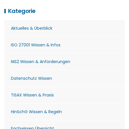
Kategorie
Aktuelles & Überblick
ISO 27001 Wissen & Infos
NIS2 Wissen & Anforderungen
Datenschutz Wissen
TISAX Wissen & Praxis
HinSchG Wissen & Regeln
Fachwissen Übersicht