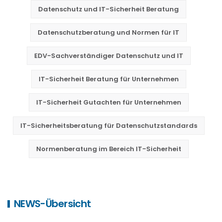
Datenschutz und IT-Sicherheit Beratung
Datenschutzberatung und Normen für IT
EDV-Sachverständiger Datenschutz und IT
IT-Sicherheit Beratung für Unternehmen
IT-Sicherheit Gutachten für Unternehmen
IT-Sicherheitsberatung für Datenschutzstandards
Normenberatung im Bereich IT-Sicherheit
NEWS-Übersicht