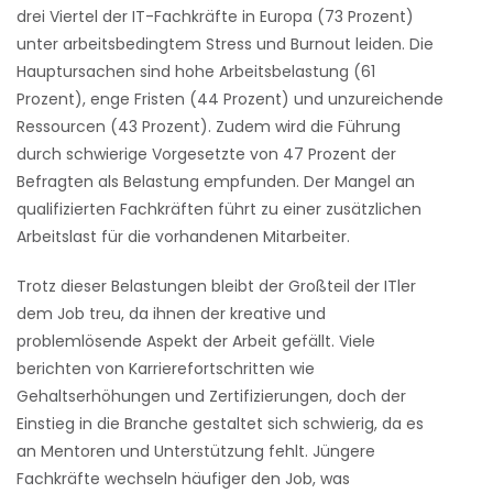
drei Viertel der IT-Fachkräfte in Europa (73 Prozent)
unter arbeitsbedingtem Stress und Burnout leiden. Die
Hauptursachen sind hohe Arbeitsbelastung (61
Prozent), enge Fristen (44 Prozent) und unzureichende
Ressourcen (43 Prozent). Zudem wird die Führung
durch schwierige Vorgesetzte von 47 Prozent der
Befragten als Belastung empfunden. Der Mangel an
qualifizierten Fachkräften führt zu einer zusätzlichen
Arbeitslast für die vorhandenen Mitarbeiter.
Trotz dieser Belastungen bleibt der Großteil der ITler
dem Job treu, da ihnen der kreative und
problemlösende Aspekt der Arbeit gefällt. Viele
berichten von Karrierefortschritten wie
Gehaltserhöhungen und Zertifizierungen, doch der
Einstieg in die Branche gestaltet sich schwierig, da es
an Mentoren und Unterstützung fehlt. Jüngere
Fachkräfte wechseln häufiger den Job, was