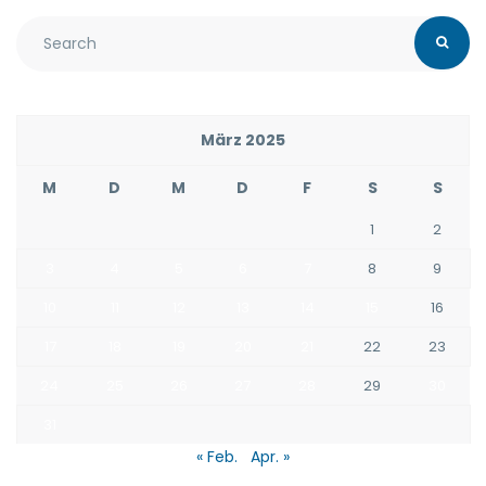
März 2025
M
D
M
D
F
S
S
1
2
3
4
5
6
7
8
9
10
11
12
13
14
15
16
17
18
19
20
21
22
23
24
25
26
27
28
29
30
31
« Feb.
Apr. »