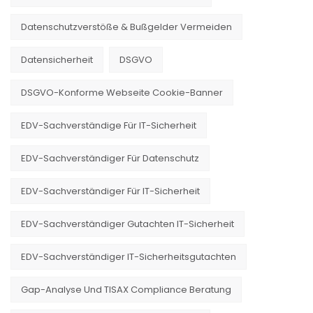
Datenschutzverstöße & Bußgelder Vermeiden
Datensicherheit
DSGVO
DSGVO-Konforme Webseite Cookie-Banner
EDV-Sachverständige Für IT-Sicherheit
EDV-Sachverständiger Für Datenschutz
EDV-Sachverständiger Für IT-Sicherheit
EDV-Sachverständiger Gutachten IT-Sicherheit
EDV-Sachverständiger IT-Sicherheitsgutachten
Gap-Analyse Und TISAX Compliance Beratung