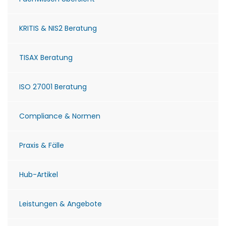
KRITIS & NIS2 Beratung
TISAX Beratung
ISO 27001 Beratung
Compliance & Normen
Praxis & Fälle
Hub-Artikel
Leistungen & Angebote