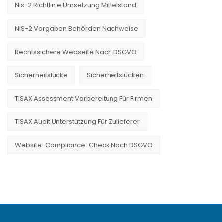
Nis-2 Richtlinie Umsetzung Mittelstand
NIS-2 Vorgaben Behörden Nachweise
Rechtssichere Webseite Nach DSGVO
Sicherheitslücke
Sicherheitslücken
TISAX Assessment Vorbereitung Für Firmen
TISAX Audit Unterstützung Für Zulieferer
Website-Compliance-Check Nach DSGVO