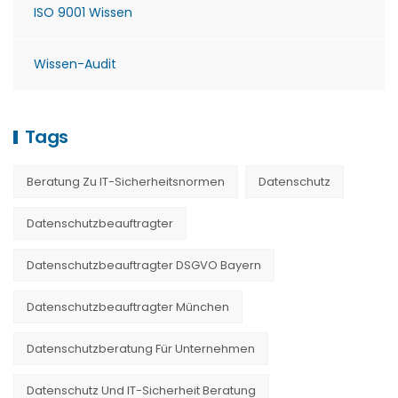
ISO 9001 Wissen
Wissen-Audit
Tags
Beratung Zu IT-Sicherheitsnormen
Datenschutz
Datenschutzbeauftragter
Datenschutzbeauftragter DSGVO Bayern
Datenschutzbeauftragter München
Datenschutzberatung Für Unternehmen
Datenschutz Und IT-Sicherheit Beratung