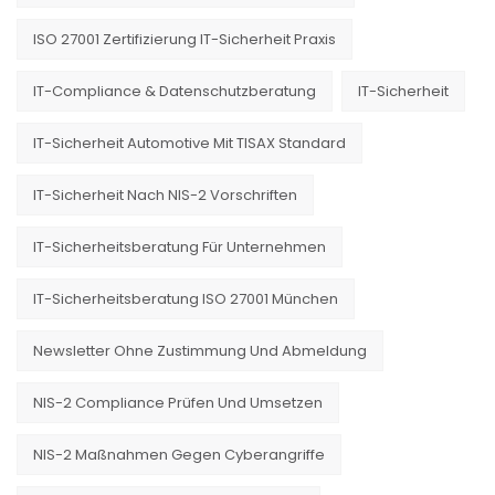
ISO 27001 Zertifizierung IT-Sicherheit Praxis
IT-Compliance & Datenschutzberatung
IT-Sicherheit
IT-Sicherheit Automotive Mit TISAX Standard
IT-Sicherheit Nach NIS-2 Vorschriften
IT-Sicherheitsberatung Für Unternehmen
IT-Sicherheitsberatung ISO 27001 München
Newsletter Ohne Zustimmung Und Abmeldung
NIS-2 Compliance Prüfen Und Umsetzen
NIS-2 Maßnahmen Gegen Cyberangriffe