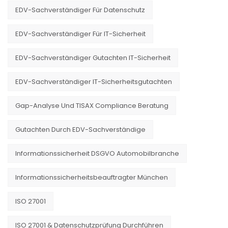
EDV-Sachverständiger Für Datenschutz
EDV-Sachverständiger Für IT-Sicherheit
EDV-Sachverständiger Gutachten IT-Sicherheit
EDV-Sachverständiger IT-Sicherheitsgutachten
Gap-Analyse Und TISAX Compliance Beratung
Gutachten Durch EDV-Sachverständige
Informationssicherheit DSGVO Automobilbranche
Informationssicherheitsbeauftragter München
ISO 27001
ISO 27001 & Datenschutzprüfung Durchführen