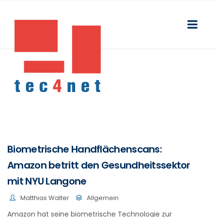
Biometrische Handflächenscans:
Amazon betritt den Gesundheitssektor
mit NYU Langone
Matthias Walter
Allgemein
Amazon hat seine biometrische Technologie zur