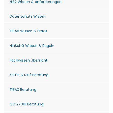
NIS2 Wissen & Anforderungen
Datenschutz Wissen
TISAX Wissen & Praxis
HinSchG Wissen & Regeln
Fachwissen Übersicht
KRITIS & NIS2 Beratung
TISAX Beratung
ISO 27001 Beratung