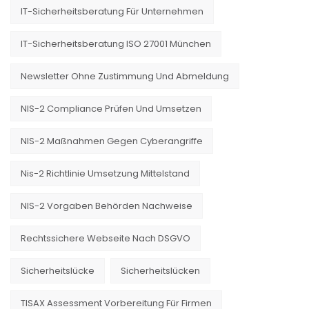
IT-Sicherheitsberatung Für Unternehmen
IT-Sicherheitsberatung ISO 27001 München
Newsletter Ohne Zustimmung Und Abmeldung
NIS-2 Compliance Prüfen Und Umsetzen
NIS-2 Maßnahmen Gegen Cyberangriffe
Nis-2 Richtlinie Umsetzung Mittelstand
NIS-2 Vorgaben Behörden Nachweise
Rechtssichere Webseite Nach DSGVO
Sicherheitslücke
Sicherheitslücken
TISAX Assessment Vorbereitung Für Firmen