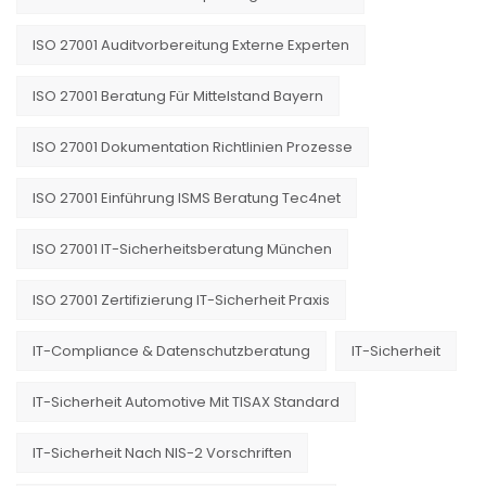
ISO 27001 Auditvorbereitung Externe Experten
ISO 27001 Beratung Für Mittelstand Bayern
ISO 27001 Dokumentation Richtlinien Prozesse
ISO 27001 Einführung ISMS Beratung Tec4net
ISO 27001 IT-Sicherheitsberatung München
ISO 27001 Zertifizierung IT-Sicherheit Praxis
IT-Compliance & Datenschutzberatung
IT-Sicherheit
IT-Sicherheit Automotive Mit TISAX Standard
IT-Sicherheit Nach NIS-2 Vorschriften