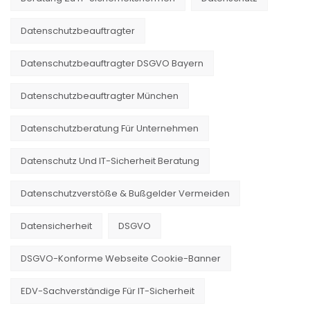
Datenschutzbeauftragter
Datenschutzbeauftragter DSGVO Bayern
Datenschutzbeauftragter München
Datenschutzberatung Für Unternehmen
Datenschutz Und IT-Sicherheit Beratung
Datenschutzverstöße & Bußgelder Vermeiden
Datensicherheit
DSGVO
DSGVO-Konforme Webseite Cookie-Banner
EDV-Sachverständige Für IT-Sicherheit