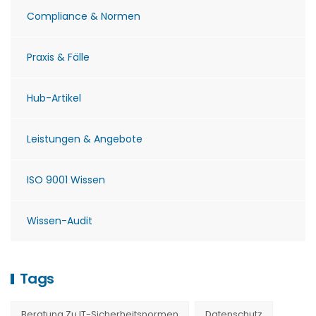
Compliance & Normen
Praxis & Fälle
Hub-Artikel
Leistungen & Angebote
ISO 9001 Wissen
Wissen-Audit
Tags
Beratung Zu IT-Sicherheitsnormen
Datenschutz