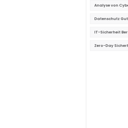
Analyse von Cyb
Datenschutz Gu
IT-Sicherheit Be
Zero-Day Sicher