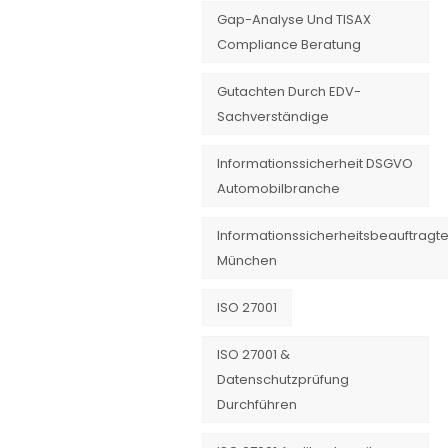
Gap-Analyse Und TISAX
Compliance Beratung
Gutachten Durch EDV-
Sachverständige
Informationssicherheit DSGVO
Automobilbranche
Informationssicherheitsbeauftragte
München
ISO 27001
ISO 27001 &
Datenschutzprüfung
Durchführen