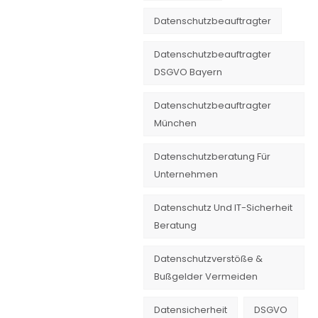
Datenschutzbeauftragter
Datenschutzbeauftragter
DSGVO Bayern
Datenschutzbeauftragter
München
Datenschutzberatung Für
Unternehmen
Datenschutz Und IT-Sicherheit
Beratung
Datenschutzverstöße &
Bußgelder Vermeiden
Datensicherheit
DSGVO