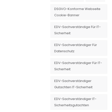
DSGVO-Konforme Webseite
Cookie-Banner
EDV-Sachverständige Für IT-
Sicherheit
EDV-Sachverständiger Für
Datenschutz
EDV-Sachverständiger Für IT-
Sicherheit
EDV-Sachverständiger
Gutachten IT-Sicherheit
EDV-Sachverständiger IT-
Sicherheitsgutachten