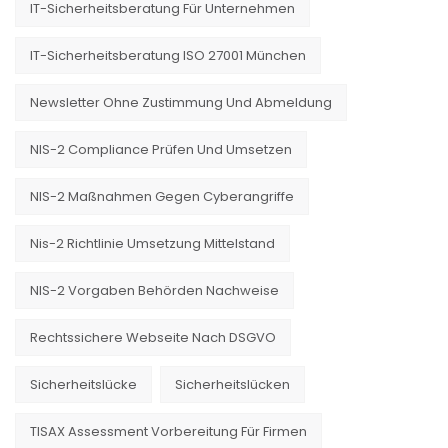
IT-Sicherheitsberatung Für Unternehmen
IT-Sicherheitsberatung ISO 27001 München
Newsletter Ohne Zustimmung Und Abmeldung
NIS-2 Compliance Prüfen Und Umsetzen
NIS-2 Maßnahmen Gegen Cyberangriffe
Nis-2 Richtlinie Umsetzung Mittelstand
NIS-2 Vorgaben Behörden Nachweise
Rechtssichere Webseite Nach DSGVO
Sicherheitslücke
Sicherheitslücken
TISAX Assessment Vorbereitung Für Firmen