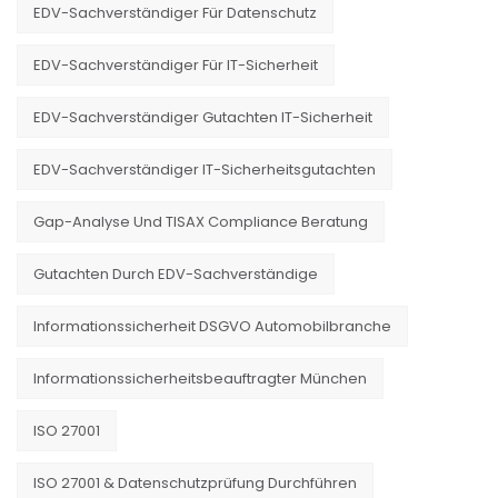
EDV-Sachverständiger Für Datenschutz
EDV-Sachverständiger Für IT-Sicherheit
EDV-Sachverständiger Gutachten IT-Sicherheit
EDV-Sachverständiger IT-Sicherheitsgutachten
Gap-Analyse Und TISAX Compliance Beratung
Gutachten Durch EDV-Sachverständige
Informationssicherheit DSGVO Automobilbranche
Informationssicherheitsbeauftragter München
ISO 27001
ISO 27001 & Datenschutzprüfung Durchführen