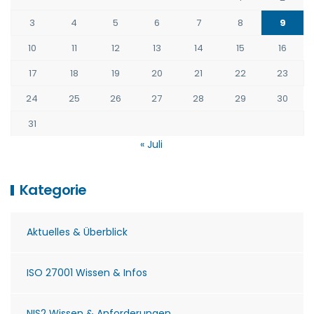
3
4
5
6
7
8
9
10
11
12
13
14
15
16
17
18
19
20
21
22
23
24
25
26
27
28
29
30
31
« Juli
Kategorie
Aktuelles & Überblick
ISO 27001 Wissen & Infos
NIS2 Wissen & Anforderungen