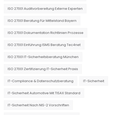
ISO 27001 Auditvorbereitung Externe Experten
ISO 27001 Beratung Für Mittelstand Bayern
ISO 27001 Dokumentation Richtlinien Prozesse
ISO 27001 Einführung ISMS Beratung Tec4net
ISO 27001 IT-Sicherheitsberatung München
ISO 27001 Zertifizierung IT-Sicherheit Praxis
IT-Compliance & Datenschutzberatung
IT-Sicherheit
IT-Sicherheit Automotive Mit TISAX Standard
IT-Sicherheit Nach NIS-2 Vorschriften