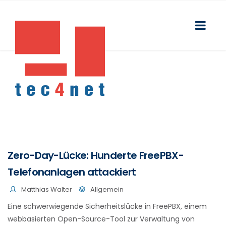
Zero-Day-Lücke: Hunderte FreePBX-
Telefonanlagen attackiert
Matthias Walter
Allgemein
Eine schwerwiegende Sicherheitslücke in FreePBX, einem
webbasierten Open-Source-Tool zur Verwaltung von