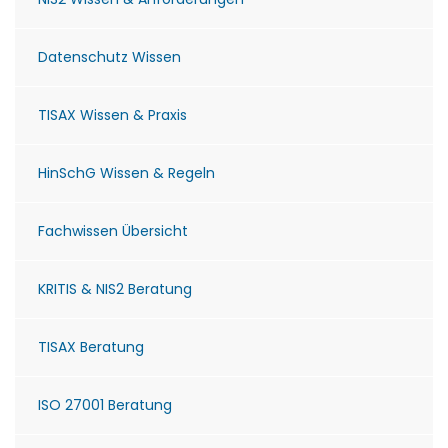
Datenschutz Wissen
TISAX Wissen & Praxis
HinSchG Wissen & Regeln
Fachwissen Übersicht
KRITIS & NIS2 Beratung
TISAX Beratung
ISO 27001 Beratung