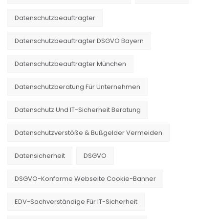
Datenschutzbeauftragter
Datenschutzbeauftragter DSGVO Bayern
Datenschutzbeauftragter München
Datenschutzberatung Für Unternehmen
Datenschutz Und IT-Sicherheit Beratung
Datenschutzverstöße & Bußgelder Vermeiden
Datensicherheit
DSGVO
DSGVO-Konforme Webseite Cookie-Banner
EDV-Sachverständige Für IT-Sicherheit