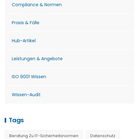
Compliance & Normen
Praxis & Fälle
Hub-Artikel
Leistungen & Angebote
ISO 9001 Wissen
Wissen-Audit
Tags
Beratung Zu IT-Sicherheitsnormen
Datenschutz