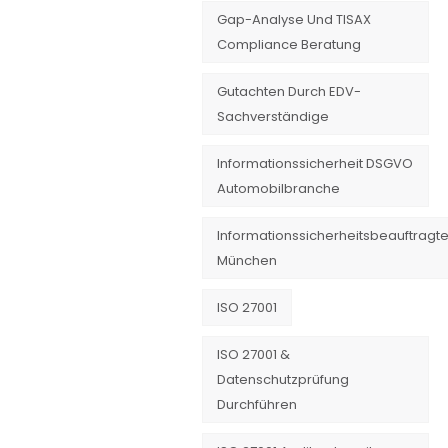
Gap-Analyse Und TISAX
Compliance Beratung
Gutachten Durch EDV-
Sachverständige
Informationssicherheit DSGVO
Automobilbranche
Informationssicherheitsbeauftragte
München
ISO 27001
ISO 27001 &
Datenschutzprüfung
Durchführen