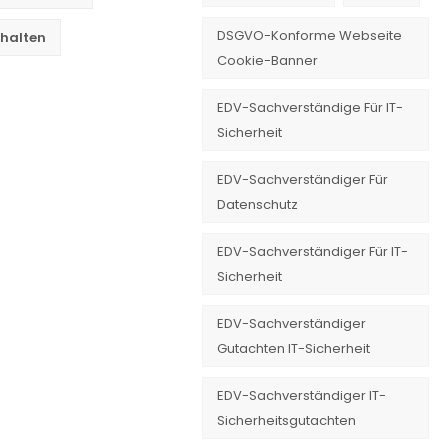
DSGVO-Konforme Webseite
nhalten
Cookie-Banner
EDV-Sachverständige Für IT-
Sicherheit
EDV-Sachverständiger Für
Datenschutz
EDV-Sachverständiger Für IT-
Sicherheit
EDV-Sachverständiger
Gutachten IT-Sicherheit
EDV-Sachverständiger IT-
Sicherheitsgutachten