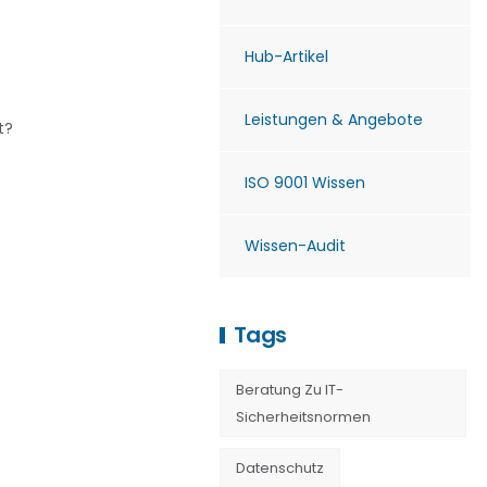
Hub-Artikel
Leistungen & Angebote
t?
ISO 9001 Wissen
Wissen-Audit
Tags
Beratung Zu IT-
Sicherheitsnormen
Datenschutz