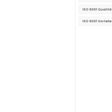
ISO 9001 Quali
ISO 9001 Vorteil