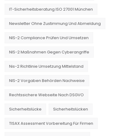
IT-Sicherheitsberatung ISO 27001 München
Newsletter Ohne Zustimmung Und Abmeldung
NIS-2 Compliance Prüfen Und Umsetzen
NIS-2 Maßnahmen Gegen Cyberangriffe
Nis-2 Richtlinie Umsetzung Mittelstand
NIS-2 Vorgaben Behörden Nachweise
Rechtssichere Webseite Nach DSGVO
Sicherheitslücke
Sicherheitslücken
TISAX Assessment Vorbereitung Für Firmen