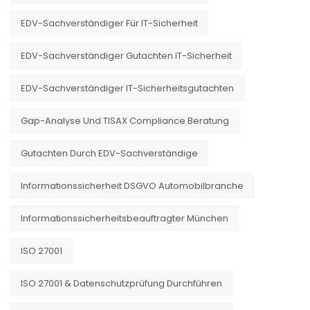
EDV-Sachverständiger Für IT-Sicherheit
EDV-Sachverständiger Gutachten IT-Sicherheit
EDV-Sachverständiger IT-Sicherheitsgutachten
Gap-Analyse Und TISAX Compliance Beratung
Gutachten Durch EDV-Sachverständige
Informationssicherheit DSGVO Automobilbranche
Informationssicherheitsbeauftragter München
ISO 27001
ISO 27001 & Datenschutzprüfung Durchführen