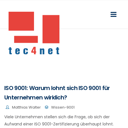
ISO 9001: Warum lohnt sich ISO 9001 für
Unternehmen wirklich?
Matthias Walter
Wissen-9001
Viele Unternehmen stellen sich die Frage, ob sich der
Aufwand einer ISO 9001-Zertifizierung überhaupt lohnt.