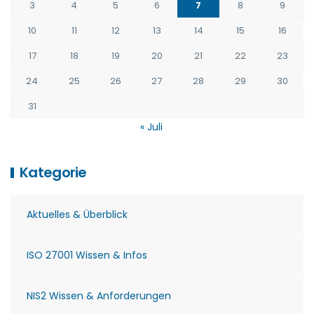
3
4
5
6
7
8
9
10
11
12
13
14
15
16
17
18
19
20
21
22
23
24
25
26
27
28
29
30
31
« Juli
Kategorie
Aktuelles & Überblick
ISO 27001 Wissen & Infos
NIS2 Wissen & Anforderungen