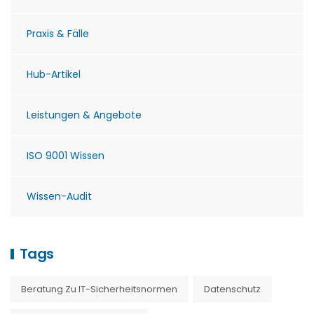
Praxis & Fälle
Hub-Artikel
Leistungen & Angebote
ISO 9001 Wissen
Wissen-Audit
Tags
Beratung Zu IT-Sicherheitsnormen
Datenschutz