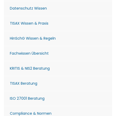
Datenschutz Wissen
TISAX Wissen & Praxis
HinSchG Wissen & Regeln
Fachwissen Übersicht
KRITIS & NIS2 Beratung
TISAX Beratung
ISO 27001 Beratung
Compliance & Normen