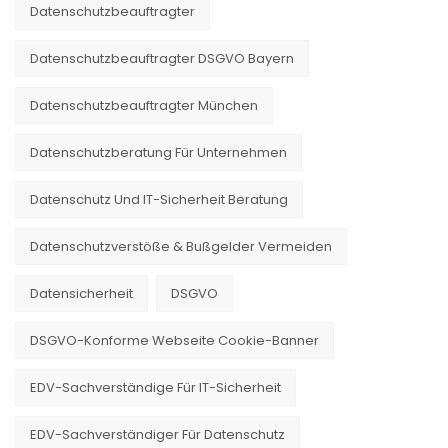
Datenschutzbeauftragter
Datenschutzbeauftragter DSGVO Bayern
Datenschutzbeauftragter München
Datenschutzberatung Für Unternehmen
Datenschutz Und IT-Sicherheit Beratung
Datenschutzverstöße & Bußgelder Vermeiden
Datensicherheit
DSGVO
DSGVO-Konforme Webseite Cookie-Banner
EDV-Sachverständige Für IT-Sicherheit
EDV-Sachverständiger Für Datenschutz