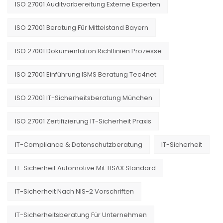
ISO 27001 Auditvorbereitung Externe Experten
ISO 27001 Beratung Für Mittelstand Bayern
ISO 27001 Dokumentation Richtlinien Prozesse
ISO 27001 Einführung ISMS Beratung Tec4net
ISO 27001 IT-Sicherheitsberatung München
ISO 27001 Zertifizierung IT-Sicherheit Praxis
IT-Compliance & Datenschutzberatung
IT-Sicherheit
IT-Sicherheit Automotive Mit TISAX Standard
IT-Sicherheit Nach NIS-2 Vorschriften
IT-Sicherheitsberatung Für Unternehmen