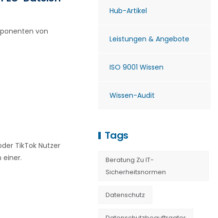
Hub-Artikel
omponenten von
Leistungen & Angebote
ISO 9001 Wissen
Wissen-Audit
Tags
der TikTok Nutzer
 einer.
Beratung Zu IT-
Sicherheitsnormen
Datenschutz
Datenschutzbeauftragter