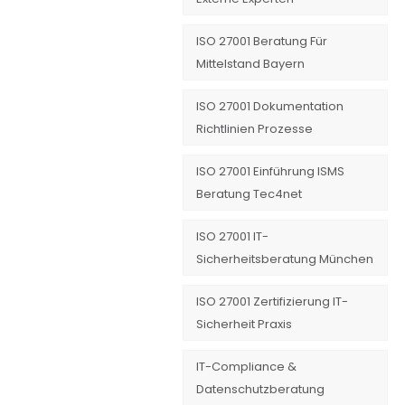
ISO 27001 Beratung Für
Mittelstand Bayern
ISO 27001 Dokumentation
Richtlinien Prozesse
ISO 27001 Einführung ISMS
Beratung Tec4net
ISO 27001 IT-
Sicherheitsberatung München
ISO 27001 Zertifizierung IT-
Sicherheit Praxis
IT-Compliance &
Datenschutzberatung