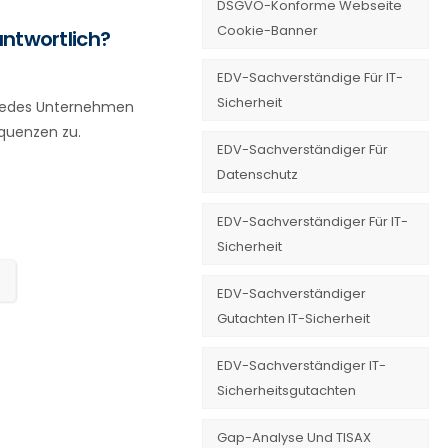
DSGVO-Konforme Webseite
Cookie-Banner
antwortlich?
EDV-Sachverständige Für IT-
Sicherheit
 jedes Unternehmen
equenzen zu.
EDV-Sachverständiger Für
Datenschutz
EDV-Sachverständiger Für IT-
Sicherheit
EDV-Sachverständiger
Gutachten IT-Sicherheit
EDV-Sachverständiger IT-
Sicherheitsgutachten
Gap-Analyse Und TISAX