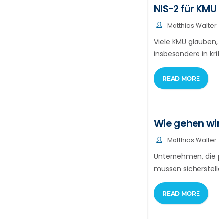
NIS-2 für KMU
Matthias Walter
Viele KMU glauben,
insbesondere in kr
READ MORE
Wie gehen wir
Matthias Walter
Unternehmen, die 
müssen sicherstell
READ MORE