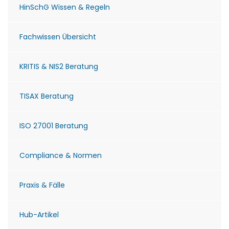
HinSchG Wissen & Regeln
Fachwissen Übersicht
KRITIS & NIS2 Beratung
TISAX Beratung
ISO 27001 Beratung
Compliance & Normen
Praxis & Fälle
Hub-Artikel