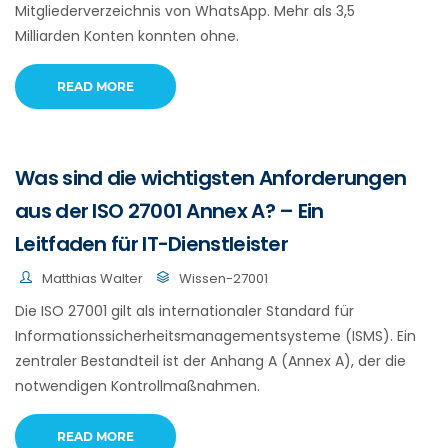
Mitgliederverzeichnis von WhatsApp. Mehr als 3,5
Milliarden Konten konnten ohne.
READ MORE
Was sind die wichtigsten Anforderungen
aus der ISO 27001 Annex A? – Ein
Leitfaden für IT-Dienstleister
Matthias Walter
Wissen-27001
Die ISO 27001 gilt als internationaler Standard für
Informationssicherheitsmanagementsysteme (ISMS). Ein
zentraler Bestandteil ist der Anhang A (Annex A), der die
notwendigen Kontrollmaßnahmen.
READ MORE