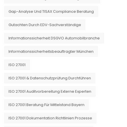
Gap-Analyse Und TISAX Compliance Beratung
Gutachten Durch EDV-Sachverständige
Informationssicherheit DSGVO Automobilbranche
Informationssicherheitsbeauftragter München
ISO 27001
ISO 27001 & Datenschutzprüfung Durchführen
ISO 27001 Auditvorbereitung Externe Experten
ISO 27001 Beratung Für Mittelstand Bayern
ISO 27001 Dokumentation Richtlinien Prozesse