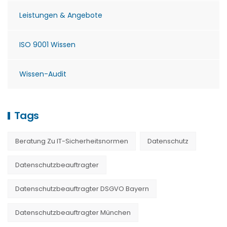
Leistungen & Angebote
ISO 9001 Wissen
Wissen-Audit
Tags
Beratung Zu IT-Sicherheitsnormen
Datenschutz
Datenschutzbeauftragter
Datenschutzbeauftragter DSGVO Bayern
Datenschutzbeauftragter München