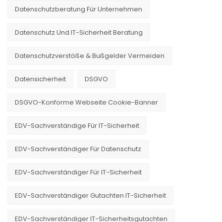
Datenschutzberatung Für Unternehmen
Datenschutz Und IT-Sicherheit Beratung
Datenschutzverstöße & Bußgelder Vermeiden
Datensicherheit
DSGVO
DSGVO-Konforme Webseite Cookie-Banner
EDV-Sachverständige Für IT-Sicherheit
EDV-Sachverständiger Für Datenschutz
EDV-Sachverständiger Für IT-Sicherheit
EDV-Sachverständiger Gutachten IT-Sicherheit
EDV-Sachverständiger IT-Sicherheitsgutachten