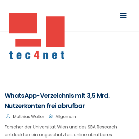
WhatsApp-Verzeichnis mit 3,5 Mrd.
Nutzerkonten frei abrufbar
Matthias Walter
Allgemein
Forscher der Universität Wien und des SBA Research
entdeckten ein ungeschütztes, online abrufbares