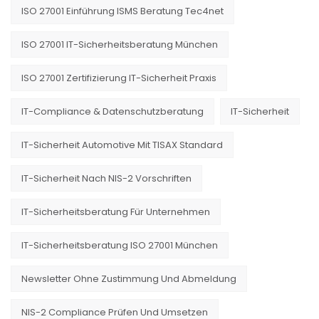
ISO 27001 Einführung ISMS Beratung Tec4net
ISO 27001 IT-Sicherheitsberatung München
ISO 27001 Zertifizierung IT-Sicherheit Praxis
IT-Compliance & Datenschutzberatung
IT-Sicherheit
IT-Sicherheit Automotive Mit TISAX Standard
IT-Sicherheit Nach NIS-2 Vorschriften
IT-Sicherheitsberatung Für Unternehmen
IT-Sicherheitsberatung ISO 27001 München
Newsletter Ohne Zustimmung Und Abmeldung
NIS-2 Compliance Prüfen Und Umsetzen