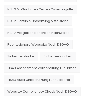
NIS-2 Maßnahmen Gegen Cyberangriffe
Nis-2 Richtlinie Umsetzung Mittelstand
NIS-2 Vorgaben Behörden Nachweise
Rechtssichere Webseite Nach DSGVO
Sicherheitslücke
Sicherheitslücken
TISAX Assessment Vorbereitung Für Firmen
TISAX Audit Unterstützung Für Zulieferer
Website-Compliance-Check Nach DSGVO