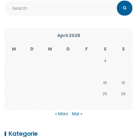
April 2026
M
D
M
D
F
S
S
1
2
3
4
5
6
7
8
9
10
11
12
13
14
15
16
17
18
19
20
21
22
23
24
25
26
27
28
29
30
« März
Mai »
Kategorie