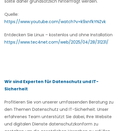
sollte daher grundsätzlich hinterfragt werden.
Quelle:
https://www.youtube.com/watch?v=k9xnfkYNZvk
Entdecken Sie Linux – kostenlos und ohne Installation
https://www.tec4net.com/web/2025/04/28/31231/
Wir sind Experten für Datenschutz und IT-
Sicherheit
Profitieren Sie von unserer umfassenden Beratung zu
den Themen Datenschutz und IT-Sicherheit. Unser
erfahrenes Team unterstützt Sie dabei, Ihre Website
und digitalen Dienste datenschutzkonform zu