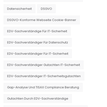
Datensicherheit
DSGVO
DSGVO-Konforme Webseite Cookie-Banner
EDV-Sachverständige Für IT-Sicherheit
EDV-Sachverständiger Für Datenschutz
EDV-Sachverständiger Für IT-Sicherheit
EDV-Sachverständiger Gutachten IT-Sicherheit
EDV-Sachverständiger IT-Sicherheitsgutachten
Gap-Analyse Und TISAX Compliance Beratung
Gutachten Durch EDV-Sachverständige