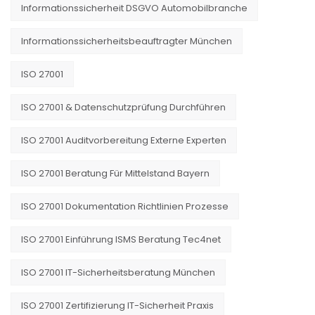
Informationssicherheit DSGVO Automobilbranche
Informationssicherheitsbeauftragter München
ISO 27001
ISO 27001 & Datenschutzprüfung Durchführen
ISO 27001 Auditvorbereitung Externe Experten
ISO 27001 Beratung Für Mittelstand Bayern
ISO 27001 Dokumentation Richtlinien Prozesse
ISO 27001 Einführung ISMS Beratung Tec4net
ISO 27001 IT-Sicherheitsberatung München
ISO 27001 Zertifizierung IT-Sicherheit Praxis