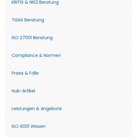
KRITIS & NIS2 Beratung
TISAX Beratung
ISO 27001 Beratung
Compliance & Normen
Praxis & Fälle
Hub-Artikel
Leistungen & Angebote
ISO 9001 Wissen