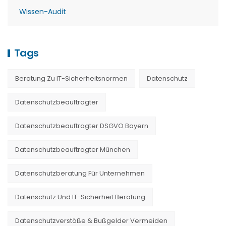
Wissen-Audit
Tags
Beratung Zu IT-Sicherheitsnormen
Datenschutz
Datenschutzbeauftragter
Datenschutzbeauftragter DSGVO Bayern
Datenschutzbeauftragter München
Datenschutzberatung Für Unternehmen
Datenschutz Und IT-Sicherheit Beratung
Datenschutzverstöße & Bußgelder Vermeiden