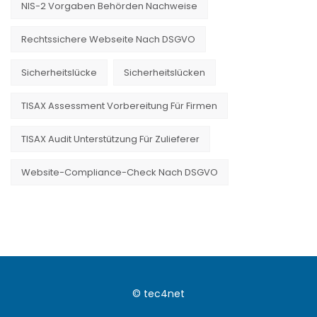
NIS-2 Vorgaben Behörden Nachweise
Rechtssichere Webseite Nach DSGVO
Sicherheitslücke
Sicherheitslücken
TISAX Assessment Vorbereitung Für Firmen
TISAX Audit Unterstützung Für Zulieferer
Website-Compliance-Check Nach DSGVO
© tec4net