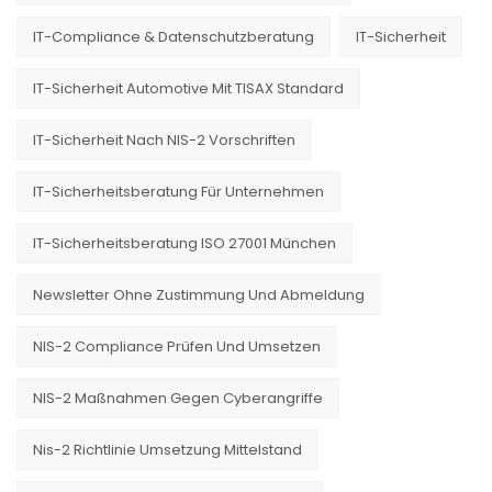
IT-Compliance & Datenschutzberatung
IT-Sicherheit
IT-Sicherheit Automotive Mit TISAX Standard
IT-Sicherheit Nach NIS-2 Vorschriften
IT-Sicherheitsberatung Für Unternehmen
IT-Sicherheitsberatung ISO 27001 München
Newsletter Ohne Zustimmung Und Abmeldung
NIS-2 Compliance Prüfen Und Umsetzen
NIS-2 Maßnahmen Gegen Cyberangriffe
Nis-2 Richtlinie Umsetzung Mittelstand