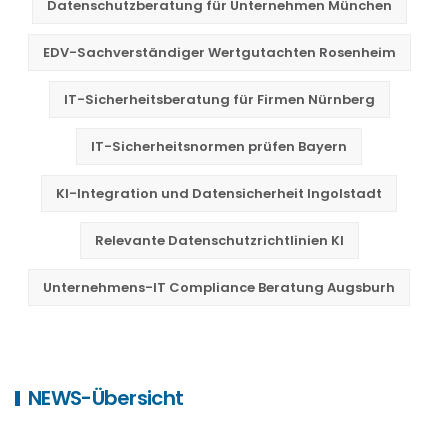
Datenschutzberatung für Unternehmen München
EDV-Sachverständiger Wertgutachten Rosenheim
IT-Sicherheitsberatung für Firmen Nürnberg
IT-Sicherheitsnormen prüfen Bayern
KI-Integration und Datensicherheit Ingolstadt
Relevante Datenschutzrichtlinien KI
Unternehmens-IT Compliance Beratung Augsburh
NEWS-Übersicht