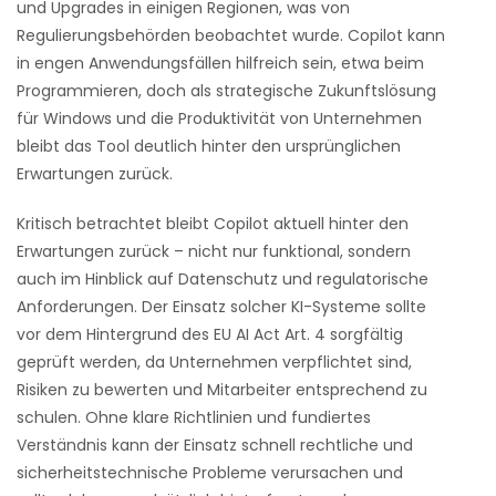
und Upgrades in einigen Regionen, was von
Regulierungsbehörden beobachtet wurde. Copilot kann
in engen Anwendungsfällen hilfreich sein, etwa beim
Programmieren, doch als strategische Zukunftslösung
für Windows und die Produktivität von Unternehmen
bleibt das Tool deutlich hinter den ursprünglichen
Erwartungen zurück.
Kritisch betrachtet bleibt Copilot aktuell hinter den
Erwartungen zurück – nicht nur funktional, sondern
auch im Hinblick auf Datenschutz und regulatorische
Anforderungen. Der Einsatz solcher KI-Systeme sollte
vor dem Hintergrund des EU AI Act Art. 4 sorgfältig
geprüft werden, da Unternehmen verpflichtet sind,
Risiken zu bewerten und Mitarbeiter entsprechend zu
schulen. Ohne klare Richtlinien und fundiertes
Verständnis kann der Einsatz schnell rechtliche und
sicherheitstechnische Probleme verursachen und