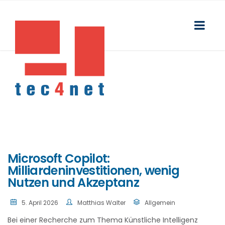
Microsoft Copilot:
Milliardeninvestitionen, wenig
Nutzen und Akzeptanz
5. April 2026
Matthias Walter
Allgemein
Bei einer Recherche zum Thema Künstliche Intelligenz