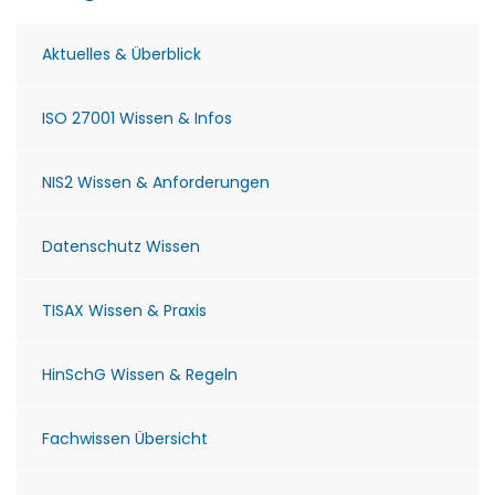
Aktuelles & Überblick
ISO 27001 Wissen & Infos
NIS2 Wissen & Anforderungen
Datenschutz Wissen
TISAX Wissen & Praxis
HinSchG Wissen & Regeln
Fachwissen Übersicht