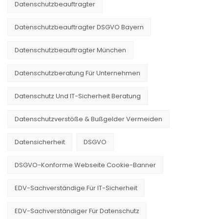
Datenschutzbeauftragter
Datenschutzbeauftragter DSGVO Bayern
Datenschutzbeauftragter München
Datenschutzberatung Für Unternehmen
Datenschutz Und IT-Sicherheit Beratung
Datenschutzverstöße & Bußgelder Vermeiden
Datensicherheit
DSGVO
DSGVO-Konforme Webseite Cookie-Banner
EDV-Sachverständige Für IT-Sicherheit
EDV-Sachverständiger Für Datenschutz