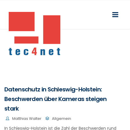
Datenschutz in Schleswig-Holstein:
Beschwerden über Kameras steigen
stark
Matthias Walter
Allgemein
In Schleswig-Holstein ist die Zahl der Beschwerden rund