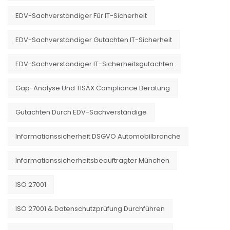
EDV-Sachverständiger Für IT-Sicherheit
EDV-Sachverständiger Gutachten IT-Sicherheit
EDV-Sachverständiger IT-Sicherheitsgutachten
Gap-Analyse Und TISAX Compliance Beratung
Gutachten Durch EDV-Sachverständige
Informationssicherheit DSGVO Automobilbranche
Informationssicherheitsbeauftragter München
ISO 27001
ISO 27001 & Datenschutzprüfung Durchführen