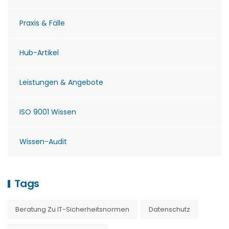
Praxis & Fälle
Hub-Artikel
Leistungen & Angebote
ISO 9001 Wissen
Wissen-Audit
Tags
Beratung Zu IT-Sicherheitsnormen
Datenschutz