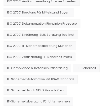
ISO 27001 Auditvorbereitung Externe Experten
ISO 27001 Beratung Für Mittelstand Bayern
ISO 27001 Dokumentation Richtlinien Prozesse
ISO 27001 Einführung ISMS Beratung Tec4net
ISO 27001 IT-Sicherheitsberatung München
ISO 27001 Zertifizierung IT-Sicherheit Praxis
IT-Compliance & Datenschutzberatung
IT-Sicherheit
IT-Sicherheit Automotive Mit TISAX Standard
IT-Sicherheit Nach NIS-2 Vorschriften
IT-Sicherheitsberatung Für Unternehmen