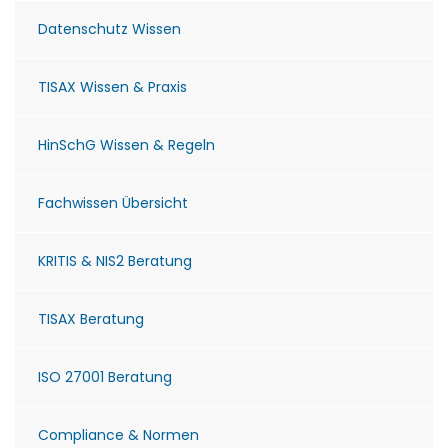
Datenschutz Wissen
TISAX Wissen & Praxis
HinSchG Wissen & Regeln
Fachwissen Übersicht
KRITIS & NIS2 Beratung
TISAX Beratung
ISO 27001 Beratung
Compliance & Normen