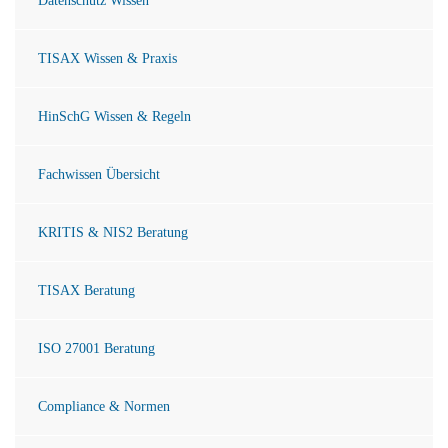
Datenschutz Wissen
TISAX Wissen & Praxis
HinSchG Wissen & Regeln
Fachwissen Übersicht
KRITIS & NIS2 Beratung
TISAX Beratung
ISO 27001 Beratung
Compliance & Normen