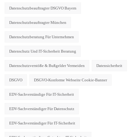
Datenschutzbeauftragter DSGVO Bayern
Datenschutzbeauftragter München
Datenschutzberatung Für Unternehmen
Datenschutz Und IT-Sicherheit Beratung
Datenschutzverstöße & Bußgelder Vermeiden
Datensicherheit
DSGVO
DSGVO-Konforme Webseite Cookie-Banner
EDV-Sachverständige Für IT-Sicherheit
EDV-Sachverständiger Für Datenschutz
EDV-Sachverständiger Für IT-Sicherheit