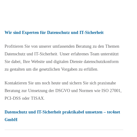
Wir sind Experten für Datenschutz und IT-Sicherheit
Profitieren Sie von unserer umfassenden Beratung zu den Themen
Datenschutz und IT-Sicherheit. Unser erfahrenes Team unterstützt
Sie dabei, Ihre Website und digitalen Dienste datenschutzkonform
zu gestalten um die gesetzlichen Vorgaben zu erfüllen.
Kontaktieren Sie uns noch heute und sichern Sie sich praxisnahe
Beratung zur Umsetzung der DSGVO und Normen wie ISO 27001,
PCI-DSS oder TISAX.
Datenschutz und IT-Sicherheit praktikabel umsetzen – tec4net
GmbH