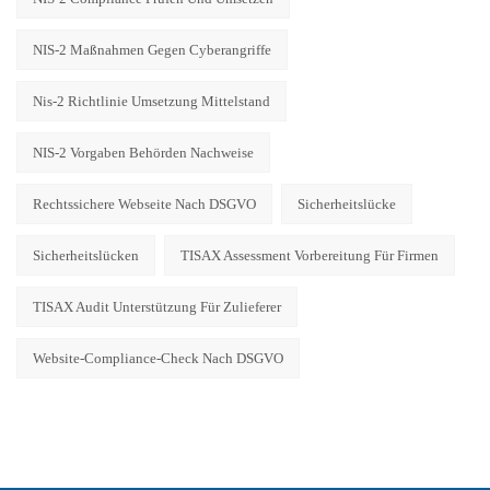
NIS-2 Maßnahmen Gegen Cyberangriffe
Nis-2 Richtlinie Umsetzung Mittelstand
NIS-2 Vorgaben Behörden Nachweise
Rechtssichere Webseite Nach DSGVO
Sicherheitslücke
Sicherheitslücken
TISAX Assessment Vorbereitung Für Firmen
TISAX Audit Unterstützung Für Zulieferer
Website-Compliance-Check Nach DSGVO