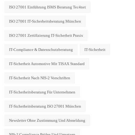
ISO 27001 Einführung ISMS Beratung Tec4net
ISO 27001 IT-Sicherheitsberatung München
ISO 27001 Zertifizierung IT-Sicherheit Praxis
IT-Compliance & Datenschutzberatung
IT-Sicherheit
IT-Sicherheit Automotive Mit TISAX Standard
IT-Sicherheit Nach NIS-2 Vorschriften
IT-Sicherheitsberatung Für Unternehmen
IT-Sicherheitsberatung ISO 27001 München
Newsletter Ohne Zustimmung Und Abmeldung
NIS-2 Compliance Prüfen Und Umsetzen