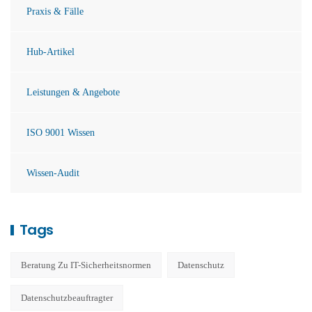
Praxis & Fälle
Hub-Artikel
Leistungen & Angebote
ISO 9001 Wissen
Wissen-Audit
Tags
Beratung Zu IT-Sicherheitsnormen
Datenschutz
Datenschutzbeauftragter