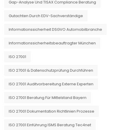
Gap-Analyse Und TISAX Compliance Beratung
Gutachten Durch EDV-Sachverständige
Informationssicherheit DSGVO Automobilbranche
Informationssicherheitsbeauftragter München
ISO 27001
ISO 27001 & Datenschutzprüfung Durchführen
ISO 27001 Auditvorbereitung Externe Experten
ISO 27001 Beratung Für Mittelstand Bayern
ISO 27001 Dokumentation Richtlinien Prozesse
ISO 27001 Einführung ISMS Beratung Tec4net