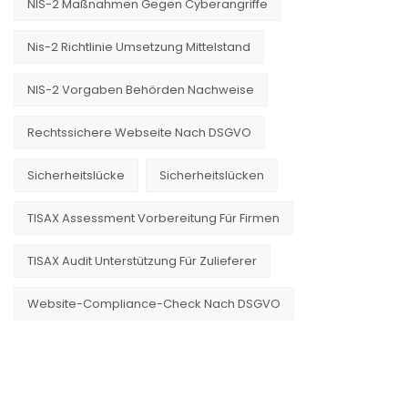
NIS-2 Maßnahmen Gegen Cyberangriffe
Nis-2 Richtlinie Umsetzung Mittelstand
NIS-2 Vorgaben Behörden Nachweise
Rechtssichere Webseite Nach DSGVO
Sicherheitslücke
Sicherheitslücken
TISAX Assessment Vorbereitung Für Firmen
TISAX Audit Unterstützung Für Zulieferer
Website-Compliance-Check Nach DSGVO