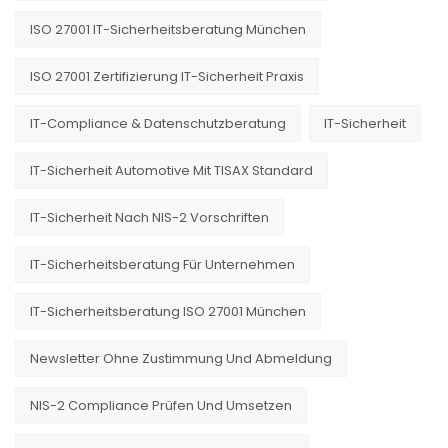
ISO 27001 IT-Sicherheitsberatung München
ISO 27001 Zertifizierung IT-Sicherheit Praxis
IT-Compliance & Datenschutzberatung
IT-Sicherheit
IT-Sicherheit Automotive Mit TISAX Standard
IT-Sicherheit Nach NIS-2 Vorschriften
IT-Sicherheitsberatung Für Unternehmen
IT-Sicherheitsberatung ISO 27001 München
Newsletter Ohne Zustimmung Und Abmeldung
NIS-2 Compliance Prüfen Und Umsetzen