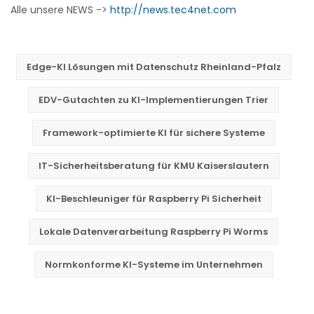
Alle unsere NEWS ->
http://news.tec4net.com
Edge-KI Lösungen mit Datenschutz Rheinland-Pfalz
EDV-Gutachten zu KI-Implementierungen Trier
Framework-optimierte KI für sichere Systeme
IT-Sicherheitsberatung für KMU Kaiserslautern
KI-Beschleuniger für Raspberry Pi Sicherheit
Lokale Datenverarbeitung Raspberry Pi Worms
Normkonforme KI-Systeme im Unternehmen