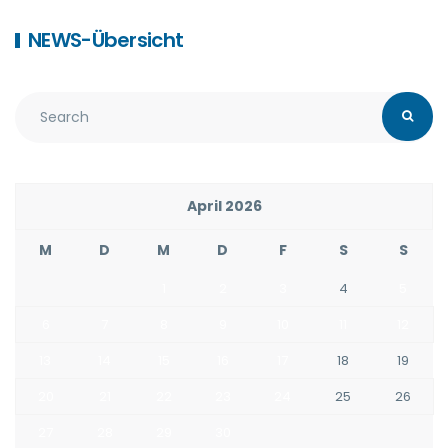
NEWS-Übersicht
April 2026
M
D
M
D
F
S
S
1
2
3
4
5
6
7
8
9
10
11
12
13
14
15
16
17
18
19
20
21
22
23
24
25
26
27
28
29
30