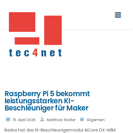
Raspberry Pi 5 bekommt
leistungsstarken KI-
Beschleuniger für Maker
15. April 2026
Matthias Walter
Allgemein
Radxa hat das KI-Beschleunigermodul AICore DX-M1M