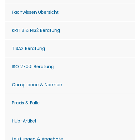
Fachwissen Übersicht
KRITIS & NIS2 Beratung
TISAX Beratung
ISO 27001 Beratung
Compliance & Normen
Praxis & Fälle
Hub-Artikel
Leistungen & Angebote