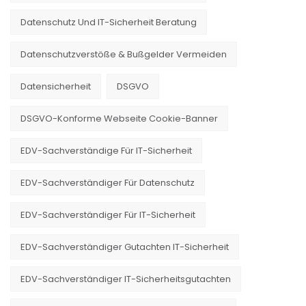
Datenschutz Und IT-Sicherheit Beratung
Datenschutzverstöße & Bußgelder Vermeiden
Datensicherheit
DSGVO
DSGVO-Konforme Webseite Cookie-Banner
EDV-Sachverständige Für IT-Sicherheit
EDV-Sachverständiger Für Datenschutz
EDV-Sachverständiger Für IT-Sicherheit
EDV-Sachverständiger Gutachten IT-Sicherheit
EDV-Sachverständiger IT-Sicherheitsgutachten