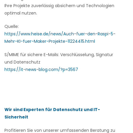
Ihre Projekte zuverlässig absichern und Technologien
optimal nutzen.
Quelle:
https://www.heise.de/news/Auch-fuer-den-Raspi-5-
Mehr-KI-fuer-Maker-Projekte-11224415.html
S/MIME für sichere E-Mails: Verschlüsselung, Signatur
und Datenschutz
https://it-news-blog.com/?p=3567
Wir sind Experten für Datenschutz und IT-
Sicherheit
Profitieren Sie von unserer umfassenden Beratung zu