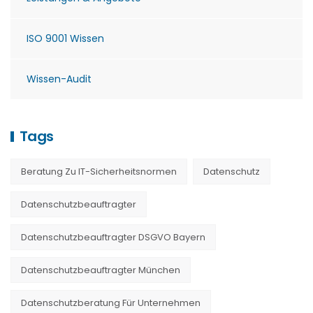
ISO 9001 Wissen
Wissen-Audit
Tags
Beratung Zu IT-Sicherheitsnormen
Datenschutz
Datenschutzbeauftragter
Datenschutzbeauftragter DSGVO Bayern
Datenschutzbeauftragter München
Datenschutzberatung Für Unternehmen