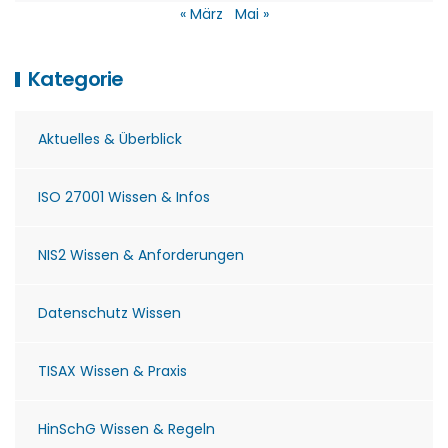
« März
Mai »
Kategorie
Aktuelles & Überblick
ISO 27001 Wissen & Infos
NIS2 Wissen & Anforderungen
Datenschutz Wissen
TISAX Wissen & Praxis
HinSchG Wissen & Regeln