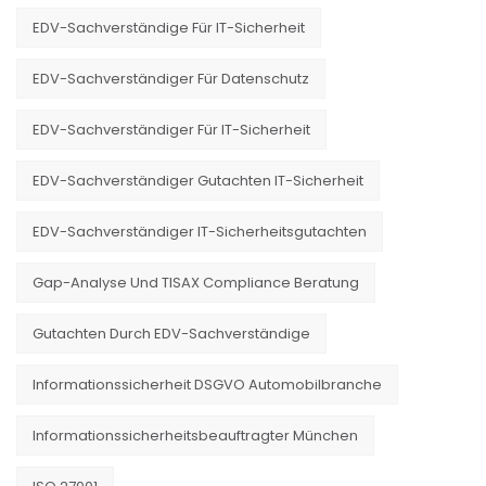
EDV-Sachverständige Für IT-Sicherheit
EDV-Sachverständiger Für Datenschutz
EDV-Sachverständiger Für IT-Sicherheit
EDV-Sachverständiger Gutachten IT-Sicherheit
EDV-Sachverständiger IT-Sicherheitsgutachten
Gap-Analyse Und TISAX Compliance Beratung
Gutachten Durch EDV-Sachverständige
Informationssicherheit DSGVO Automobilbranche
Informationssicherheitsbeauftragter München