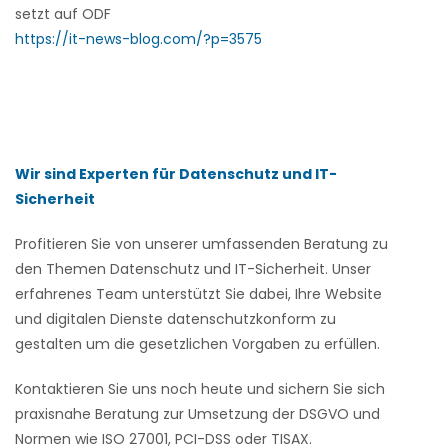
setzt auf ODF
https://it-news-blog.com/?p=3575
Wir sind Experten für Datenschutz und IT-
Sicherheit
Profitieren Sie von unserer umfassenden Beratung zu
den Themen Datenschutz und IT-Sicherheit. Unser
erfahrenes Team unterstützt Sie dabei, Ihre Website
und digitalen Dienste datenschutzkonform zu
gestalten um die gesetzlichen Vorgaben zu erfüllen.
Kontaktieren Sie uns noch heute und sichern Sie sich
praxisnahe Beratung zur Umsetzung der DSGVO und
Normen wie ISO 27001, PCI-DSS oder TISAX.