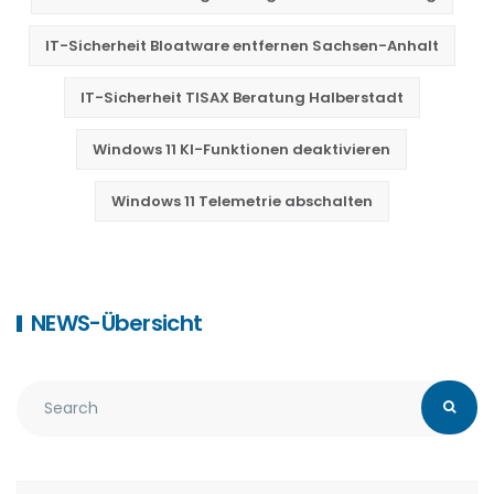
IT-Sicherheit Bloatware entfernen Sachsen-Anhalt
IT-Sicherheit TISAX Beratung Halberstadt
Windows 11 KI-Funktionen deaktivieren
Windows 11 Telemetrie abschalten
NEWS-Übersicht