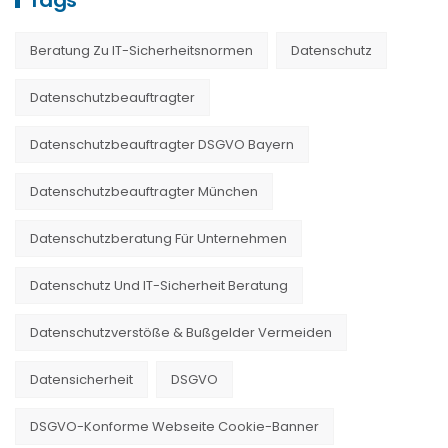
Tags
Beratung Zu IT-Sicherheitsnormen
Datenschutz
Datenschutzbeauftragter
Datenschutzbeauftragter DSGVO Bayern
Datenschutzbeauftragter München
Datenschutzberatung Für Unternehmen
Datenschutz Und IT-Sicherheit Beratung
Datenschutzverstöße & Bußgelder Vermeiden
Datensicherheit
DSGVO
DSGVO-Konforme Webseite Cookie-Banner