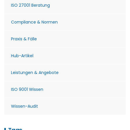
ISO 27001 Beratung
Compliance & Normen
Praxis & Fälle
Hub-Artikel
Leistungen & Angebote
ISO 9001 Wissen
Wissen-Audit