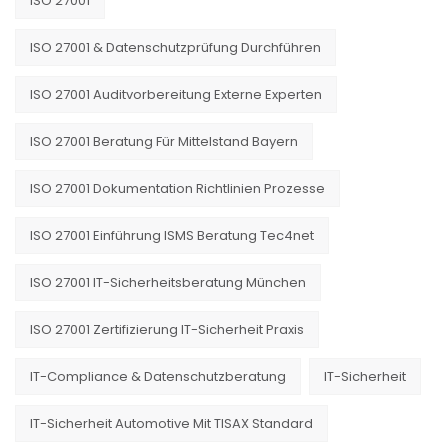
ISO 27001
ISO 27001 & Datenschutzprüfung Durchführen
ISO 27001 Auditvorbereitung Externe Experten
ISO 27001 Beratung Für Mittelstand Bayern
ISO 27001 Dokumentation Richtlinien Prozesse
ISO 27001 Einführung ISMS Beratung Tec4net
ISO 27001 IT-Sicherheitsberatung München
ISO 27001 Zertifizierung IT-Sicherheit Praxis
IT-Compliance & Datenschutzberatung
IT-Sicherheit
IT-Sicherheit Automotive Mit TISAX Standard