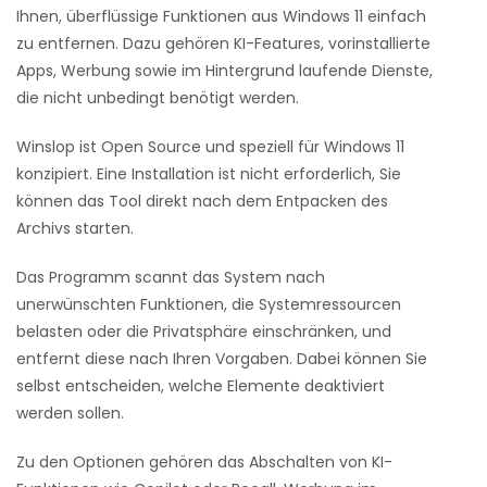
Ihnen, überflüssige Funktionen aus Windows 11 einfach
zu entfernen. Dazu gehören KI-Features, vorinstallierte
Apps, Werbung sowie im Hintergrund laufende Dienste,
die nicht unbedingt benötigt werden.
Winslop ist Open Source und speziell für Windows 11
konzipiert. Eine Installation ist nicht erforderlich, Sie
können das Tool direkt nach dem Entpacken des
Archivs starten.
Das Programm scannt das System nach
unerwünschten Funktionen, die Systemressourcen
belasten oder die Privatsphäre einschränken, und
entfernt diese nach Ihren Vorgaben. Dabei können Sie
selbst entscheiden, welche Elemente deaktiviert
werden sollen.
Zu den Optionen gehören das Abschalten von KI-