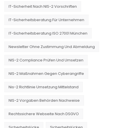
IT-Sicherheit Nach NIS-2 Vorschriften
IT-Sicherheitsberatung Für Unternehmen
IT-Sicherheitsberatung ISO 27001 München
Newsletter Ohne Zustimmung Und Abmeldung
NIS-2 Compliance Prüfen Und Umsetzen
NIS-2 Maßnahmen Gegen Cyberangriffe
Nis-2 Richtlinie Umsetzung Mittelstand
NIS-2 Vorgaben Behörden Nachweise
Rechtssichere Webseite Nach DSGVO
Sicherheitslücke
Sicherheitslücken