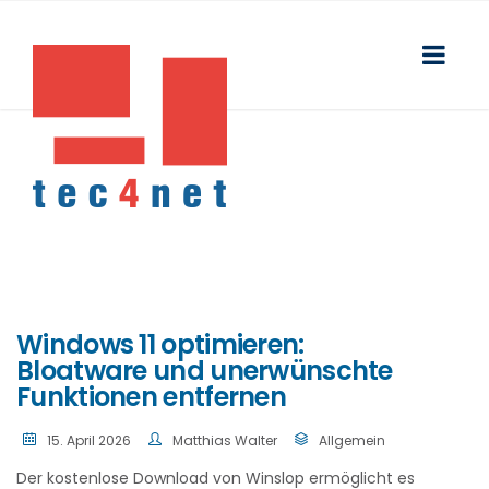
Windows 11 optimieren:
Bloatware und unerwünschte
Funktionen entfernen
15. April 2026
Matthias Walter
Allgemein
Der kostenlose Download von Winslop ermöglicht es