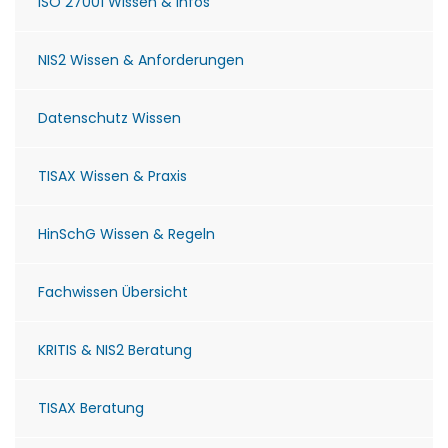
ISO 27001 Wissen & Infos
NIS2 Wissen & Anforderungen
Datenschutz Wissen
TISAX Wissen & Praxis
HinSchG Wissen & Regeln
Fachwissen Übersicht
KRITIS & NIS2 Beratung
TISAX Beratung