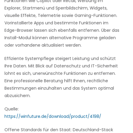
Funktionen wie Copilot oder Recall, Werbung im
Explorer, Startmenü und Sperrbildschirm, Widgets,
visuelle Effekte, Telemetrie sowie Gaming-Funktionen.
Vorinstallierte Apps und bestimmte Funktionen im
Edge-Browser lassen sich ebenfalls entfernen. Über das
Install-Modul können alternative Programme geladen
oder vorhandene aktualisiert werden.
Effiziente Systempflege steigert Leistung und schützt
Ihre Daten. Mit Blick auf Datenschutz und IT-Sicherheit
lohnt es sich, unerwünschte Funktionen zu entfernen.
Eine professionelle Beratung hilft Ihnen, rechtliche
Bestimmungen einzuhalten und das System optimal
abzusichern.
Quelle:
https://winfuture.de/download/product/4198/
Offene Standards für den Staat: Deutschland-Stack