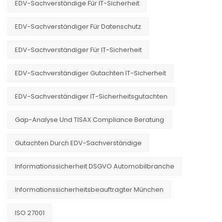
EDV-Sachverständige Für IT-Sicherheit
EDV-Sachverständiger Für Datenschutz
EDV-Sachverständiger Für IT-Sicherheit
EDV-Sachverständiger Gutachten IT-Sicherheit
EDV-Sachverständiger IT-Sicherheitsgutachten
Gap-Analyse Und TISAX Compliance Beratung
Gutachten Durch EDV-Sachverständige
Informationssicherheit DSGVO Automobilbranche
Informationssicherheitsbeauftragter München
ISO 27001