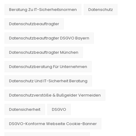
Beratung Zu IT-Sicherheitsnormen
Datenschutz
Datenschutzbeauftragter
Datenschutzbeauftragter DSGVO Bayern
Datenschutzbeauftragter München
Datenschutzberatung Für Unternehmen
Datenschutz Und IT-Sicherheit Beratung
Datenschutzverstöße & Bußgelder Vermeiden
Datensicherheit
DSGVO
DSGVO-Konforme Webseite Cookie-Banner