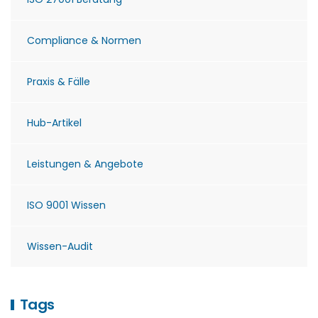
Compliance & Normen
Praxis & Fälle
Hub-Artikel
Leistungen & Angebote
ISO 9001 Wissen
Wissen-Audit
Tags