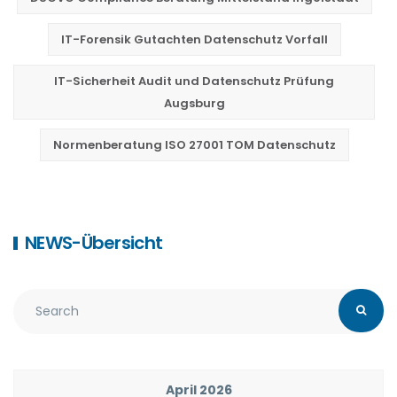
IT-Forensik Gutachten Datenschutz Vorfall
IT-Sicherheit Audit und Datenschutz Prüfung
Augsburg
Normenberatung ISO 27001 TOM Datenschutz
NEWS-Übersicht
April 2026