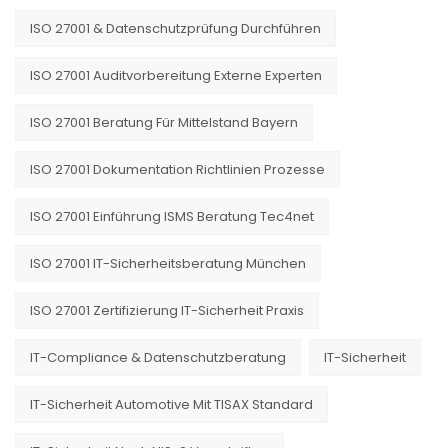
ISO 27001 & Datenschutzprüfung Durchführen
ISO 27001 Auditvorbereitung Externe Experten
ISO 27001 Beratung Für Mittelstand Bayern
ISO 27001 Dokumentation Richtlinien Prozesse
ISO 27001 Einführung ISMS Beratung Tec4net
ISO 27001 IT-Sicherheitsberatung München
ISO 27001 Zertifizierung IT-Sicherheit Praxis
IT-Compliance & Datenschutzberatung
IT-Sicherheit
IT-Sicherheit Automotive Mit TISAX Standard