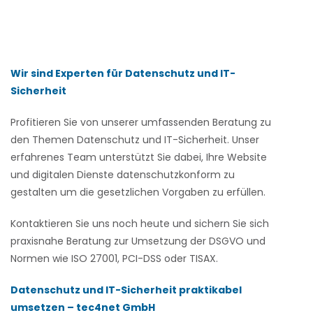
Wir sind Experten für Datenschutz und IT-
Sicherheit
Profitieren Sie von unserer umfassenden Beratung zu
den Themen Datenschutz und IT-Sicherheit. Unser
erfahrenes Team unterstützt Sie dabei, Ihre Website
und digitalen Dienste datenschutzkonform zu
gestalten um die gesetzlichen Vorgaben zu erfüllen.
Kontaktieren Sie uns noch heute und sichern Sie sich
praxisnahe Beratung zur Umsetzung der DSGVO und
Normen wie ISO 27001, PCI-DSS oder TISAX.
Datenschutz und IT-Sicherheit praktikabel
umsetzen – tec4net GmbH