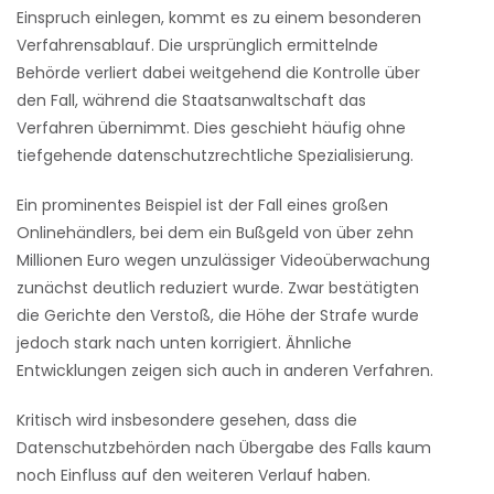
Einspruch einlegen, kommt es zu einem besonderen
Verfahrensablauf. Die ursprünglich ermittelnde
Behörde verliert dabei weitgehend die Kontrolle über
den Fall, während die Staatsanwaltschaft das
Verfahren übernimmt. Dies geschieht häufig ohne
tiefgehende datenschutzrechtliche Spezialisierung.
Ein prominentes Beispiel ist der Fall eines großen
Onlinehändlers, bei dem ein Bußgeld von über zehn
Millionen Euro wegen unzulässiger Videoüberwachung
zunächst deutlich reduziert wurde. Zwar bestätigten
die Gerichte den Verstoß, die Höhe der Strafe wurde
jedoch stark nach unten korrigiert. Ähnliche
Entwicklungen zeigen sich auch in anderen Verfahren.
Kritisch wird insbesondere gesehen, dass die
Datenschutzbehörden nach Übergabe des Falls kaum
noch Einfluss auf den weiteren Verlauf haben.