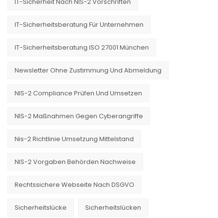
IT-Sicherheit Nach NIS-2 Vorschriften
IT-Sicherheitsberatung Für Unternehmen
IT-Sicherheitsberatung ISO 27001 München
Newsletter Ohne Zustimmung Und Abmeldung
NIS-2 Compliance Prüfen Und Umsetzen
NIS-2 Maßnahmen Gegen Cyberangriffe
Nis-2 Richtlinie Umsetzung Mittelstand
NIS-2 Vorgaben Behörden Nachweise
Rechtssichere Webseite Nach DSGVO
Sicherheitslücke
Sicherheitslücken