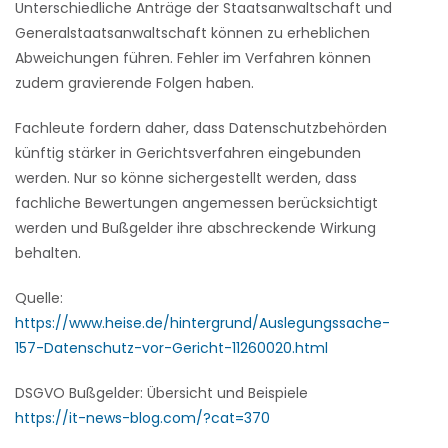
Unterschiedliche Anträge der Staatsanwaltschaft und
Generalstaatsanwaltschaft können zu erheblichen
Abweichungen führen. Fehler im Verfahren können
zudem gravierende Folgen haben.
Fachleute fordern daher, dass Datenschutzbehörden
künftig stärker in Gerichtsverfahren eingebunden
werden. Nur so könne sichergestellt werden, dass
fachliche Bewertungen angemessen berücksichtigt
werden und Bußgelder ihre abschreckende Wirkung
behalten.
Quelle:
https://www.heise.de/hintergrund/Auslegungssache-
157-Datenschutz-vor-Gericht-11260020.html
DSGVO Bußgelder: Übersicht und Beispiele
https://it-news-blog.com/?cat=370