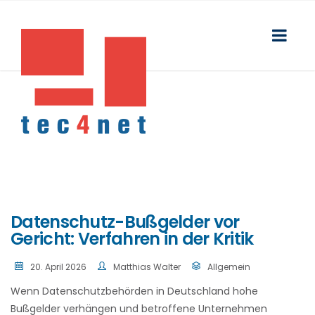
Datenschutz-Bußgelder vor
Gericht: Verfahren in der Kritik
20. April 2026
Matthias Walter
Allgemein
Wenn Datenschutzbehörden in Deutschland hohe
Bußgelder verhängen und betroffene Unternehmen