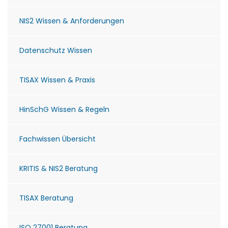
NIS2 Wissen & Anforderungen
Datenschutz Wissen
TISAX Wissen & Praxis
HinSchG Wissen & Regeln
Fachwissen Übersicht
KRITIS & NIS2 Beratung
TISAX Beratung
ISO 27001 Beratung