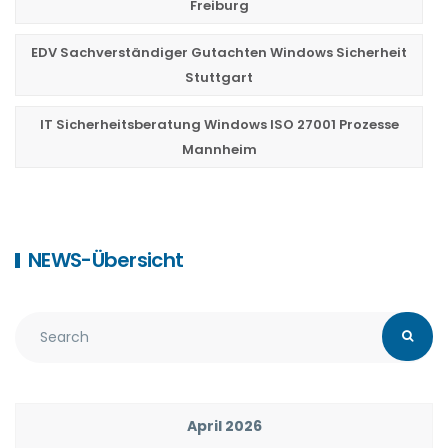
Freiburg
EDV Sachverständiger Gutachten Windows Sicherheit
Stuttgart
IT Sicherheitsberatung Windows ISO 27001 Prozesse
Mannheim
NEWS-Übersicht
April 2026