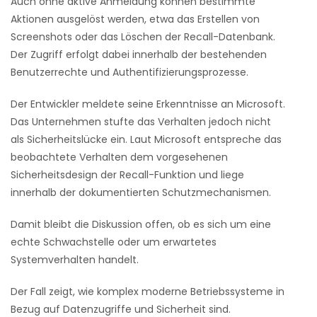
Auch ohne aktive Anmeldung können bestimmte
Aktionen ausgelöst werden, etwa das Erstellen von
Screenshots oder das Löschen der Recall-Datenbank.
Der Zugriff erfolgt dabei innerhalb der bestehenden
Benutzerrechte und Authentifizierungsprozesse.
Der Entwickler meldete seine Erkenntnisse an Microsoft.
Das Unternehmen stufte das Verhalten jedoch nicht
als Sicherheitslücke ein. Laut Microsoft entspreche das
beobachtete Verhalten dem vorgesehenen
Sicherheitsdesign der Recall-Funktion und liege
innerhalb der dokumentierten Schutzmechanismen.
Damit bleibt die Diskussion offen, ob es sich um eine
echte Schwachstelle oder um erwartetes
Systemverhalten handelt.
Der Fall zeigt, wie komplex moderne Betriebssysteme in
Bezug auf Datenzugriffe und Sicherheit sind.