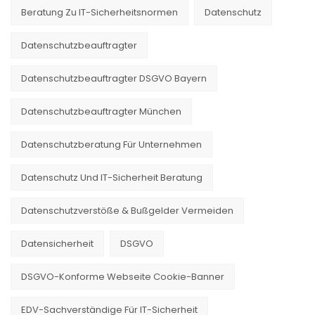
Beratung Zu IT-Sicherheitsnormen
Datenschutz
Datenschutzbeauftragter
Datenschutzbeauftragter DSGVO Bayern
Datenschutzbeauftragter München
Datenschutzberatung Für Unternehmen
Datenschutz Und IT-Sicherheit Beratung
Datenschutzverstöße & Bußgelder Vermeiden
Datensicherheit
DSGVO
DSGVO-Konforme Webseite Cookie-Banner
EDV-Sachverständige Für IT-Sicherheit