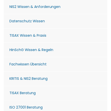
NIS2 Wissen & Anforderungen
Datenschutz Wissen
TISAX Wissen & Praxis
HinSchG Wissen & Regeln
Fachwissen Übersicht
KRITIS & NIS2 Beratung
TISAX Beratung
ISO 27001 Beratung