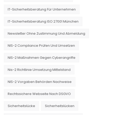
IT-Sicherheitsberatung Für Unternehmen
IT-Sicherheitsberatung ISO 27001 München
Newsletter Ohne Zustimmung Und Abmeldung
NIS-2 Compliance Prüfen Und Umsetzen
NIS-2 Maßnahmen Gegen Cyberangriffe
Nis-2 Richtlinie Umsetzung Mittelstand
NIS-2 Vorgaben Behörden Nachweise
Rechtssichere Webseite Nach DSGVO
Sicherheitslücke
Sicherheitslücken