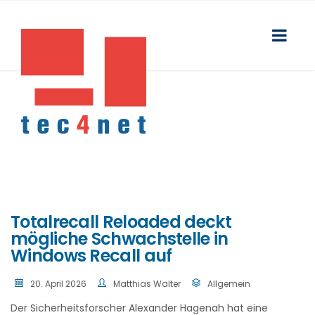
Totalrecall Reloaded deckt
mögliche Schwachstelle in
Windows Recall auf
20. April 2026
Matthias Walter
Allgemein
Der Sicherheitsforscher Alexander Hagenah hat eine