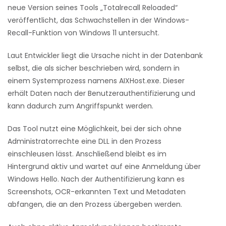
neue Version seines Tools „Totalrecall Reloaded“
veröffentlicht, das Schwachstellen in der Windows-
Recall-Funktion von Windows 11 untersucht.
Laut Entwickler liegt die Ursache nicht in der Datenbank
selbst, die als sicher beschrieben wird, sondern in
einem Systemprozess namens AIXHost.exe. Dieser
erhält Daten nach der Benutzerauthentifizierung und
kann dadurch zum Angriffspunkt werden.
Das Tool nutzt eine Möglichkeit, bei der sich ohne
Administratorrechte eine DLL in den Prozess
einschleusen lässt. Anschließend bleibt es im
Hintergrund aktiv und wartet auf eine Anmeldung über
Windows Hello. Nach der Authentifizierung kann es
Screenshots, OCR-erkannten Text und Metadaten
abfangen, die an den Prozess übergeben werden.