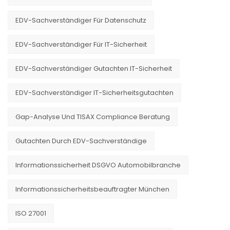
EDV-Sachverständiger Für Datenschutz
EDV-Sachverständiger Für IT-Sicherheit
EDV-Sachverständiger Gutachten IT-Sicherheit
EDV-Sachverständiger IT-Sicherheitsgutachten
Gap-Analyse Und TISAX Compliance Beratung
Gutachten Durch EDV-Sachverständige
Informationssicherheit DSGVO Automobilbranche
Informationssicherheitsbeauftragter München
ISO 27001