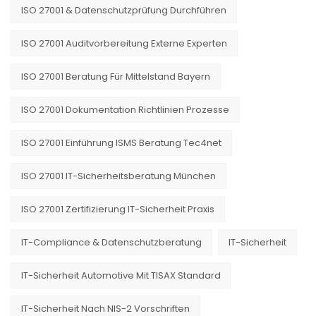
ISO 27001 & Datenschutzprüfung Durchführen
ISO 27001 Auditvorbereitung Externe Experten
ISO 27001 Beratung Für Mittelstand Bayern
ISO 27001 Dokumentation Richtlinien Prozesse
ISO 27001 Einführung ISMS Beratung Tec4net
ISO 27001 IT-Sicherheitsberatung München
ISO 27001 Zertifizierung IT-Sicherheit Praxis
IT-Compliance & Datenschutzberatung
IT-Sicherheit
IT-Sicherheit Automotive Mit TISAX Standard
IT-Sicherheit Nach NIS-2 Vorschriften