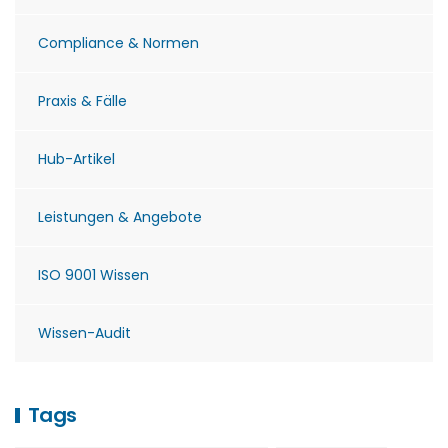
Compliance & Normen
Praxis & Fälle
Hub-Artikel
Leistungen & Angebote
ISO 9001 Wissen
Wissen-Audit
Tags