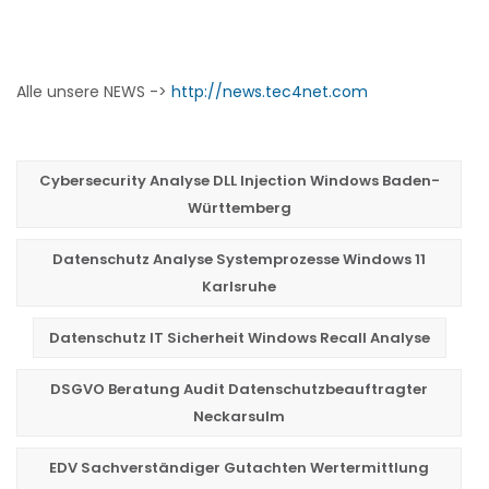
Alle unsere NEWS ->
http://news.tec4net.com
Cybersecurity Analyse DLL Injection Windows Baden-
Württemberg
Datenschutz Analyse Systemprozesse Windows 11
Karlsruhe
Datenschutz IT Sicherheit Windows Recall Analyse
DSGVO Beratung Audit Datenschutzbeauftragter
Neckarsulm
EDV Sachverständiger Gutachten Wertermittlung