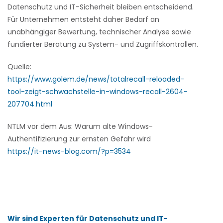
Datenschutz und IT-Sicherheit bleiben entscheidend.
Für Unternehmen entsteht daher Bedarf an
unabhängiger Bewertung, technischer Analyse sowie
fundierter Beratung zu System- und Zugriffskontrollen.
Quelle:
https://www.golem.de/news/totalrecall-reloaded-
tool-zeigt-schwachstelle-in-windows-recall-2604-
207704.html
NTLM vor dem Aus: Warum alte Windows-
Authentifizierung zur ernsten Gefahr wird
https://it-news-blog.com/?p=3534
Wir sind Experten für Datenschutz und IT-