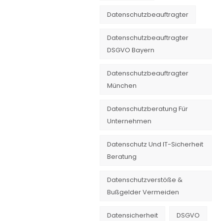
Datenschutzbeauftragter
Datenschutzbeauftragter
DSGVO Bayern
Datenschutzbeauftragter
München
Datenschutzberatung Für
Unternehmen
Datenschutz Und IT-Sicherheit
Beratung
Datenschutzverstöße &
Bußgelder Vermeiden
Datensicherheit
DSGVO