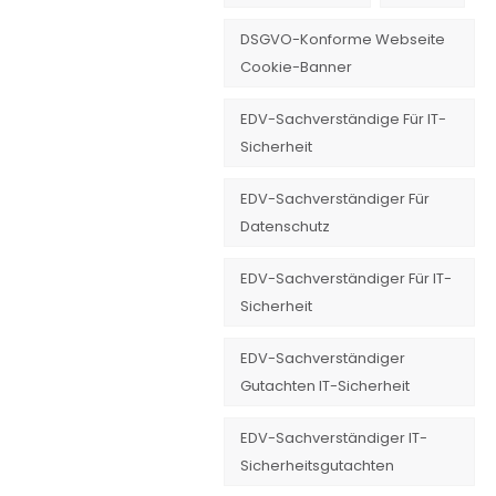
DSGVO-Konforme Webseite
Cookie-Banner
EDV-Sachverständige Für IT-
Sicherheit
EDV-Sachverständiger Für
Datenschutz
EDV-Sachverständiger Für IT-
Sicherheit
EDV-Sachverständiger
Gutachten IT-Sicherheit
EDV-Sachverständiger IT-
Sicherheitsgutachten