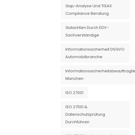
Gap-Analyse Und TISAX
Compliance Beratung
Gutachten Durch EDV-
Sachverständige
Informationssicherheit DSGVO
Automobilbranche
Informationssicherheitsbeauftragte
München
ISO 27001
ISO 27001 &
Datenschutzprüfung
Durchführen