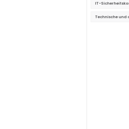
IT-Sicherheitsk
Technische und