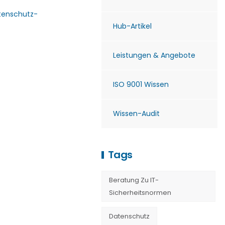
tenschutz-
Hub-Artikel
Leistungen & Angebote
ISO 9001 Wissen
Wissen-Audit
Tags
Beratung Zu IT-
Sicherheitsnormen
Datenschutz