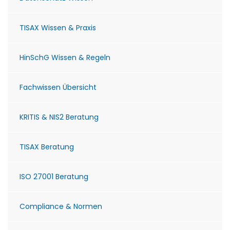
TISAX Wissen & Praxis
HinSchG Wissen & Regeln
Fachwissen Übersicht
KRITIS & NIS2 Beratung
TISAX Beratung
ISO 27001 Beratung
Compliance & Normen