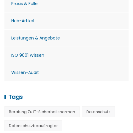
Praxis & Fälle
Hub-Artikel
Leistungen & Angebote
ISO 9001 Wissen
Wissen-Audit
Tags
Beratung Zu IT-Sicherheitsnormen
Datenschutz
Datenschutzbeauftragter