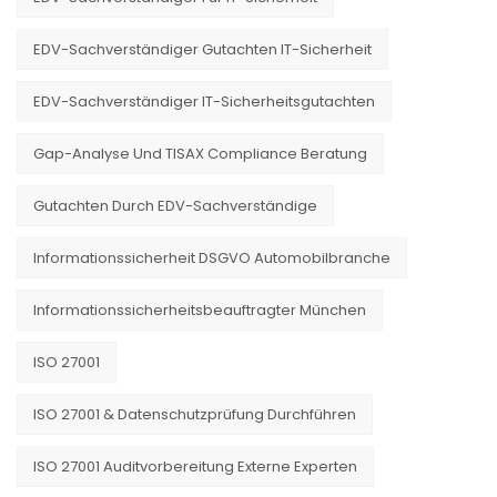
EDV-Sachverständiger Gutachten IT-Sicherheit
EDV-Sachverständiger IT-Sicherheitsgutachten
Gap-Analyse Und TISAX Compliance Beratung
Gutachten Durch EDV-Sachverständige
Informationssicherheit DSGVO Automobilbranche
Informationssicherheitsbeauftragter München
ISO 27001
ISO 27001 & Datenschutzprüfung Durchführen
ISO 27001 Auditvorbereitung Externe Experten