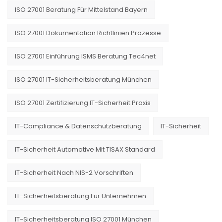
ISO 27001 Beratung Für Mittelstand Bayern
ISO 27001 Dokumentation Richtlinien Prozesse
ISO 27001 Einführung ISMS Beratung Tec4net
ISO 27001 IT-Sicherheitsberatung München
ISO 27001 Zertifizierung IT-Sicherheit Praxis
IT-Compliance & Datenschutzberatung
IT-Sicherheit
IT-Sicherheit Automotive Mit TISAX Standard
IT-Sicherheit Nach NIS-2 Vorschriften
IT-Sicherheitsberatung Für Unternehmen
IT-Sicherheitsberatung ISO 27001 München