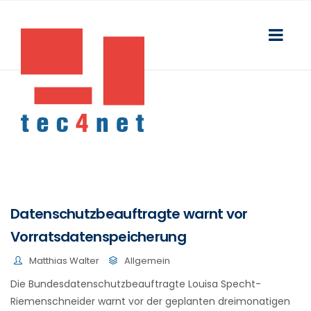
Datenschutzbeauftragte warnt vor
Vorratsdatenspeicherung
Matthias Walter
Allgemein
Die Bundesdatenschutzbeauftragte Louisa Specht-
Riemenschneider warnt vor der geplanten dreimonatigen