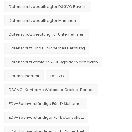
Datenschutzbeauftragter DSGVO Bayern
Datenschutzbeauftragter München
Datenschutzberatung Für Unternehmen
Datenschutz Und IT-Sicherheit Beratung
Datenschutzverstöße & Bußgelder Vermeiden
Datensicherheit
DSGVO
DSGVO-Konforme Webseite Cookie-Banner
EDV-Sachverständige Für IT-Sicherheit
EDV-Sachverständiger Für Datenschutz
EDV-Sachverständiger Für IT-Sicherheit