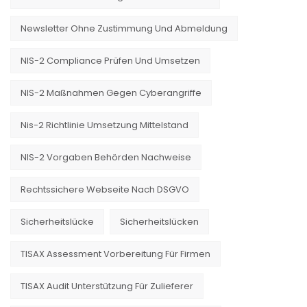
Newsletter Ohne Zustimmung Und Abmeldung
NIS-2 Compliance Prüfen Und Umsetzen
NIS-2 Maßnahmen Gegen Cyberangriffe
Nis-2 Richtlinie Umsetzung Mittelstand
NIS-2 Vorgaben Behörden Nachweise
Rechtssichere Webseite Nach DSGVO
Sicherheitslücke
Sicherheitslücken
TISAX Assessment Vorbereitung Für Firmen
TISAX Audit Unterstützung Für Zulieferer