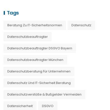
Tags
Beratung Zu IT-Sicherheitsnormen
Datenschutz
Datenschutzbeauftragter
Datenschutzbeauftragter DSGVO Bayern
Datenschutzbeauftragter München
Datenschutzberatung Für Unternehmen
Datenschutz Und IT-Sicherheit Beratung
Datenschutzverstöße & Bußgelder Vermeiden
Datensicherheit
DSGVO