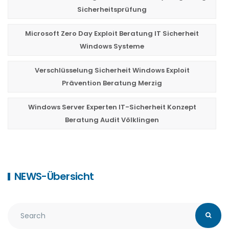
Sicherheitsprüfung
Microsoft Zero Day Exploit Beratung IT Sicherheit
Windows Systeme
Verschlüsselung Sicherheit Windows Exploit
Prävention Beratung Merzig
Windows Server Experten IT-Sicherheit Konzept
Beratung Audit Völklingen
NEWS-Übersicht