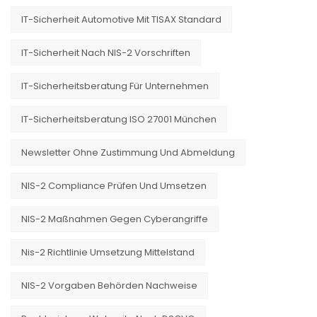
IT-Sicherheit Automotive Mit TISAX Standard
IT-Sicherheit Nach NIS-2 Vorschriften
IT-Sicherheitsberatung Für Unternehmen
IT-Sicherheitsberatung ISO 27001 München
Newsletter Ohne Zustimmung Und Abmeldung
NIS-2 Compliance Prüfen Und Umsetzen
NIS-2 Maßnahmen Gegen Cyberangriffe
Nis-2 Richtlinie Umsetzung Mittelstand
NIS-2 Vorgaben Behörden Nachweise