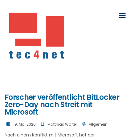
Forscher veröffentlicht BitLocker
Zero-Day nach Streit mit
Microsoft
19. Mai 2026
Matthias Walter
Allgemein
Nach einem Konflikt mit
Microsoft
hat der