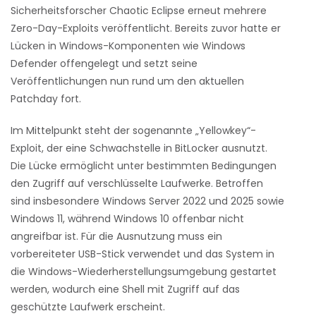
Sicherheitsforscher Chaotic Eclipse erneut mehrere
Zero-Day-Exploits veröffentlicht. Bereits zuvor hatte er
Lücken in Windows-Komponenten wie Windows
Defender offengelegt und setzt seine
Veröffentlichungen nun rund um den aktuellen
Patchday fort.
Im Mittelpunkt steht der sogenannte „Yellowkey“-
Exploit, der eine Schwachstelle in
BitLocker
ausnutzt.
Die Lücke ermöglicht unter bestimmten Bedingungen
den Zugriff auf verschlüsselte Laufwerke. Betroffen
sind insbesondere Windows Server 2022 und 2025 sowie
Windows 11, während Windows 10 offenbar nicht
angreifbar ist. Für die Ausnutzung muss ein
vorbereiteter USB-Stick verwendet und das System in
die Windows-Wiederherstellungsumgebung gestartet
werden, wodurch eine Shell mit Zugriff auf das
geschützte Laufwerk erscheint.