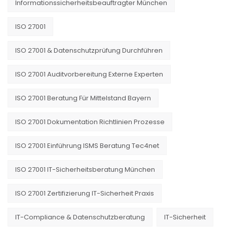
Informationssicherheitsbeauftragter München
ISO 27001
ISO 27001 & Datenschutzprüfung Durchführen
ISO 27001 Auditvorbereitung Externe Experten
ISO 27001 Beratung Für Mittelstand Bayern
ISO 27001 Dokumentation Richtlinien Prozesse
ISO 27001 Einführung ISMS Beratung Tec4net
ISO 27001 IT-Sicherheitsberatung München
ISO 27001 Zertifizierung IT-Sicherheit Praxis
IT-Compliance & Datenschutzberatung
IT-Sicherheit