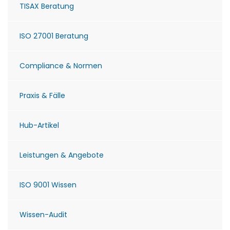
TISAX Beratung
ISO 27001 Beratung
Compliance & Normen
Praxis & Fälle
Hub-Artikel
Leistungen & Angebote
ISO 9001 Wissen
Wissen-Audit