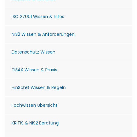
ISO 27001 Wissen & Infos
NIS2 Wissen & Anforderungen
Datenschutz Wissen
TISAX Wissen & Praxis
HinSchG Wissen & Regeln
Fachwissen Übersicht
KRITIS & NIS2 Beratung