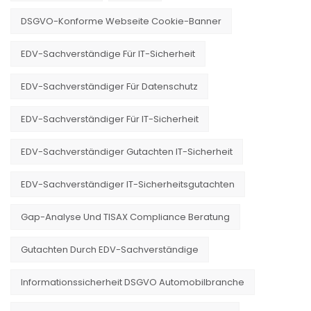
DSGVO-Konforme Webseite Cookie-Banner
EDV-Sachverständige Für IT-Sicherheit
EDV-Sachverständiger Für Datenschutz
EDV-Sachverständiger Für IT-Sicherheit
EDV-Sachverständiger Gutachten IT-Sicherheit
EDV-Sachverständiger IT-Sicherheitsgutachten
Gap-Analyse Und TISAX Compliance Beratung
Gutachten Durch EDV-Sachverständige
Informationssicherheit DSGVO Automobilbranche