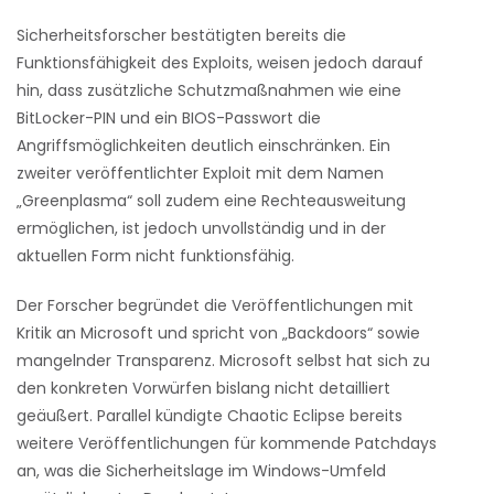
Sicherheitsforscher bestätigten bereits die
Funktionsfähigkeit des Exploits, weisen jedoch darauf
hin, dass zusätzliche Schutzmaßnahmen wie eine
BitLocker-PIN und ein BIOS-Passwort die
Angriffsmöglichkeiten deutlich einschränken. Ein
zweiter veröffentlichter Exploit mit dem Namen
„Greenplasma“ soll zudem eine Rechteausweitung
ermöglichen, ist jedoch unvollständig und in der
aktuellen Form nicht funktionsfähig.
Der Forscher begründet die Veröffentlichungen mit
Kritik an Microsoft und spricht von „Backdoors“ sowie
mangelnder Transparenz. Microsoft selbst hat sich zu
den konkreten Vorwürfen bislang nicht detailliert
geäußert. Parallel kündigte Chaotic Eclipse bereits
weitere Veröffentlichungen für kommende Patchdays
an, was die Sicherheitslage im Windows-Umfeld