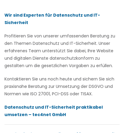
Wir sind Experten für Datenschutz und IT-
Sicherheit
Profitieren Sie von unserer umfassenden Beratung zu
den Themen Datenschutz und IT-Sicherheit. Unser
erfahrenes Team unterstützt Sie dabei, Ihre Website
und digitalen Dienste datenschutzkonform zu
gestalten um die gesetzlichen Vorgaben zu erfüllen.
Kontaktieren Sie uns noch heute und sichern Sie sich
praxisnahe Beratung zur Umsetzung der DSGVO und
Normen wie ISO 27001, PCI-DSS oder TISAX.
Datenschutz und IT-Sicherheit praktikabel
umsetzen – tec4net GmbH