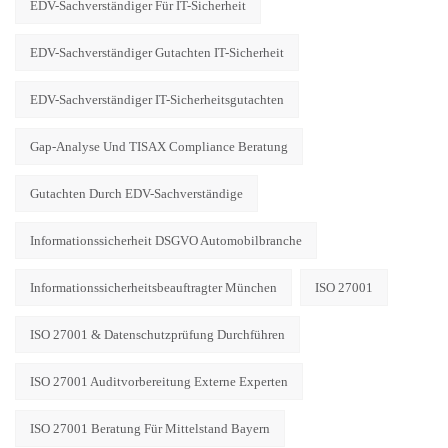
EDV-Sachverständiger Für IT-Sicherheit
EDV-Sachverständiger Gutachten IT-Sicherheit
EDV-Sachverständiger IT-Sicherheitsgutachten
Gap-Analyse Und TISAX Compliance Beratung
Gutachten Durch EDV-Sachverständige
Informationssicherheit DSGVO Automobilbranche
Informationssicherheitsbeauftragter München
ISO 27001
ISO 27001 & Datenschutzprüfung Durchführen
ISO 27001 Auditvorbereitung Externe Experten
ISO 27001 Beratung Für Mittelstand Bayern