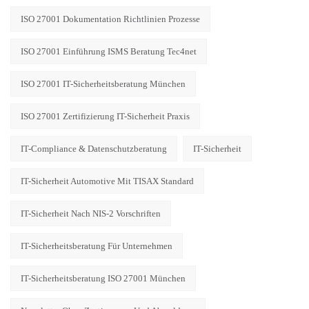
ISO 27001 Dokumentation Richtlinien Prozesse
ISO 27001 Einführung ISMS Beratung Tec4net
ISO 27001 IT-Sicherheitsberatung München
ISO 27001 Zertifizierung IT-Sicherheit Praxis
IT-Compliance & Datenschutzberatung
IT-Sicherheit
IT-Sicherheit Automotive Mit TISAX Standard
IT-Sicherheit Nach NIS-2 Vorschriften
IT-Sicherheitsberatung Für Unternehmen
IT-Sicherheitsberatung ISO 27001 München