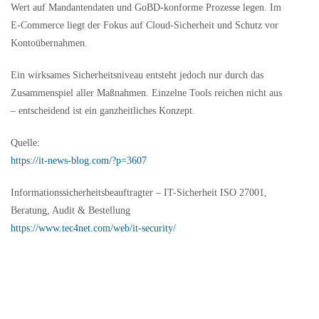
Wert auf Mandantendaten und GoBD-konforme Prozesse legen. Im
E-Commerce liegt der Fokus auf Cloud-Sicherheit und Schutz vor
Kontoübernahmen.
Ein wirksames Sicherheitsniveau entsteht jedoch nur durch das
Zusammenspiel aller Maßnahmen. Einzelne Tools reichen nicht aus
– entscheidend ist ein ganzheitliches Konzept.
Quelle:
https://it-news-blog.com/?p=3607
Informationssicherheitsbeauftragter – IT-Sicherheit ISO 27001,
Beratung, Audit & Bestellung
https://www.tec4net.com/web/it-security/