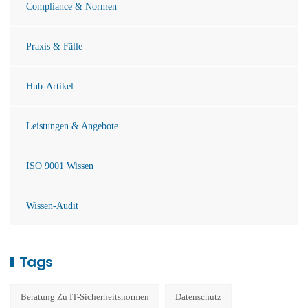
Compliance & Normen
Praxis & Fälle
Hub-Artikel
Leistungen & Angebote
ISO 9001 Wissen
Wissen-Audit
Tags
Beratung Zu IT-Sicherheitsnormen
Datenschutz