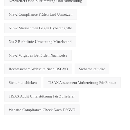
Newsletter Ohne Zustimmung Und Abmeldung
NIS-2 Compliance Prüfen Und Umsetzen
NIS-2 Maßnahmen Gegen Cyberangriffe
Nis-2 Richtlinie Umsetzung Mittelstand
NIS-2 Vorgaben Behörden Nachweise
Rechtssichere Webseite Nach DSGVO
Sicherheitslücke
Sicherheitslücken
TISAX Assessment Vorbereitung Für Firmen
TISAX Audit Unterstützung Für Zulieferer
Website-Compliance-Check Nach DSGVO