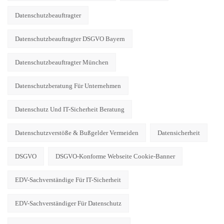
Datenschutzbeauftragter
Datenschutzbeauftragter DSGVO Bayern
Datenschutzbeauftragter München
Datenschutzberatung Für Unternehmen
Datenschutz Und IT-Sicherheit Beratung
Datenschutzverstöße & Bußgelder Vermeiden
Datensicherheit
DSGVO
DSGVO-Konforme Webseite Cookie-Banner
EDV-Sachverständige Für IT-Sicherheit
EDV-Sachverständiger Für Datenschutz