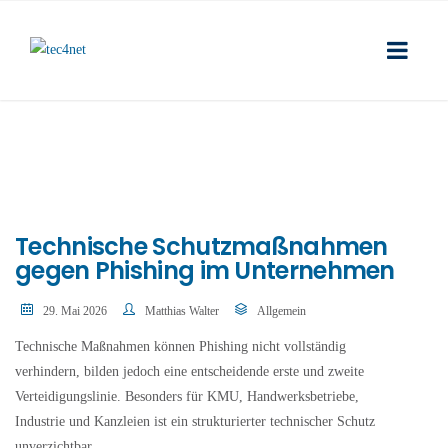
Technische Schutzmaßnahmen
gegen Phishing im Unternehmen
29. Mai 2026
Matthias Walter
Allgemein
Technische Maßnahmen können Phishing nicht vollständig
verhindern, bilden jedoch eine entscheidende erste und zweite
Verteidigungslinie. Besonders für KMU, Handwerksbetriebe,
Industrie und Kanzleien ist ein strukturierter technischer Schutz
unverzichtbar.