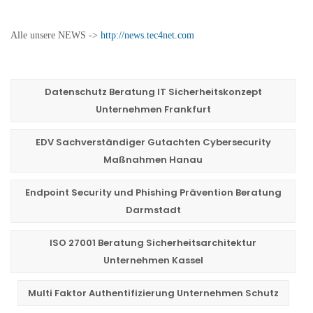
Alle unsere NEWS ->
http://news.tec4net.com
Datenschutz Beratung IT Sicherheitskonzept
Unternehmen Frankfurt
EDV Sachverständiger Gutachten Cybersecurity
Maßnahmen Hanau
Endpoint Security und Phishing Prävention Beratung
Darmstadt
ISO 27001 Beratung Sicherheitsarchitektur
Unternehmen Kassel
Multi Faktor Authentifizierung Unternehmen Schutz