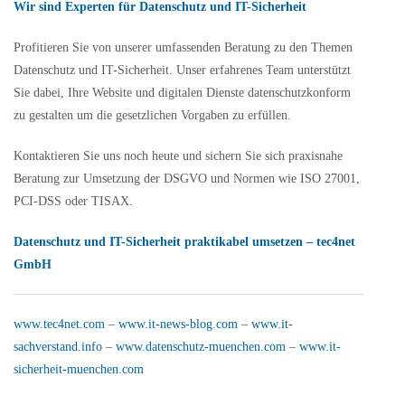
Wir sind Experten für Datenschutz und IT-Sicherheit
Profitieren Sie von unserer umfassenden Beratung zu den Themen
Datenschutz und IT-Sicherheit. Unser erfahrenes Team unterstützt
Sie dabei, Ihre Website und digitalen Dienste datenschutzkonform
zu gestalten um die gesetzlichen Vorgaben zu erfüllen.
Kontaktieren Sie uns noch heute und sichern Sie sich praxisnahe
Beratung zur Umsetzung der DSGVO und Normen wie ISO 27001,
PCI-DSS oder TISAX.
Datenschutz und IT-Sicherheit praktikabel umsetzen – tec4net
GmbH
www.tec4net.com
–
www.it-news-blog.com
–
www.it-
sachverstand.info
–
www.datenschutz-muenchen.com
–
www.it-
sicherheit-muenchen.com