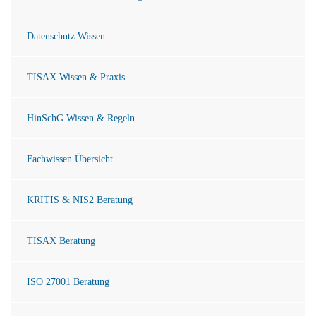
Datenschutz Wissen
TISAX Wissen & Praxis
HinSchG Wissen & Regeln
Fachwissen Übersicht
KRITIS & NIS2 Beratung
TISAX Beratung
ISO 27001 Beratung