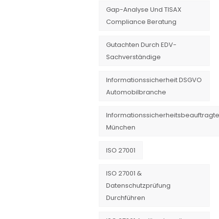
Gap-Analyse Und TISAX
Compliance Beratung
Gutachten Durch EDV-
Sachverständige
Informationssicherheit DSGVO
Automobilbranche
Informationssicherheitsbeauftragte
München
ISO 27001
ISO 27001 &
Datenschutzprüfung
Durchführen