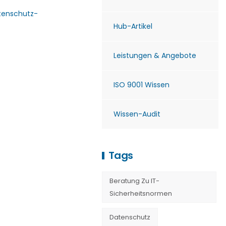
tenschutz-
Hub-Artikel
Leistungen & Angebote
ISO 9001 Wissen
Wissen-Audit
Tags
Beratung Zu IT-
Sicherheitsnormen
Datenschutz