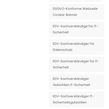
DSGVO-Konforme Webseite
Cookie-Banner
EDV-Sachverständige Für IT-
Sicherheit
EDV-Sachverständiger Für
Datenschutz
EDV-Sachverständiger Für IT-
Sicherheit
EDV-Sachverständiger
Gutachten IT-Sicherheit
EDV-Sachverständiger IT-
Sicherheitsgutachten