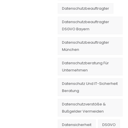
Datenschutzbeauftragter
Datenschutzbeauftragter
DSGVO Bayern
Datenschutzbeauftragter
München
Datenschutzberatung Für
Unternehmen
Datenschutz Und IT-Sicherheit
Beratung
Datenschutzverstöße &
Bußgelder Vermeiden
Datensicherheit
DSGVO