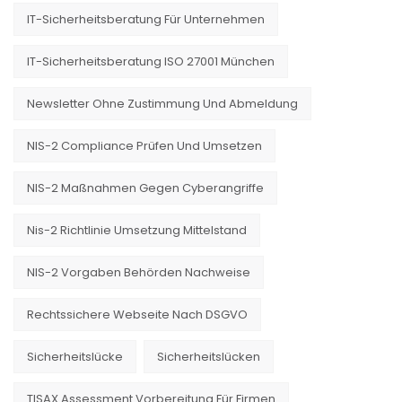
IT-Sicherheitsberatung Für Unternehmen
IT-Sicherheitsberatung ISO 27001 München
Newsletter Ohne Zustimmung Und Abmeldung
NIS-2 Compliance Prüfen Und Umsetzen
NIS-2 Maßnahmen Gegen Cyberangriffe
Nis-2 Richtlinie Umsetzung Mittelstand
NIS-2 Vorgaben Behörden Nachweise
Rechtssichere Webseite Nach DSGVO
Sicherheitslücke
Sicherheitslücken
TISAX Assessment Vorbereitung Für Firmen