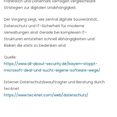
Frankreich und Dänemark verfolgen vergleichbare
Strategien zur digitalen Unabhängigkeit.
Der Vorgang zeigt, wie zentral digitale Souveränität,
Datenschutz und IT-Sicherheit für moderne
Verwaltungen sind. Gerade bei komplexen IT-
Strukturen entstehen schnell Abhängigkeiten und
Risiken die stets zu bedenken sind.
Quelle:
https://www.all-about-security.de/bayern-stoppt-
microsoft-deal-und-sucht-eigene-software-wege/
Externer Datenschutzbeauftragter und Beratung durch
tec4net
https://www.tec4net.com/web/datenschutz/