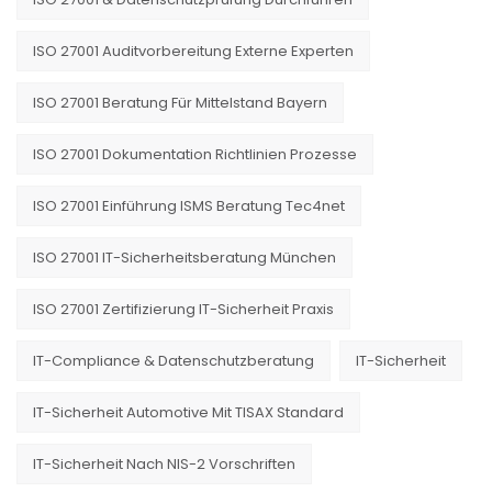
ISO 27001 Auditvorbereitung Externe Experten
ISO 27001 Beratung Für Mittelstand Bayern
ISO 27001 Dokumentation Richtlinien Prozesse
ISO 27001 Einführung ISMS Beratung Tec4net
ISO 27001 IT-Sicherheitsberatung München
ISO 27001 Zertifizierung IT-Sicherheit Praxis
IT-Compliance & Datenschutzberatung
IT-Sicherheit
IT-Sicherheit Automotive Mit TISAX Standard
IT-Sicherheit Nach NIS-2 Vorschriften