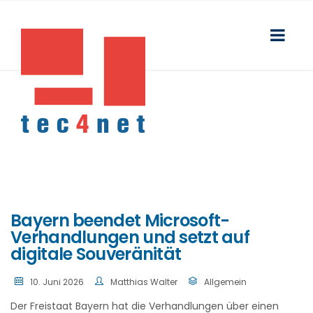
Bayern beendet Microsoft-
Verhandlungen und setzt auf
digitale Souveränität
10. Juni 2026
Matthias Walter
Allgemein
Der Freistaat Bayern hat die Verhandlungen über einen