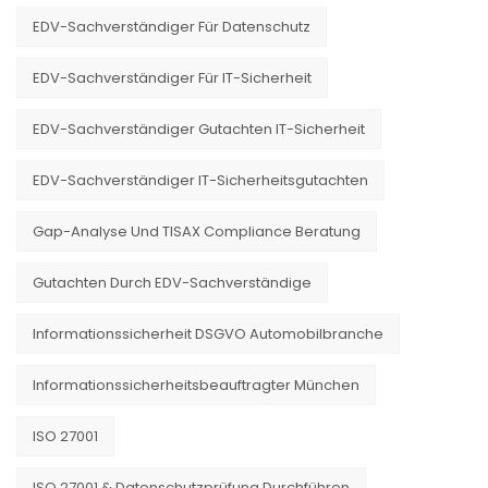
EDV-Sachverständiger Für Datenschutz
EDV-Sachverständiger Für IT-Sicherheit
EDV-Sachverständiger Gutachten IT-Sicherheit
EDV-Sachverständiger IT-Sicherheitsgutachten
Gap-Analyse Und TISAX Compliance Beratung
Gutachten Durch EDV-Sachverständige
Informationssicherheit DSGVO Automobilbranche
Informationssicherheitsbeauftragter München
ISO 27001
ISO 27001 & Datenschutzprüfung Durchführen