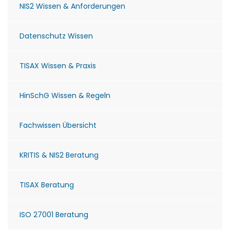
NIS2 Wissen & Anforderungen
Datenschutz Wissen
TISAX Wissen & Praxis
HinSchG Wissen & Regeln
Fachwissen Übersicht
KRITIS & NIS2 Beratung
TISAX Beratung
ISO 27001 Beratung