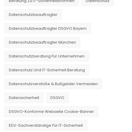
Beratung Zu IT-Sicherheitsnormen
Datenschutz
Datenschutzbeauftragter
Datenschutzbeauftragter DSGVO Bayern
Datenschutzbeauftragter München
Datenschutzberatung Für Unternehmen
Datenschutz Und IT-Sicherheit Beratung
Datenschutzverstöße & Bußgelder Vermeiden
Datensicherheit
DSGVO
DSGVO-Konforme Webseite Cookie-Banner
EDV-Sachverständige Für IT-Sicherheit