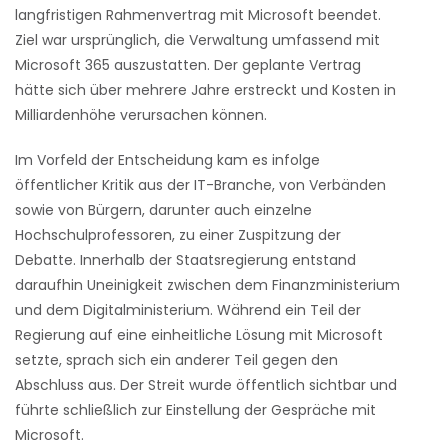
langfristigen Rahmenvertrag mit Microsoft beendet.
Ziel war ursprünglich, die Verwaltung umfassend mit
Microsoft 365 auszustatten. Der geplante Vertrag
hätte sich über mehrere Jahre erstreckt und Kosten in
Milliardenhöhe verursachen können.
Im Vorfeld der Entscheidung kam es infolge
öffentlicher Kritik aus der IT-Branche, von Verbänden
sowie von Bürgern, darunter auch einzelne
Hochschulprofessoren, zu einer Zuspitzung der
Debatte. Innerhalb der Staatsregierung entstand
daraufhin Uneinigkeit zwischen dem Finanzministerium
und dem Digitalministerium. Während ein Teil der
Regierung auf eine einheitliche Lösung mit Microsoft
setzte, sprach sich ein anderer Teil gegen den
Abschluss aus. Der Streit wurde öffentlich sichtbar und
führte schließlich zur Einstellung der Gespräche mit
Microsoft.