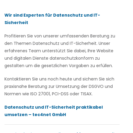
Wir sind Experten für Datenschutz und IT-
Sicherheit
Profitieren Sie von unserer umfassenden Beratung zu
den Themen Datenschutz und IT-Sicherheit. Unser
erfahrenes Team unterstützt Sie dabei, Ihre Website
und digitalen Dienste datenschutzkonform zu
gestalten um die gesetzlichen Vorgaben zu erfüllen.
Kontaktieren Sie uns noch heute und sichern Sie sich
praxisnahe Beratung zur Umsetzung der DSGVO und
Normen wie ISO 27001, PCI-DSS oder TISAX.
Datenschutz und IT-Sicherheit praktikabel
umsetzen – tec4net GmbH