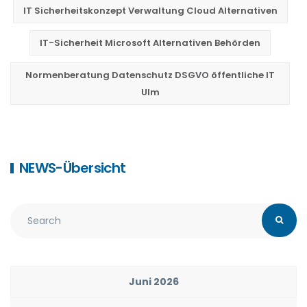
IT Sicherheitskonzept Verwaltung Cloud Alternativen
IT-Sicherheit Microsoft Alternativen Behörden
Normenberatung Datenschutz DSGVO öffentliche IT
Ulm
NEWS-Übersicht
Juni 2026