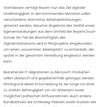
Stattdessen verfolgt Bayern nun das Ziel digitaler
Unabhängigkeit. In den kommenden Monaten sollen
verschiedene alternative Arbeitsplatzlösungen
getestet werden, darunter Angebote des ZenDiS sowie
Eigenentwicklungen aus dem Umfeld der BayernCloud-
Schule. Ein Teil der Beschäftigten des
Digitalministeriums wird in Pilotprojekte eingebunden,
um einen „souveränen Arbeitsplatz“ zu entwickeln, der
später in der gesamten Verwaltung eingesetzt werden
kann.
Bestehende IT-Migrationen zu Microsoft-Produkten
sollen überprüft und gegebenenfalls gestoppt werden.
Hintergrund dieser Entscheidung ist die Sorge vor einer
zu starken Abhängigkeit von US-Anbietern sowie
möglichen politischen Einflussnahmen. Auch andere
Bundesländer wie Schleswig-Holstein sowie Staaten wie