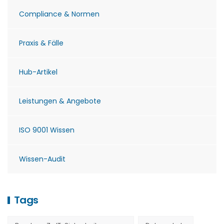
Compliance & Normen
Praxis & Fälle
Hub-Artikel
Leistungen & Angebote
ISO 9001 Wissen
Wissen-Audit
Tags