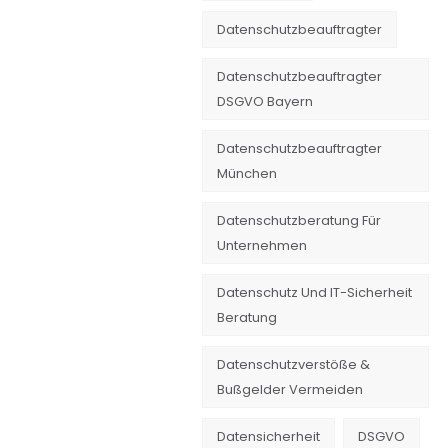
Datenschutzbeauftragter
Datenschutzbeauftragter
DSGVO Bayern
Datenschutzbeauftragter
München
Datenschutzberatung Für
Unternehmen
Datenschutz Und IT-Sicherheit
Beratung
Datenschutzverstöße &
Bußgelder Vermeiden
Datensicherheit
DSGVO