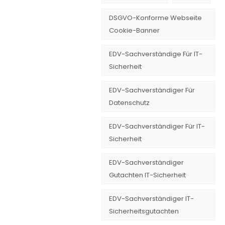
DSGVO-Konforme Webseite
Cookie-Banner
EDV-Sachverständige Für IT-
Sicherheit
EDV-Sachverständiger Für
Datenschutz
EDV-Sachverständiger Für IT-
Sicherheit
EDV-Sachverständiger
Gutachten IT-Sicherheit
EDV-Sachverständiger IT-
Sicherheitsgutachten