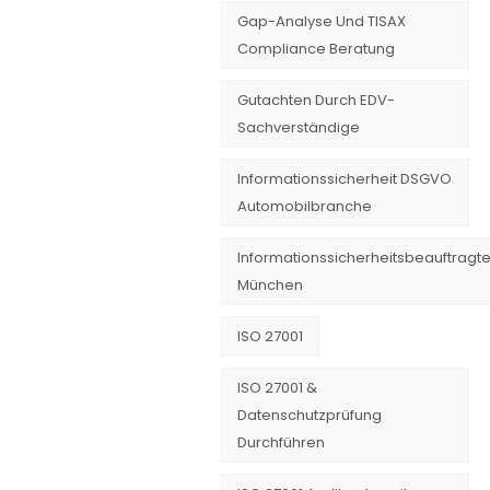
Gap-Analyse Und TISAX
Compliance Beratung
Gutachten Durch EDV-
Sachverständige
Informationssicherheit DSGVO
Automobilbranche
Informationssicherheitsbeauftragte
München
ISO 27001
ISO 27001 &
Datenschutzprüfung
Durchführen