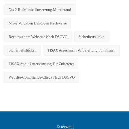
Nis-2 Richtlinie Umsetzung Mittelstand
NIS-2 Vorgaben Behörden Nachweise
Rechtssichere Webseite Nach DSGVO
Sicherheitslücke
Sicherheitslücken
TISAX Assessment Vorbereitung Für Firmen
TISAX Audit Unterstützung Für Zulieferer
Website-Compliance-Check Nach DSGVO
© tec4net