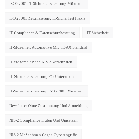
ISO 27001 IT-Sicherheitsberatung München
ISO 27001 Zertifizierung IT-Sicherheit Praxis
IT-Compliance & Datenschutzberatung
IT-Sicherheit
IT-Sicherheit Automotive Mit TISAX Standard
IT-Sicherheit Nach NIS-2 Vorschriften
IT-Sicherheitsberatung Für Unternehmen
IT-Sicherheitsberatung ISO 27001 München
Newsletter Ohne Zustimmung Und Abmeldung
NIS-2 Compliance Prüfen Und Umsetzen
NIS-2 Maßnahmen Gegen Cyberangriffe