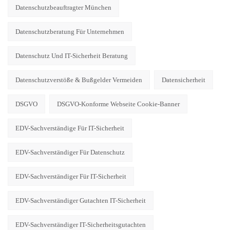
Datenschutzbeauftragter München
Datenschutzberatung Für Unternehmen
Datenschutz Und IT-Sicherheit Beratung
Datenschutzverstöße & Bußgelder Vermeiden
Datensicherheit
DSGVO
DSGVO-Konforme Webseite Cookie-Banner
EDV-Sachverständige Für IT-Sicherheit
EDV-Sachverständiger Für Datenschutz
EDV-Sachverständiger Für IT-Sicherheit
EDV-Sachverständiger Gutachten IT-Sicherheit
EDV-Sachverständiger IT-Sicherheitsgutachten