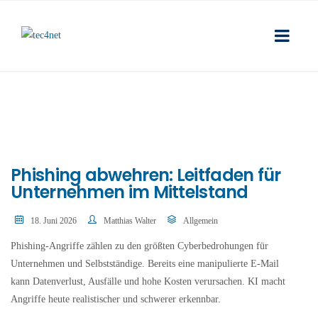
Phishing abwehren: Leitfaden für
Unternehmen im Mittelstand
18. Juni 2026
Matthias Walter
Allgemein
Phishing-Angriffe zählen zu den größten Cyberbedrohungen für
Unternehmen und Selbstständige. Bereits eine manipulierte E-Mail
kann Datenverlust, Ausfälle und hohe Kosten verursachen. KI macht
Angriffe heute realistischer und schwerer erkennbar.