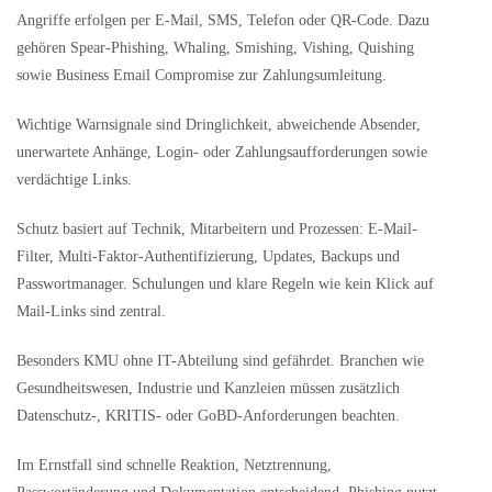
Angriffe erfolgen per E-Mail, SMS, Telefon oder QR-Code. Dazu
gehören Spear-Phishing, Whaling, Smishing, Vishing, Quishing
sowie Business Email Compromise zur Zahlungsumleitung.
Wichtige Warnsignale sind Dringlichkeit, abweichende Absender,
unerwartete Anhänge, Login- oder Zahlungsaufforderungen sowie
verdächtige Links.
Schutz basiert auf Technik, Mitarbeitern und Prozessen: E-Mail-
Filter, Multi-Faktor-Authentifizierung, Updates, Backups und
Passwortmanager. Schulungen und klare Regeln wie kein Klick auf
Mail-Links sind zentral.
Besonders KMU ohne IT-Abteilung sind gefährdet. Branchen wie
Gesundheitswesen, Industrie und Kanzleien müssen zusätzlich
Datenschutz-, KRITIS- oder GoBD-Anforderungen beachten.
Im Ernstfall sind schnelle Reaktion, Netztrennung,