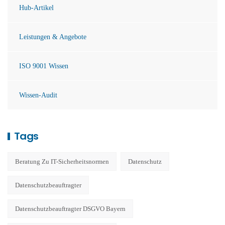
Hub-Artikel
Leistungen & Angebote
ISO 9001 Wissen
Wissen-Audit
Tags
Beratung Zu IT-Sicherheitsnormen
Datenschutz
Datenschutzbeauftragter
Datenschutzbeauftragter DSGVO Bayern