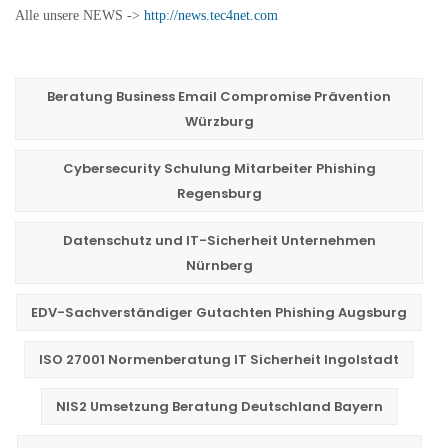
Alle unsere NEWS ->
http://news.tec4net.com
Beratung Business Email Compromise Prävention
Würzburg
Cybersecurity Schulung Mitarbeiter Phishing
Regensburg
Datenschutz und IT-Sicherheit Unternehmen
Nürnberg
EDV-Sachverständiger Gutachten Phishing Augsburg
ISO 27001 Normenberatung IT Sicherheit Ingolstadt
NIS2 Umsetzung Beratung Deutschland Bayern