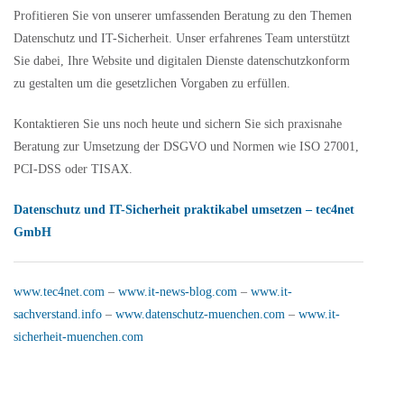
Profitieren Sie von unserer umfassenden Beratung zu den Themen
Datenschutz und IT-Sicherheit. Unser erfahrenes Team unterstützt
Sie dabei, Ihre Website und digitalen Dienste datenschutzkonform
zu gestalten um die gesetzlichen Vorgaben zu erfüllen.
Kontaktieren Sie uns noch heute und sichern Sie sich praxisnahe
Beratung zur Umsetzung der DSGVO und Normen wie ISO 27001,
PCI-DSS oder TISAX.
Datenschutz und IT-Sicherheit praktikabel umsetzen – tec4net
GmbH
www.tec4net.com
–
www.it-news-blog.com
–
www.it-
sachverstand.info
–
www.datenschutz-muenchen.com
–
www.it-
sicherheit-muenchen.com