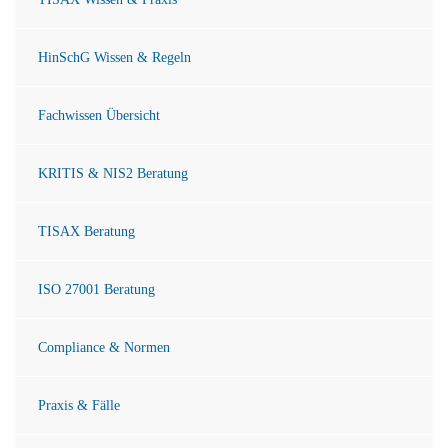
HinSchG Wissen & Regeln
Fachwissen Übersicht
KRITIS & NIS2 Beratung
TISAX Beratung
ISO 27001 Beratung
Compliance & Normen
Praxis & Fälle