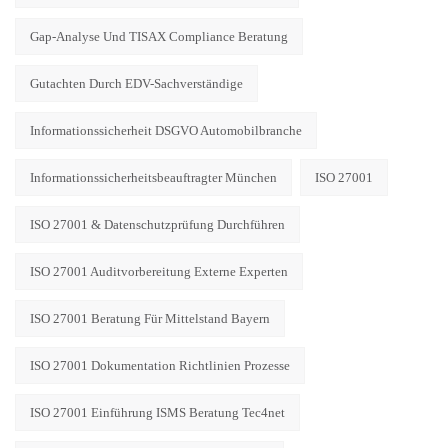
Gap-Analyse Und TISAX Compliance Beratung
Gutachten Durch EDV-Sachverständige
Informationssicherheit DSGVO Automobilbranche
Informationssicherheitsbeauftragter München
ISO 27001
ISO 27001 & Datenschutzprüfung Durchführen
ISO 27001 Auditvorbereitung Externe Experten
ISO 27001 Beratung Für Mittelstand Bayern
ISO 27001 Dokumentation Richtlinien Prozesse
ISO 27001 Einführung ISMS Beratung Tec4net