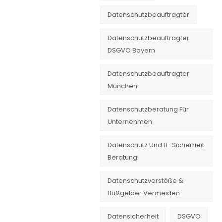
Datenschutzbeauftragter
Datenschutzbeauftragter
DSGVO Bayern
Datenschutzbeauftragter
München
Datenschutzberatung Für
Unternehmen
Datenschutz Und IT-Sicherheit
Beratung
Datenschutzverstöße &
Bußgelder Vermeiden
Datensicherheit
DSGVO