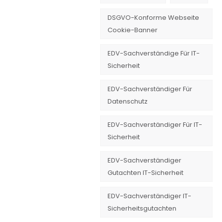
DSGVO-Konforme Webseite
Cookie-Banner
EDV-Sachverständige Für IT-
Sicherheit
EDV-Sachverständiger Für
Datenschutz
EDV-Sachverständiger Für IT-
Sicherheit
EDV-Sachverständiger
Gutachten IT-Sicherheit
EDV-Sachverständiger IT-
Sicherheitsgutachten