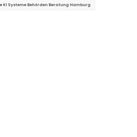
 KI Systeme Behörden Beratung Hamburg