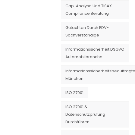
Gap-Analyse Und TISAX
Compliance Beratung
Gutachten Durch EDV-
Sachverständige
Informationssicherheit DSGVO
Automobilbranche
Informationssicherheitsbeauftragte
München
ISO 27001
ISO 27001 &
Datenschutzprüfung
Durchführen