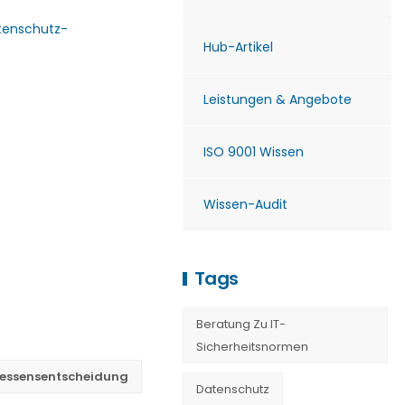
tenschutz-
Hub-Artikel
Leistungen & Angebote
ISO 9001 Wissen
Wissen-Audit
Tags
Beratung Zu IT-
Sicherheitsnormen
messensentscheidung
Datenschutz