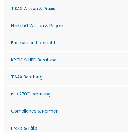
TISAX Wissen & Praxis
HinSchG Wissen & Regeln
Fachwissen Übersicht
KRITIS & NIS2 Beratung
TISAX Beratung
ISO 27001 Beratung
Compliance & Normen
Praxis & Fälle