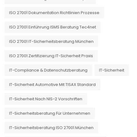
ISO 27001 Dokumentation Richtlinien Prozesse
ISO 27001 Einführung ISMS Beratung Tec4net
ISO 27001 IT-Sicherheitsberatung München
ISO 27001 Zertifizierung IT-Sicherheit Praxis
IT-Compliance & Datenschutzberatung
IT-Sicherheit
IT-Sicherheit Automotive Mit TISAX Standard
IT-Sicherheit Nach NIS-2 Vorschriften
IT-Sicherheitsberatung Für Unternehmen
IT-Sicherheitsberatung ISO 27001 München