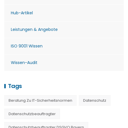
Hub-Artikel
Leistungen & Angebote
ISO 9001 Wissen
Wissen-Audit
Tags
Beratung Zu IT-Sicherheitsnormen
Datenschutz
Datenschutzbeauftragter
Datenschutzbeauftragter DSGVO Bayern