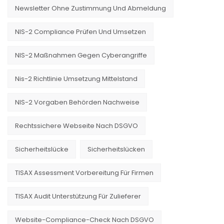
Newsletter Ohne Zustimmung Und Abmeldung
NIS-2 Compliance Prüfen Und Umsetzen
NIS-2 Maßnahmen Gegen Cyberangriffe
Nis-2 Richtlinie Umsetzung Mittelstand
NIS-2 Vorgaben Behörden Nachweise
Rechtssichere Webseite Nach DSGVO
Sicherheitslücke
Sicherheitslücken
TISAX Assessment Vorbereitung Für Firmen
TISAX Audit Unterstützung Für Zulieferer
Website-Compliance-Check Nach DSGVO