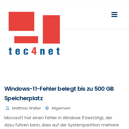
Windows-11-Fehler belegt bis zu 500 GB
Speicherplatz
Matthias Walter
Allgemein
Microsoft hat einen Fehler in Windows 11 bestätigt, der
dazu führen kann, dass auf der Systempartition mehrere