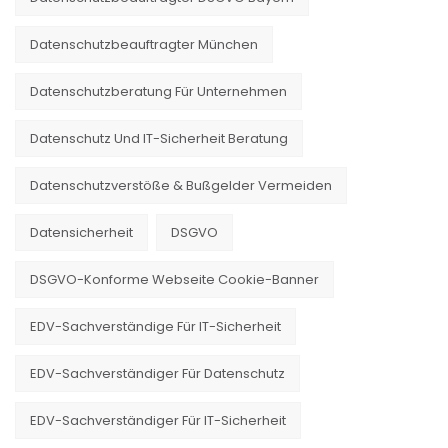
Datenschutzbeauftragter München
Datenschutzberatung Für Unternehmen
Datenschutz Und IT-Sicherheit Beratung
Datenschutzverstöße & Bußgelder Vermeiden
Datensicherheit
DSGVO
DSGVO-Konforme Webseite Cookie-Banner
EDV-Sachverständige Für IT-Sicherheit
EDV-Sachverständiger Für Datenschutz
EDV-Sachverständiger Für IT-Sicherheit