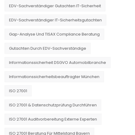
EDV-Sachverständiger Gutachten IT-Sicherheit
EDV-Sachverständiger IT-Sicherheitsgutachten
Gap-Analyse Und TISAX Compliance Beratung
Gutachten Durch EDV-Sachverständige
Informationssicherheit DSGVO Automobilbranche
Informationssicherheitsbeauftragter München
ISO 27001
ISO 27001 & Datenschutzprüfung Durchführen
ISO 27001 Auditvorbereitung Externe Experten
ISO 27001 Beratung Für Mittelstand Bayern