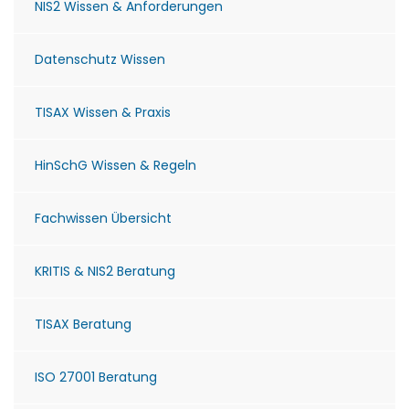
NIS2 Wissen & Anforderungen
Datenschutz Wissen
TISAX Wissen & Praxis
HinSchG Wissen & Regeln
Fachwissen Übersicht
KRITIS & NIS2 Beratung
TISAX Beratung
ISO 27001 Beratung