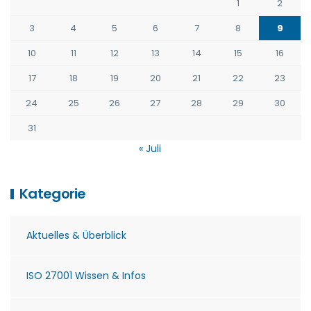
1
2
3
4
5
6
7
8
9
10
11
12
13
14
15
16
17
18
19
20
21
22
23
24
25
26
27
28
29
30
31
« Juli
Kategorie
Aktuelles & Überblick
ISO 27001 Wissen & Infos