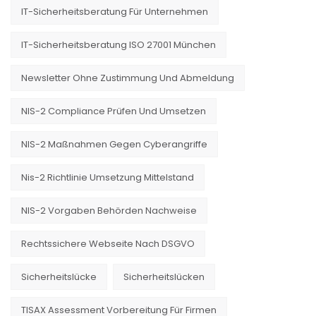
IT-Sicherheitsberatung Für Unternehmen
IT-Sicherheitsberatung ISO 27001 München
Newsletter Ohne Zustimmung Und Abmeldung
NIS-2 Compliance Prüfen Und Umsetzen
NIS-2 Maßnahmen Gegen Cyberangriffe
Nis-2 Richtlinie Umsetzung Mittelstand
NIS-2 Vorgaben Behörden Nachweise
Rechtssichere Webseite Nach DSGVO
Sicherheitslücke
Sicherheitslücken
TISAX Assessment Vorbereitung Für Firmen