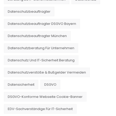
Datenschutzbeauftragter
Datenschutzbeauftragter DSGVO Bayern
Datenschutzbeauftragter München
Datenschutzberatung Für Unternehmen
Datenschutz Und IT-Sicherheit Beratung
Datenschutzverstöße & Bußgelder Vermeiden
Datensicherheit
DSGVO
DSGVO-Konforme Webseite Cookie-Banner
EDV-Sachverständige Für IT-Sicherheit