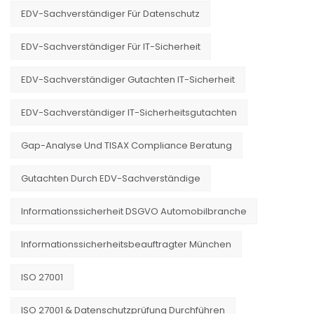
EDV-Sachverständiger Für Datenschutz
EDV-Sachverständiger Für IT-Sicherheit
EDV-Sachverständiger Gutachten IT-Sicherheit
EDV-Sachverständiger IT-Sicherheitsgutachten
Gap-Analyse Und TISAX Compliance Beratung
Gutachten Durch EDV-Sachverständige
Informationssicherheit DSGVO Automobilbranche
Informationssicherheitsbeauftragter München
ISO 27001
ISO 27001 & Datenschutzprüfung Durchführen