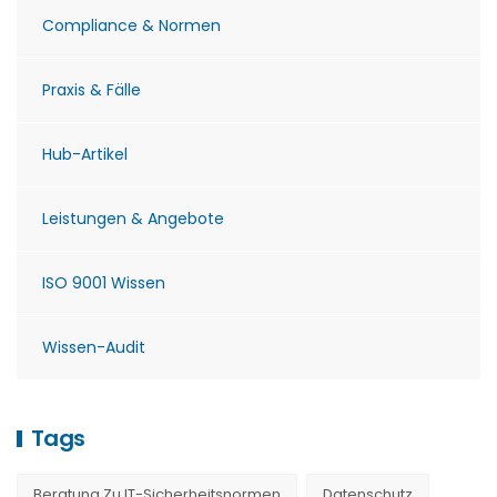
Compliance & Normen
Praxis & Fälle
Hub-Artikel
Leistungen & Angebote
ISO 9001 Wissen
Wissen-Audit
Tags
Beratung Zu IT-Sicherheitsnormen
Datenschutz