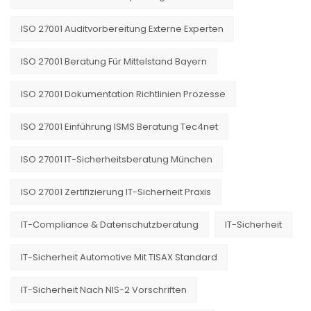
ISO 27001 Auditvorbereitung Externe Experten
ISO 27001 Beratung Für Mittelstand Bayern
ISO 27001 Dokumentation Richtlinien Prozesse
ISO 27001 Einführung ISMS Beratung Tec4net
ISO 27001 IT-Sicherheitsberatung München
ISO 27001 Zertifizierung IT-Sicherheit Praxis
IT-Compliance & Datenschutzberatung
IT-Sicherheit
IT-Sicherheit Automotive Mit TISAX Standard
IT-Sicherheit Nach NIS-2 Vorschriften