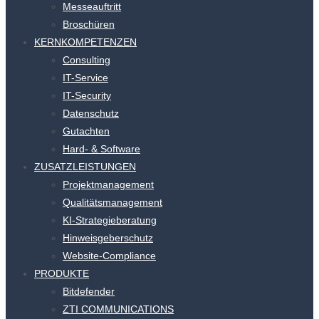
Messeauftritt
Broschüren
KERNKOMPETENZEN
Consulting
IT-Service
IT-Security
Datenschutz
Gutachten
Hard- & Software
ZUSATZLEISTUNGEN
Projektmanagement
Qualitätsmanagement
KI-Strategieberatung
Hinweisgeberschutz
Website-Compliance
PRODUKTE
Bitdefender
ZTI COMMUNICATIONS