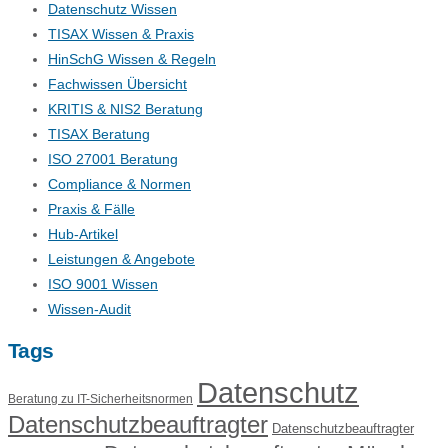
Datenschutz Wissen
TISAX Wissen & Praxis
HinSchG Wissen & Regeln
Fachwissen Übersicht
KRITIS & NIS2 Beratung
TISAX Beratung
ISO 27001 Beratung
Compliance & Normen
Praxis & Fälle
Hub-Artikel
Leistungen & Angebote
ISO 9001 Wissen
Wissen-Audit
Tags
Datenschutz
Beratung zu IT-Sicherheitsnormen
Datenschutzbeauftragter
Datenschutzbeauftragter