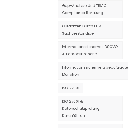
Gap-Analyse Und TISAX
Compliance Beratung
Gutachten Durch EDV-
Sachverständige
Informationssicherheit DSGVO
Automobilbranche
Informationssicherheitsbeauftragte
München
ISO 27001
ISO 27001 &
Datenschutzprüfung
Durchführen