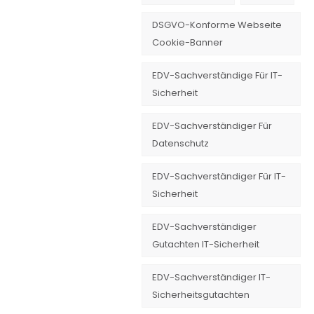
DSGVO-Konforme Webseite
Cookie-Banner
EDV-Sachverständige Für IT-
Sicherheit
EDV-Sachverständiger Für
Datenschutz
EDV-Sachverständiger Für IT-
Sicherheit
EDV-Sachverständiger
Gutachten IT-Sicherheit
EDV-Sachverständiger IT-
Sicherheitsgutachten