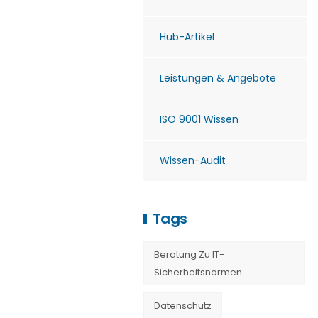
Hub-Artikel
Leistungen & Angebote
ISO 9001 Wissen
Wissen-Audit
Tags
Beratung Zu IT-
Sicherheitsnormen
Datenschutz