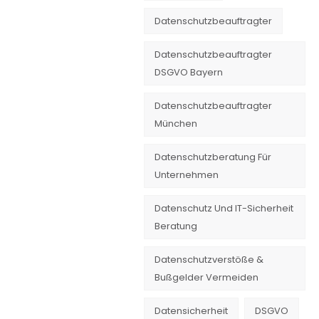
Datenschutzbeauftragter
Datenschutzbeauftragter
DSGVO Bayern
Datenschutzbeauftragter
München
Datenschutzberatung Für
Unternehmen
Datenschutz Und IT-Sicherheit
Beratung
Datenschutzverstöße &
Bußgelder Vermeiden
Datensicherheit
DSGVO