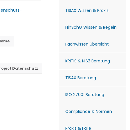
tenschutz-
TISAX Wissen & Praxis
HinSchG Wissen & Regeln
bleme
Fachwissen Übersicht
KRITIS & NIS2 Beratung
oject Datenschutz
TISAX Beratung
ISO 27001 Beratung
Compliance & Normen
Praxis & Fälle