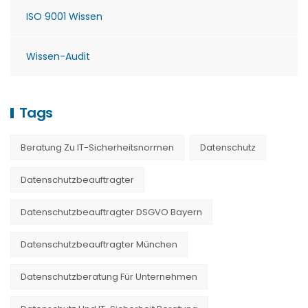
ISO 9001 Wissen
Wissen-Audit
Tags
Beratung Zu IT-Sicherheitsnormen
Datenschutz
Datenschutzbeauftragter
Datenschutzbeauftragter DSGVO Bayern
Datenschutzbeauftragter München
Datenschutzberatung Für Unternehmen