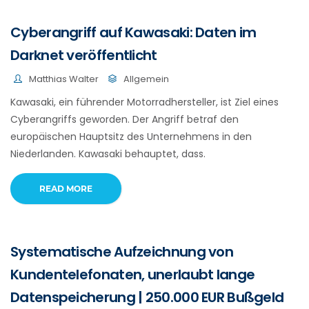
Cyberangriff auf Kawasaki: Daten im
Darknet veröffentlicht
Matthias Walter
Allgemein
Kawasaki, ein führender Motorradhersteller, ist Ziel eines
Cyberangriffs geworden. Der Angriff betraf den
europäischen Hauptsitz des Unternehmens in den
Niederlanden. Kawasaki behauptet, dass.
READ MORE
Systematische Aufzeichnung von
Kundentelefonaten, unerlaubt lange
Datenspeicherung | 250.000 EUR Bußgeld