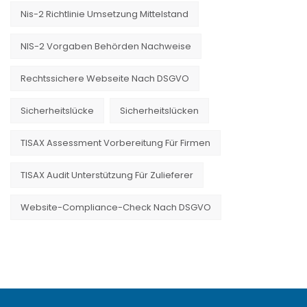
Nis-2 Richtlinie Umsetzung Mittelstand
NIS-2 Vorgaben Behörden Nachweise
Rechtssichere Webseite Nach DSGVO
Sicherheitslücke
Sicherheitslücken
TISAX Assessment Vorbereitung Für Firmen
TISAX Audit Unterstützung Für Zulieferer
Website-Compliance-Check Nach DSGVO