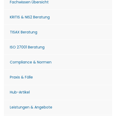
Fachwissen Übersicht
KRITIS & NIS2 Beratung
TISAX Beratung
ISO 27001 Beratung
Compliance & Normen
Praxis & Fälle
Hub-Artikel
Leistungen & Angebote