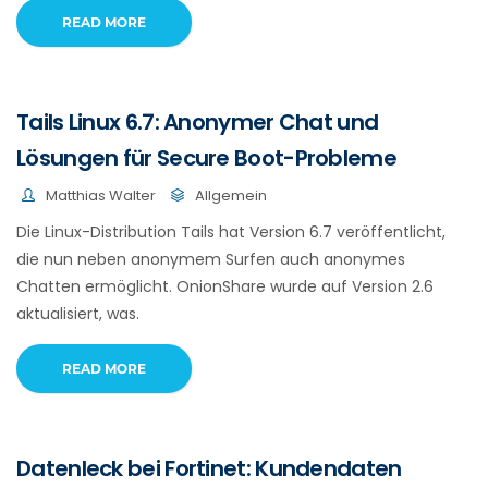
READ MORE
Tails Linux 6.7: Anonymer Chat und
Lösungen für Secure Boot-Probleme
Matthias Walter
Allgemein
Die Linux-Distribution Tails hat Version 6.7 veröffentlicht,
die nun neben anonymem Surfen auch anonymes
Chatten ermöglicht. OnionShare wurde auf Version 2.6
aktualisiert, was.
READ MORE
Datenleck bei Fortinet: Kundendaten