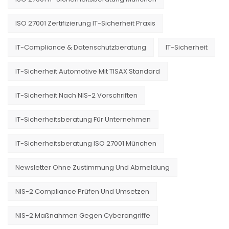
ISO 27001 Zertifizierung IT-Sicherheit Praxis
IT-Compliance & Datenschutzberatung
IT-Sicherheit
IT-Sicherheit Automotive Mit TISAX Standard
IT-Sicherheit Nach NIS-2 Vorschriften
IT-Sicherheitsberatung Für Unternehmen
IT-Sicherheitsberatung ISO 27001 München
Newsletter Ohne Zustimmung Und Abmeldung
NIS-2 Compliance Prüfen Und Umsetzen
NIS-2 Maßnahmen Gegen Cyberangriffe