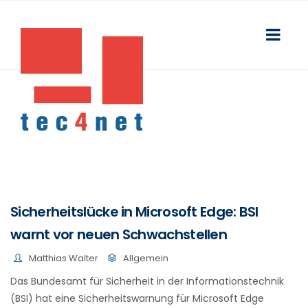
Sicherheitslücke in Microsoft Edge: BSI
warnt vor neuen Schwachstellen
Matthias Walter
Allgemein
Das Bundesamt für Sicherheit in der Informationstechnik
(BSI) hat eine Sicherheitswarnung für Microsoft Edge