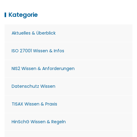
Kategorie
Aktuelles & Überblick
ISO 27001 Wissen & Infos
NIS2 Wissen & Anforderungen
Datenschutz Wissen
TISAX Wissen & Praxis
HinSchG Wissen & Regeln