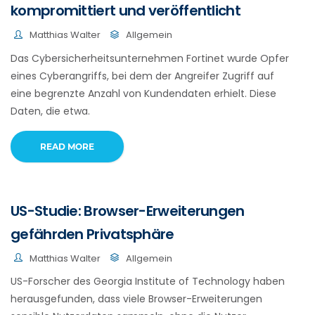
kompromittiert und veröffentlicht
Matthias Walter
Allgemein
Das Cybersicherheitsunternehmen Fortinet wurde Opfer
eines Cyberangriffs, bei dem der Angreifer Zugriff auf
eine begrenzte Anzahl von Kundendaten erhielt. Diese
Daten, die etwa.
READ MORE
US-Studie: Browser-Erweiterungen
gefährden Privatsphäre
Matthias Walter
Allgemein
US-Forscher des Georgia Institute of Technology haben
herausgefunden, dass viele Browser-Erweiterungen