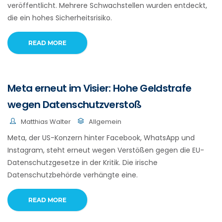
veröffentlicht. Mehrere Schwachstellen wurden entdeckt,
die ein hohes Sicherheitsrisiko.
READ MORE
Meta erneut im Visier: Hohe Geldstrafe
wegen Datenschutzverstoß
Matthias Walter
Allgemein
Meta, der US-Konzern hinter Facebook, WhatsApp und
Instagram, steht erneut wegen Verstößen gegen die EU-
Datenschutzgesetze in der Kritik. Die irische
Datenschutzbehörde verhängte eine.
READ MORE