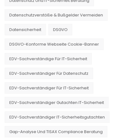
Datenschutz Und IT-Sicherheit Beratung
Datenschutzverstöße & Bußgelder Vermeiden
Datensicherheit
DSGVO
DSGVO-Konforme Webseite Cookie-Banner
EDV-Sachverständige Für IT-Sicherheit
EDV-Sachverständiger Für Datenschutz
EDV-Sachverständiger Für IT-Sicherheit
EDV-Sachverständiger Gutachten IT-Sicherheit
EDV-Sachverständiger IT-Sicherheitsgutachten
Gap-Analyse Und TISAX Compliance Beratung