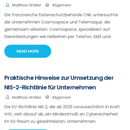
Matthias Walter
Allgemein
Die französische Datenschutzbehörde CNIL untersuchte
die Unternehmen Cosmospace und Telemaque, die
gemeinsam arbeiten. Cosmospace, spezialisiert auf
Dienstleistungen wie Hellsehen per Telefon, SMS und.
READ MORE
Praktische Hinweise zur Umsetzung der
NIS-2-Richtlinie für Unternehmen
Matthias Walter
Allgemein
Die EU-Richtlinie NIS 2, die ab 2025 voraussichtlich in Kraft
tritt, zielt darauf ab, ein Mindestmaß an Cybersicherheit
im EU-Raum zu gewährleisten. Unternehmen.