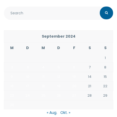
September 2024
M
D
M
D
F
S
S
1
2
3
4
5
6
7
8
9
10
11
12
13
14
15
16
17
18
19
20
21
22
23
24
25
26
27
28
29
30
« Aug.
Okt. »