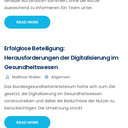
sensible Nutzerdaten sammeln, ohne die Nutzer
ausreichend zu informieren. Ein Team unter.
READ MORE
Erfolglose Beteiligung:
Herausforderungen der Digitalisierung im
Gesundheitswesen
Matthias Walter
Allgemein
Das Bundesgesundheitsministerium hatte sich zum Ziel
gesetzt, die Digitalisierung im Gesundheitswesen
voranzutreiben und dabei die Bedürfnisse der Nutzer zu
berücksichtigen. Die Umsetzung stockt.
READ MORE