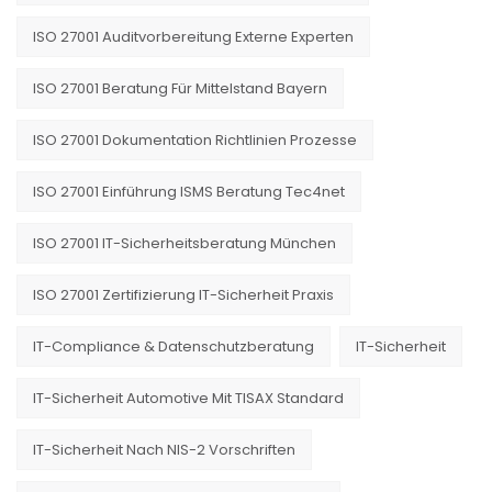
ISO 27001 Auditvorbereitung Externe Experten
ISO 27001 Beratung Für Mittelstand Bayern
ISO 27001 Dokumentation Richtlinien Prozesse
ISO 27001 Einführung ISMS Beratung Tec4net
ISO 27001 IT-Sicherheitsberatung München
ISO 27001 Zertifizierung IT-Sicherheit Praxis
IT-Compliance & Datenschutzberatung
IT-Sicherheit
IT-Sicherheit Automotive Mit TISAX Standard
IT-Sicherheit Nach NIS-2 Vorschriften