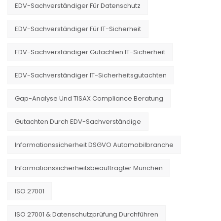
EDV-Sachverständiger Für Datenschutz
EDV-Sachverständiger Für IT-Sicherheit
EDV-Sachverständiger Gutachten IT-Sicherheit
EDV-Sachverständiger IT-Sicherheitsgutachten
Gap-Analyse Und TISAX Compliance Beratung
Gutachten Durch EDV-Sachverständige
Informationssicherheit DSGVO Automobilbranche
Informationssicherheitsbeauftragter München
ISO 27001
ISO 27001 & Datenschutzprüfung Durchführen