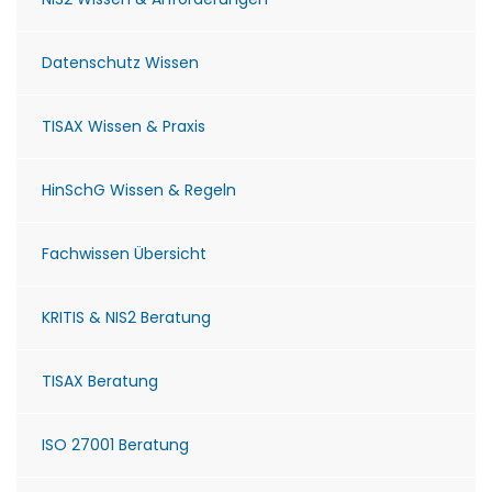
Datenschutz Wissen
TISAX Wissen & Praxis
HinSchG Wissen & Regeln
Fachwissen Übersicht
KRITIS & NIS2 Beratung
TISAX Beratung
ISO 27001 Beratung