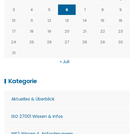
3
4
5
6
7
8
9
10
11
12
13
14
15
16
17
18
19
20
21
22
23
24
25
26
27
28
29
30
31
« Juli
Kategorie
Aktuelles & Überblick
ISO 27001 Wissen & Infos
NIS2 Wissen & Anforderungen