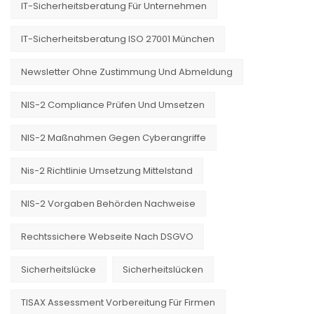
IT-Sicherheitsberatung Für Unternehmen
IT-Sicherheitsberatung ISO 27001 München
Newsletter Ohne Zustimmung Und Abmeldung
NIS-2 Compliance Prüfen Und Umsetzen
NIS-2 Maßnahmen Gegen Cyberangriffe
Nis-2 Richtlinie Umsetzung Mittelstand
NIS-2 Vorgaben Behörden Nachweise
Rechtssichere Webseite Nach DSGVO
Sicherheitslücke
Sicherheitslücken
TISAX Assessment Vorbereitung Für Firmen