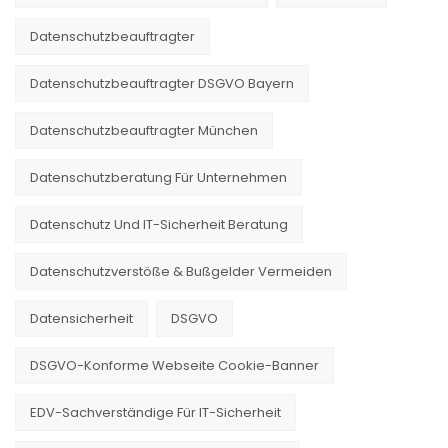
Datenschutzbeauftragter
Datenschutzbeauftragter DSGVO Bayern
Datenschutzbeauftragter München
Datenschutzberatung Für Unternehmen
Datenschutz Und IT-Sicherheit Beratung
Datenschutzverstöße & Bußgelder Vermeiden
Datensicherheit
DSGVO
DSGVO-Konforme Webseite Cookie-Banner
EDV-Sachverständige Für IT-Sicherheit