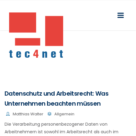
Datenschutz und Arbeitsrecht: Was
Unternehmen beachten müssen
Matthias Walter
Allgemein
Die Verarbeitung personenbezogener Daten von
Arbeitnehmern ist sowohl im Arbeitsrecht als auch im