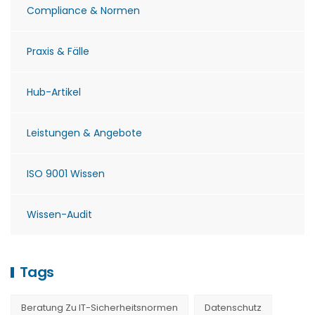
Compliance & Normen
Praxis & Fälle
Hub-Artikel
Leistungen & Angebote
ISO 9001 Wissen
Wissen-Audit
Tags
Beratung Zu IT-Sicherheitsnormen
Datenschutz