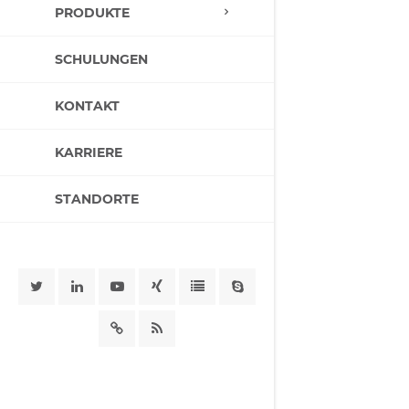
PRODUKTE
SCHULUNGEN
KONTAKT
KARRIERE
STANDORTE