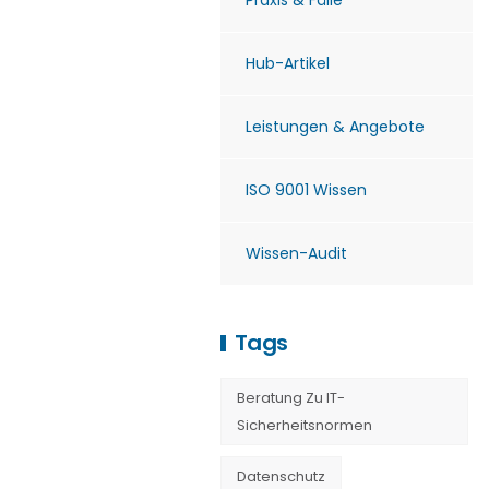
Praxis & Fälle
Hub-Artikel
Leistungen & Angebote
ISO 9001 Wissen
Wissen-Audit
Tags
Beratung Zu IT-
Sicherheitsnormen
Datenschutz