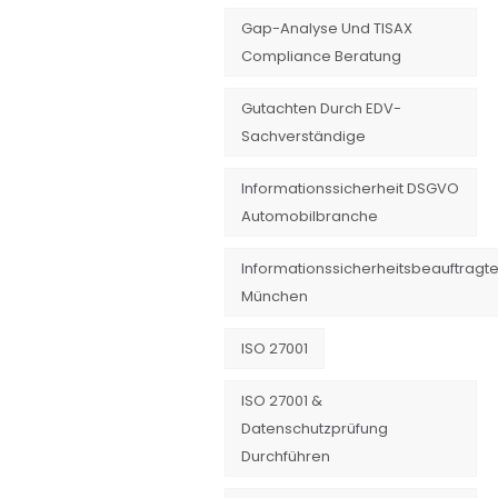
Gap-Analyse Und TISAX
Compliance Beratung
Gutachten Durch EDV-
Sachverständige
Informationssicherheit DSGVO
Automobilbranche
Informationssicherheitsbeauftragte
München
ISO 27001
ISO 27001 &
Datenschutzprüfung
Durchführen