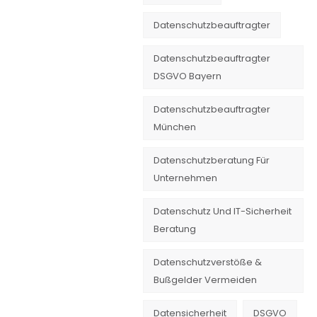
Datenschutzbeauftragter
Datenschutzbeauftragter
DSGVO Bayern
Datenschutzbeauftragter
München
Datenschutzberatung Für
Unternehmen
Datenschutz Und IT-Sicherheit
Beratung
Datenschutzverstöße &
Bußgelder Vermeiden
Datensicherheit
DSGVO