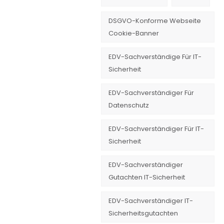
DSGVO-Konforme Webseite
Cookie-Banner
EDV-Sachverständige Für IT-
Sicherheit
EDV-Sachverständiger Für
Datenschutz
EDV-Sachverständiger Für IT-
Sicherheit
EDV-Sachverständiger
Gutachten IT-Sicherheit
EDV-Sachverständiger IT-
Sicherheitsgutachten