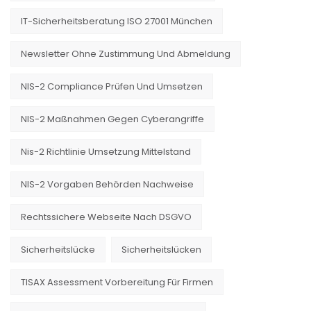
IT-Sicherheitsberatung ISO 27001 München
Newsletter Ohne Zustimmung Und Abmeldung
NIS-2 Compliance Prüfen Und Umsetzen
NIS-2 Maßnahmen Gegen Cyberangriffe
Nis-2 Richtlinie Umsetzung Mittelstand
NIS-2 Vorgaben Behörden Nachweise
Rechtssichere Webseite Nach DSGVO
Sicherheitslücke
Sicherheitslücken
TISAX Assessment Vorbereitung Für Firmen