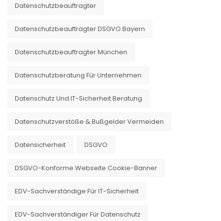
Datenschutzbeauftragter
Datenschutzbeauftragter DSGVO Bayern
Datenschutzbeauftragter München
Datenschutzberatung Für Unternehmen
Datenschutz Und IT-Sicherheit Beratung
Datenschutzverstöße & Bußgelder Vermeiden
Datensicherheit
DSGVO
DSGVO-Konforme Webseite Cookie-Banner
EDV-Sachverständige Für IT-Sicherheit
EDV-Sachverständiger Für Datenschutz