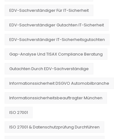
EDV-Sachverständiger Für IT-Sicherheit
EDV-Sachverständiger Gutachten IT-Sicherheit
EDV-Sachverständiger IT-Sicherheitsgutachten
Gap-Analyse Und TISAX Compliance Beratung
Gutachten Durch EDV-Sachverständige
Informationssicherheit DSGVO Automobilbranche
Informationssicherheitsbeauftragter München
ISO 27001
ISO 27001 & Datenschutzprüfung Durchführen