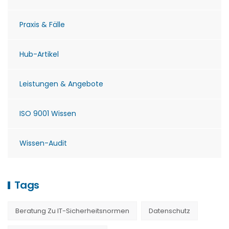
Praxis & Fälle
Hub-Artikel
Leistungen & Angebote
ISO 9001 Wissen
Wissen-Audit
Tags
Beratung Zu IT-Sicherheitsnormen
Datenschutz