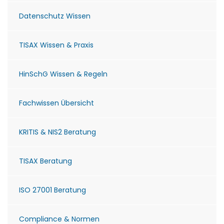
Datenschutz Wissen
TISAX Wissen & Praxis
HinSchG Wissen & Regeln
Fachwissen Übersicht
KRITIS & NIS2 Beratung
TISAX Beratung
ISO 27001 Beratung
Compliance & Normen