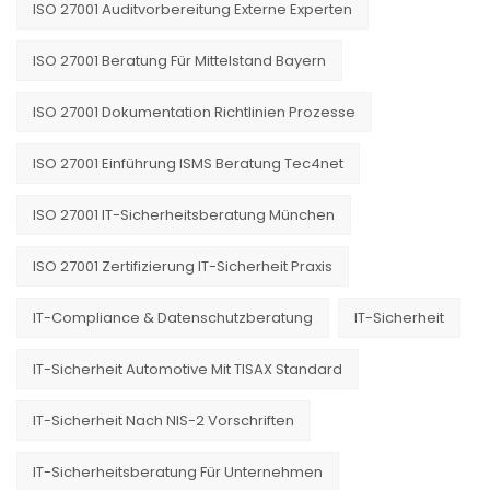
ISO 27001 Auditvorbereitung Externe Experten
ISO 27001 Beratung Für Mittelstand Bayern
ISO 27001 Dokumentation Richtlinien Prozesse
ISO 27001 Einführung ISMS Beratung Tec4net
ISO 27001 IT-Sicherheitsberatung München
ISO 27001 Zertifizierung IT-Sicherheit Praxis
IT-Compliance & Datenschutzberatung
IT-Sicherheit
IT-Sicherheit Automotive Mit TISAX Standard
IT-Sicherheit Nach NIS-2 Vorschriften
IT-Sicherheitsberatung Für Unternehmen