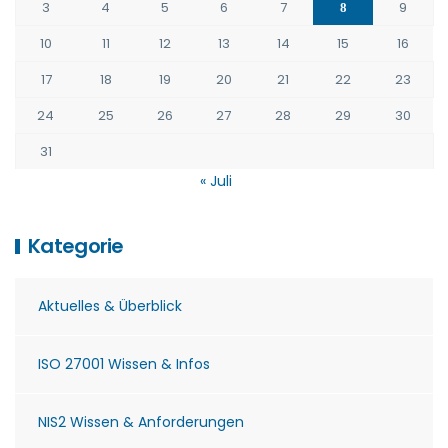
3
4
5
6
7
9
8
10
11
12
13
14
15
16
17
18
19
20
21
22
23
24
25
26
27
28
29
30
31
« Juli
Kategorie
Aktuelles & Überblick
ISO 27001 Wissen & Infos
NIS2 Wissen & Anforderungen