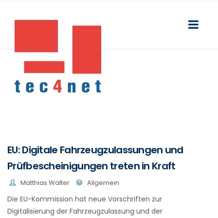
EU: Digitale Fahrzeugzulassungen und
Prüfbescheinigungen treten in Kraft
Matthias Walter
Allgemein
Die EU-Kommission hat neue Vorschriften zur
Digitalisierung der Fahrzeugzulassung und der