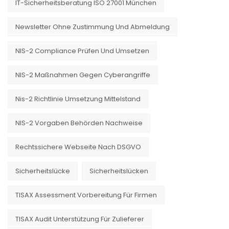
IT-Sicherheitsberatung ISO 27001 München
Newsletter Ohne Zustimmung Und Abmeldung
NIS-2 Compliance Prüfen Und Umsetzen
NIS-2 Maßnahmen Gegen Cyberangriffe
Nis-2 Richtlinie Umsetzung Mittelstand
NIS-2 Vorgaben Behörden Nachweise
Rechtssichere Webseite Nach DSGVO
Sicherheitslücke
Sicherheitslücken
TISAX Assessment Vorbereitung Für Firmen
TISAX Audit Unterstützung Für Zulieferer