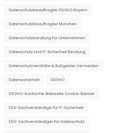
Datenschutzbeauftragter DSGVO Bayern
Datenschutzbeauftragter München
Datenschutzberatung Für Unternehmen
Datenschutz Und IT-Sicherheit Beratung
Datenschutzverstöße & Bußgelder Vermeiden
Datensicherheit
DSGVO
DSGVO-Konforme Webseite Cookie-Banner
EDV-Sachverständige Für IT-Sicherheit
EDV-Sachverständiger Für Datenschutz