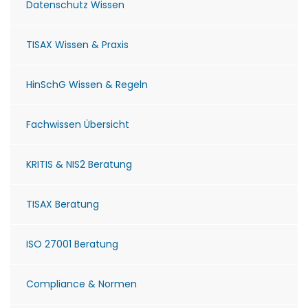
Datenschutz Wissen
TISAX Wissen & Praxis
HinSchG Wissen & Regeln
Fachwissen Übersicht
KRITIS & NIS2 Beratung
TISAX Beratung
ISO 27001 Beratung
Compliance & Normen