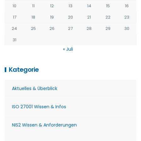
10
11
12
13
14
15
16
17
18
19
20
21
22
23
24
25
26
27
28
29
30
31
« Juli
Kategorie
Aktuelles & Überblick
ISO 27001 Wissen & Infos
NIS2 Wissen & Anforderungen