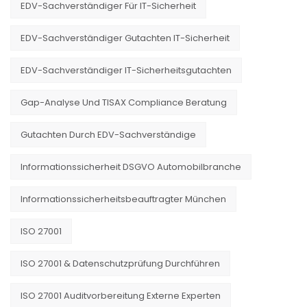
EDV-Sachverständiger Für IT-Sicherheit
EDV-Sachverständiger Gutachten IT-Sicherheit
EDV-Sachverständiger IT-Sicherheitsgutachten
Gap-Analyse Und TISAX Compliance Beratung
Gutachten Durch EDV-Sachverständige
Informationssicherheit DSGVO Automobilbranche
Informationssicherheitsbeauftragter München
ISO 27001
ISO 27001 & Datenschutzprüfung Durchführen
ISO 27001 Auditvorbereitung Externe Experten