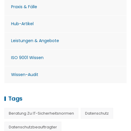
Praxis & Fälle
Hub-Artikel
Leistungen & Angebote
ISO 9001 Wissen
Wissen-Audit
Tags
Beratung Zu IT-Sicherheitsnormen
Datenschutz
Datenschutzbeauftragter