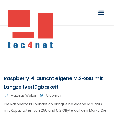
Raspberry Pi launcht eigene M.2-SSD mit
Langzeitverfügbarkeit
Matthias Walter
Allgemein
Die Raspberry Pi Foundation bringt eine eigene M.2-SSD
mit Kapazitäten von 256 und 512 GByte auf den Markt. Die