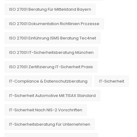
ISO 27001 Beratung Für Mittelstand Bayern
ISO 27001 Dokumentation Richtlinien Prozesse
ISO 27001 Einführung ISMS Beratung Tec4net
ISO 27001 IT-Sicherheitsberatung München
ISO 27001 Zertifizierung IT-Sicherheit Praxis
IT-Compliance & Datenschutzberatung
IT-Sicherheit
IT-Sicherheit Automotive Mit TISAX Standard
IT-Sicherheit Nach NIS-2 Vorschriften
IT-Sicherheitsberatung Für Unternehmen