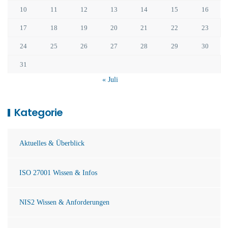
10
11
12
13
14
15
16
17
18
19
20
21
22
23
24
25
26
27
28
29
30
31
« Juli
Kategorie
Aktuelles & Überblick
ISO 27001 Wissen & Infos
NIS2 Wissen & Anforderungen