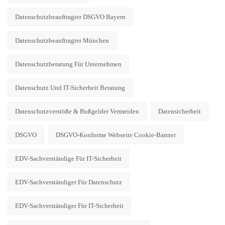
Datenschutzbeauftragter DSGVO Bayern
Datenschutzbeauftragter München
Datenschutzberatung Für Unternehmen
Datenschutz Und IT-Sicherheit Beratung
Datenschutzverstöße & Bußgelder Vermeiden
Datensicherheit
DSGVO
DSGVO-Konforme Webseite Cookie-Banner
EDV-Sachverständige Für IT-Sicherheit
EDV-Sachverständiger Für Datenschutz
EDV-Sachverständiger Für IT-Sicherheit