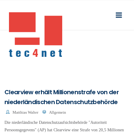
Clearview erhält Millionenstrafe von der
niederländischen Datenschutzbehörde
Matthias Walter
Allgemein
Die niederländische Datenschutzaufsichtsbehörde "Autoriteit
Persoonsgegevens" (AP) hat Clearview eine Strafe von 20,5 Millionen