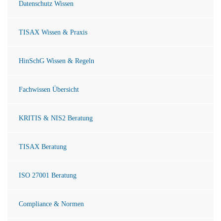
Datenschutz Wissen
TISAX Wissen & Praxis
HinSchG Wissen & Regeln
Fachwissen Übersicht
KRITIS & NIS2 Beratung
TISAX Beratung
ISO 27001 Beratung
Compliance & Normen