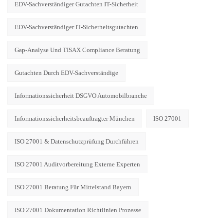
EDV-Sachverständiger Gutachten IT-Sicherheit
EDV-Sachverständiger IT-Sicherheitsgutachten
Gap-Analyse Und TISAX Compliance Beratung
Gutachten Durch EDV-Sachverständige
Informationssicherheit DSGVO Automobilbranche
Informationssicherheitsbeauftragter München
ISO 27001
ISO 27001 & Datenschutzprüfung Durchführen
ISO 27001 Auditvorbereitung Externe Experten
ISO 27001 Beratung Für Mittelstand Bayern
ISO 27001 Dokumentation Richtlinien Prozesse