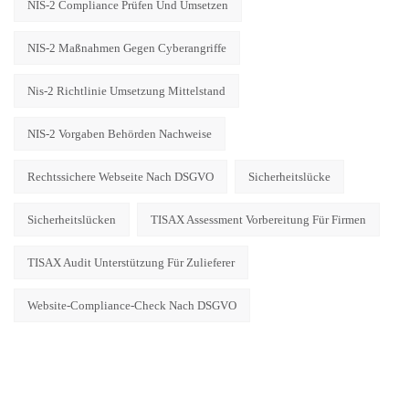
NIS-2 Compliance Prüfen Und Umsetzen
NIS-2 Maßnahmen Gegen Cyberangriffe
Nis-2 Richtlinie Umsetzung Mittelstand
NIS-2 Vorgaben Behörden Nachweise
Rechtssichere Webseite Nach DSGVO
Sicherheitslücke
Sicherheitslücken
TISAX Assessment Vorbereitung Für Firmen
TISAX Audit Unterstützung Für Zulieferer
Website-Compliance-Check Nach DSGVO