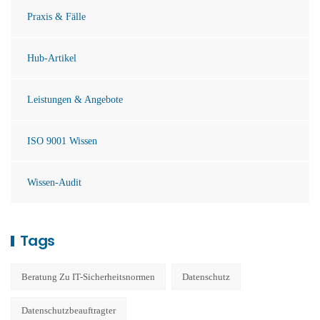
Praxis & Fälle
Hub-Artikel
Leistungen & Angebote
ISO 9001 Wissen
Wissen-Audit
Tags
Beratung Zu IT-Sicherheitsnormen
Datenschutz
Datenschutzbeauftragter