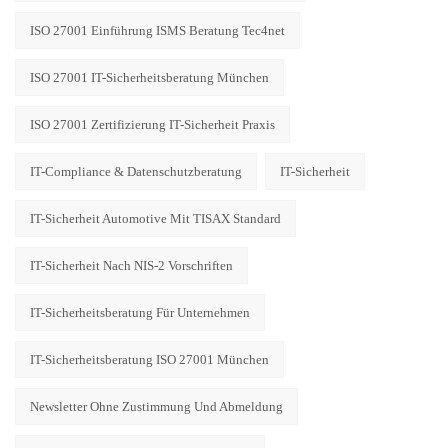
ISO 27001 Einführung ISMS Beratung Tec4net
ISO 27001 IT-Sicherheitsberatung München
ISO 27001 Zertifizierung IT-Sicherheit Praxis
IT-Compliance & Datenschutzberatung
IT-Sicherheit
IT-Sicherheit Automotive Mit TISAX Standard
IT-Sicherheit Nach NIS-2 Vorschriften
IT-Sicherheitsberatung Für Unternehmen
IT-Sicherheitsberatung ISO 27001 München
Newsletter Ohne Zustimmung Und Abmeldung