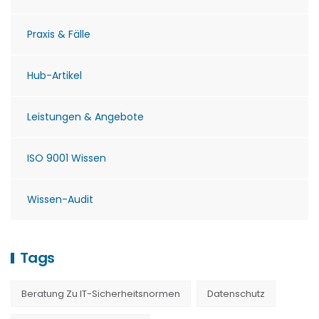
Praxis & Fälle
Hub-Artikel
Leistungen & Angebote
ISO 9001 Wissen
Wissen-Audit
Tags
Beratung Zu IT-Sicherheitsnormen
Datenschutz