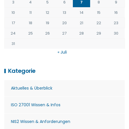
3
4
5
6
7
8
9
10
11
12
13
14
15
16
17
18
19
20
21
22
23
24
25
26
27
28
29
30
31
« Juli
Kategorie
Aktuelles & Überblick
ISO 27001 Wissen & Infos
NIS2 Wissen & Anforderungen