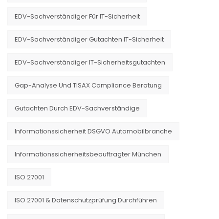
EDV-Sachverständiger Für IT-Sicherheit
EDV-Sachverständiger Gutachten IT-Sicherheit
EDV-Sachverständiger IT-Sicherheitsgutachten
Gap-Analyse Und TISAX Compliance Beratung
Gutachten Durch EDV-Sachverständige
Informationssicherheit DSGVO Automobilbranche
Informationssicherheitsbeauftragter München
ISO 27001
ISO 27001 & Datenschutzprüfung Durchführen