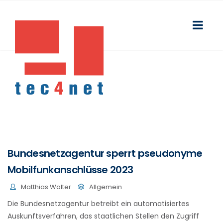
Bundesnetzagentur sperrt pseudonyme
Mobilfunkanschlüsse 2023
Matthias Walter
Allgemein
Die Bundesnetzagentur betreibt ein automatisiertes
Auskunftsverfahren, das staatlichen Stellen den Zugriff