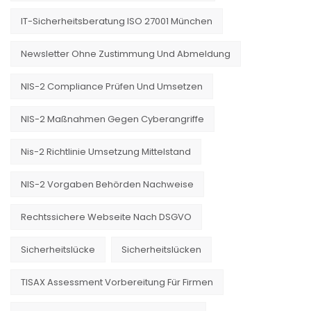
IT-Sicherheitsberatung ISO 27001 München
Newsletter Ohne Zustimmung Und Abmeldung
NIS-2 Compliance Prüfen Und Umsetzen
NIS-2 Maßnahmen Gegen Cyberangriffe
Nis-2 Richtlinie Umsetzung Mittelstand
NIS-2 Vorgaben Behörden Nachweise
Rechtssichere Webseite Nach DSGVO
Sicherheitslücke
Sicherheitslücken
TISAX Assessment Vorbereitung Für Firmen