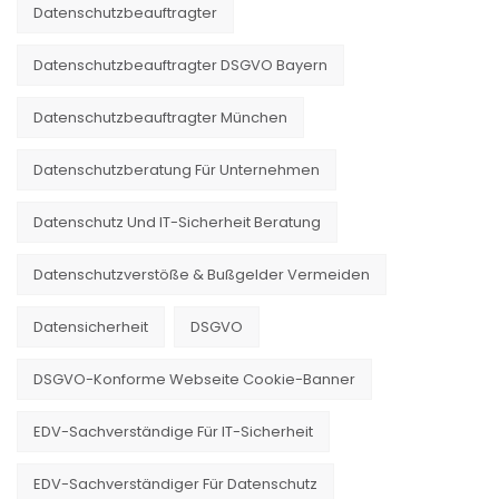
Datenschutzbeauftragter
Datenschutzbeauftragter DSGVO Bayern
Datenschutzbeauftragter München
Datenschutzberatung Für Unternehmen
Datenschutz Und IT-Sicherheit Beratung
Datenschutzverstöße & Bußgelder Vermeiden
Datensicherheit
DSGVO
DSGVO-Konforme Webseite Cookie-Banner
EDV-Sachverständige Für IT-Sicherheit
EDV-Sachverständiger Für Datenschutz