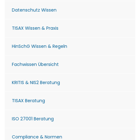
Datenschutz Wissen
TISAX Wissen & Praxis
HinSchG Wissen & Regeln
Fachwissen Übersicht
KRITIS & NIS2 Beratung
TISAX Beratung
ISO 27001 Beratung
Compliance & Normen