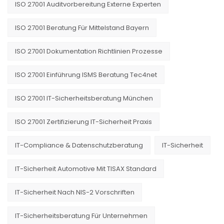
ISO 27001 Auditvorbereitung Externe Experten
ISO 27001 Beratung Für Mittelstand Bayern
ISO 27001 Dokumentation Richtlinien Prozesse
ISO 27001 Einführung ISMS Beratung Tec4net
ISO 27001 IT-Sicherheitsberatung München
ISO 27001 Zertifizierung IT-Sicherheit Praxis
IT-Compliance & Datenschutzberatung
IT-Sicherheit
IT-Sicherheit Automotive Mit TISAX Standard
IT-Sicherheit Nach NIS-2 Vorschriften
IT-Sicherheitsberatung Für Unternehmen