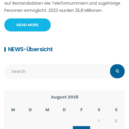
auf Bestandsdaten wie Telefonnummern und zugehörige
Personen ermöglicht. 2023 wurden 25,8 Millionen.
READ MORE
NEWS-Übersicht
August 2026
M
D
M
D
F
S
S
1
2