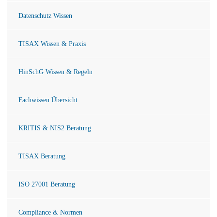
Datenschutz Wissen
TISAX Wissen & Praxis
HinSchG Wissen & Regeln
Fachwissen Übersicht
KRITIS & NIS2 Beratung
TISAX Beratung
ISO 27001 Beratung
Compliance & Normen