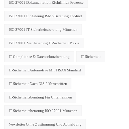
ISO 27001 Dokumentation Richtlinien Prozesse
ISO 27001 Einführung ISMS Beratung Tec4net
ISO 27001 IT-Sicherheitsberatung München
ISO 27001 Zertifizierung IT-Sicherheit Praxis
IT-Compliance & Datenschutzberatung
IT-Sicherheit
IT-Sicherheit Automotive Mit TISAX Standard
IT-Sicherheit Nach NIS-2 Vorschriften
IT-Sicherheitsberatung Für Unternehmen
IT-Sicherheitsberatung ISO 27001 München
Newsletter Ohne Zustimmung Und Abmeldung