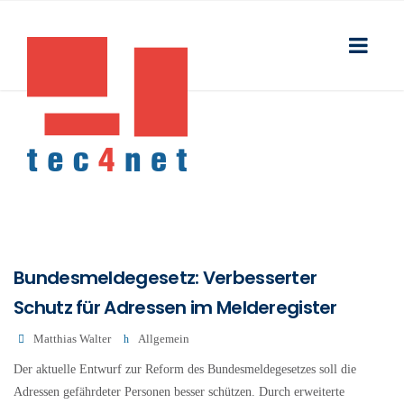
Bundesmeldegesetz: Verbesserter
Schutz für Adressen im Melderegister
Matthias Walter
Allgemein
Der aktuelle Entwurf zur Reform des Bundesmeldegesetzes soll die
Adressen gefährdeter Personen besser schützen. Durch erweiterte