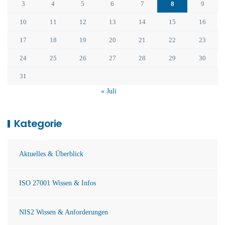
3
4
5
6
7
8
9
10
11
12
13
14
15
16
17
18
19
20
21
22
23
24
25
26
27
28
29
30
31
« Juli
Kategorie
Aktuelles & Überblick
ISO 27001 Wissen & Infos
NIS2 Wissen & Anforderungen