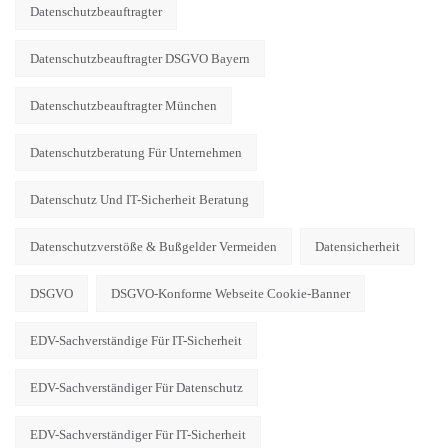
Datenschutzbeauftragter
Datenschutzbeauftragter DSGVO Bayern
Datenschutzbeauftragter München
Datenschutzberatung Für Unternehmen
Datenschutz Und IT-Sicherheit Beratung
Datenschutzverstöße & Bußgelder Vermeiden
Datensicherheit
DSGVO
DSGVO-Konforme Webseite Cookie-Banner
EDV-Sachverständige Für IT-Sicherheit
EDV-Sachverständiger Für Datenschutz
EDV-Sachverständiger Für IT-Sicherheit