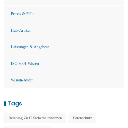
Praxis & Fälle
Hub-Artikel
Leistungen & Angebote
ISO 9001 Wissen
Wissen-Audit
Tags
Beratung Zu IT-Sicherheitsnormen
Datenschutz