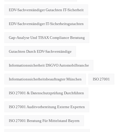
EDV-Sachverständiger Gutachten IT-Sicherheit
EDV-Sachverständiger IT-Sicherheitsgutachten
Gap-Analyse Und TISAX Compliance Beratung
Gutachten Durch EDV-Sachverständige
Informationssicherheit DSGVO Automobilbranche
Informationssicherheitsbeauftragter München
ISO 27001
ISO 27001 & Datenschutzprüfung Durchführen
ISO 27001 Auditvorbereitung Externe Experten
ISO 27001 Beratung Für Mittelstand Bayern