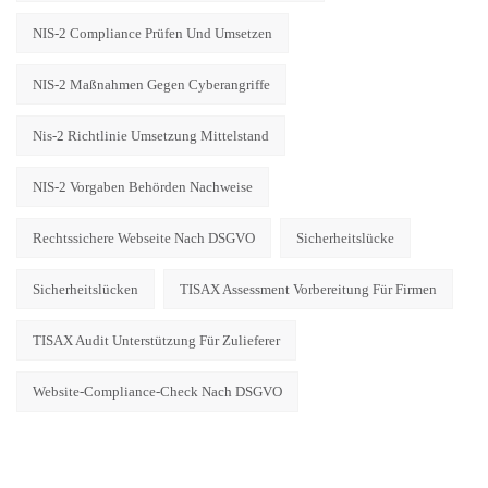
NIS-2 Compliance Prüfen Und Umsetzen
NIS-2 Maßnahmen Gegen Cyberangriffe
Nis-2 Richtlinie Umsetzung Mittelstand
NIS-2 Vorgaben Behörden Nachweise
Rechtssichere Webseite Nach DSGVO
Sicherheitslücke
Sicherheitslücken
TISAX Assessment Vorbereitung Für Firmen
TISAX Audit Unterstützung Für Zulieferer
Website-Compliance-Check Nach DSGVO