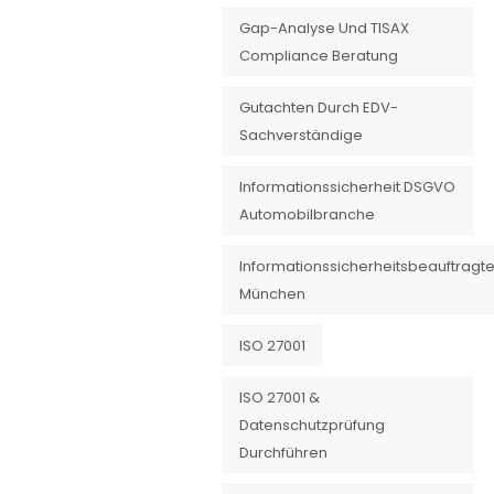
Gap-Analyse Und TISAX
Compliance Beratung
Gutachten Durch EDV-
Sachverständige
Informationssicherheit DSGVO
Automobilbranche
Informationssicherheitsbeauftragte
München
ISO 27001
ISO 27001 &
Datenschutzprüfung
Durchführen