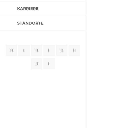
KARRIERE
STANDORTE