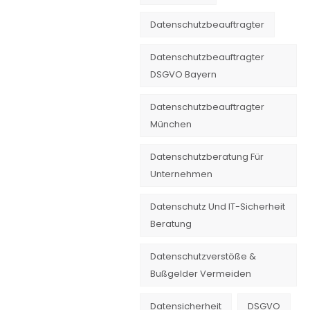
Datenschutzbeauftragter
Datenschutzbeauftragter
DSGVO Bayern
Datenschutzbeauftragter
München
Datenschutzberatung Für
Unternehmen
Datenschutz Und IT-Sicherheit
Beratung
Datenschutzverstöße &
Bußgelder Vermeiden
Datensicherheit
DSGVO