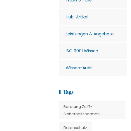
Praxis & Fälle
Hub-Artikel
Leistungen & Angebote
ISO 9001 Wissen
Wissen-Audit
Tags
Beratung Zu IT-
Sicherheitsnormen
Datenschutz