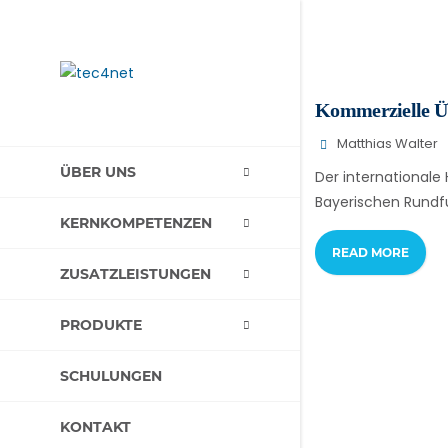
Kommerzielle Üb
Matthias Walter
ÜBER UNS
Der internationale
Bayerischen Rundfu
KERNKOMPETENZEN
READ MORE
ZUSATZLEISTUNGEN
PRODUKTE
SCHULUNGEN
KONTAKT