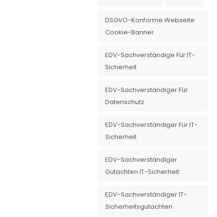
DSGVO-Konforme Webseite
Cookie-Banner
EDV-Sachverständige Für IT-
Sicherheit
EDV-Sachverständiger Für
Datenschutz
EDV-Sachverständiger Für IT-
Sicherheit
EDV-Sachverständiger
Gutachten IT-Sicherheit
EDV-Sachverständiger IT-
Sicherheitsgutachten