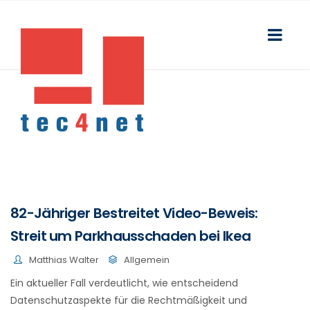
82-Jähriger Bestreitet Video-Beweis:
Streit um Parkhausschaden bei Ikea
Matthias Walter
Allgemein
Ein aktueller Fall verdeutlicht, wie entscheidend
Datenschutzaspekte für die Rechtmäßigkeit und