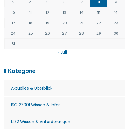
3
4
5
6
7
8
9
10
11
12
13
14
15
16
17
18
19
20
21
22
23
24
25
26
27
28
29
30
31
« Juli
Kategorie
Aktuelles & Überblick
ISO 27001 Wissen & Infos
NIS2 Wissen & Anforderungen