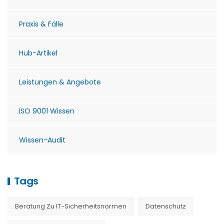
Praxis & Fälle
Hub-Artikel
Leistungen & Angebote
ISO 9001 Wissen
Wissen-Audit
Tags
Beratung Zu IT-Sicherheitsnormen
Datenschutz