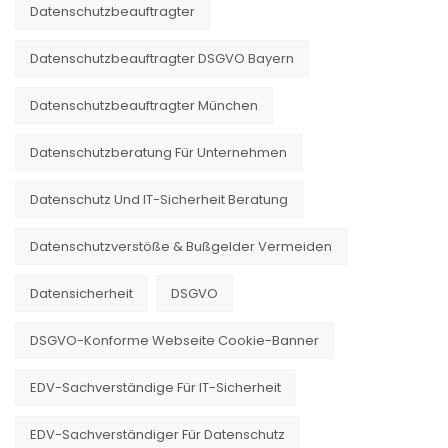
Datenschutzbeauftragter
Datenschutzbeauftragter DSGVO Bayern
Datenschutzbeauftragter München
Datenschutzberatung Für Unternehmen
Datenschutz Und IT-Sicherheit Beratung
Datenschutzverstöße & Bußgelder Vermeiden
Datensicherheit
DSGVO
DSGVO-Konforme Webseite Cookie-Banner
EDV-Sachverständige Für IT-Sicherheit
EDV-Sachverständiger Für Datenschutz