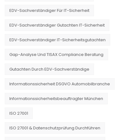
EDV-Sachverständiger Für IT-Sicherheit
EDV-Sachverständiger Gutachten IT-Sicherheit
EDV-Sachverständiger IT-Sicherheitsgutachten
Gap-Analyse Und TISAX Compliance Beratung
Gutachten Durch EDV-Sachverständige
Informationssicherheit DSGVO Automobilbranche
Informationssicherheitsbeauftragter München
ISO 27001
ISO 27001 & Datenschutzprüfung Durchführen