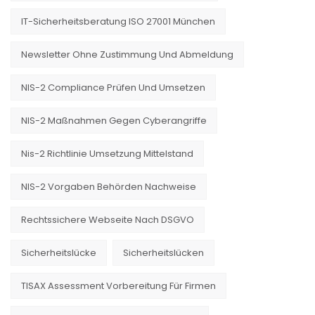
IT-Sicherheitsberatung ISO 27001 München
Newsletter Ohne Zustimmung Und Abmeldung
NIS-2 Compliance Prüfen Und Umsetzen
NIS-2 Maßnahmen Gegen Cyberangriffe
Nis-2 Richtlinie Umsetzung Mittelstand
NIS-2 Vorgaben Behörden Nachweise
Rechtssichere Webseite Nach DSGVO
Sicherheitslücke
Sicherheitslücken
TISAX Assessment Vorbereitung Für Firmen