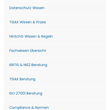
Datenschutz Wissen
TISAX Wissen & Praxis
HinSchG Wissen & Regeln
Fachwissen Übersicht
KRITIS & NIS2 Beratung
TISAX Beratung
ISO 27001 Beratung
Compliance & Normen