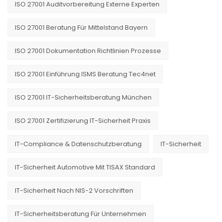
ISO 27001 Auditvorbereitung Externe Experten
ISO 27001 Beratung Für Mittelstand Bayern
ISO 27001 Dokumentation Richtlinien Prozesse
ISO 27001 Einführung ISMS Beratung Tec4net
ISO 27001 IT-Sicherheitsberatung München
ISO 27001 Zertifizierung IT-Sicherheit Praxis
IT-Compliance & Datenschutzberatung
IT-Sicherheit
IT-Sicherheit Automotive Mit TISAX Standard
IT-Sicherheit Nach NIS-2 Vorschriften
IT-Sicherheitsberatung Für Unternehmen