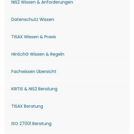
NIS2 Wissen & Anforderungen
Datenschutz Wissen
TISAX Wissen & Praxis
HinSchG Wissen & Regeln
Fachwissen Übersicht
KRITIS & NIS2 Beratung
TISAX Beratung
ISO 27001 Beratung