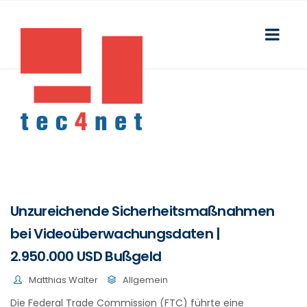
Unzureichende Sicherheitsmaßnahmen
bei Videoüberwachungsdaten |
2.950.000 USD Bußgeld
Matthias Walter
Allgemein
Die Federal Trade Commission (FTC) führte eine