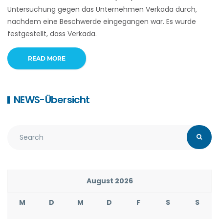
Untersuchung gegen das Unternehmen Verkada durch,
nachdem eine Beschwerde eingegangen war. Es wurde
festgestellt, dass Verkada.
READ MORE
NEWS-Übersicht
August 2026
M
D
M
D
F
S
S