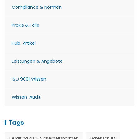
Compliance & Normen
Praxis & Fälle
Hub-Artikel
Leistungen & Angebote
ISO 9001 Wissen
Wissen-Audit
Tags
Beratung Zu IT-Sicherheitsnormen
Datenschutz