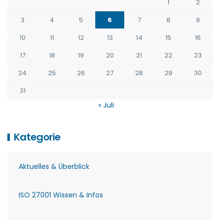
1
2
3
4
5
6
7
8
9
10
11
12
13
14
15
16
17
18
19
20
21
22
23
24
25
26
27
28
29
30
31
« Juli
Kategorie
Aktuelles & Überblick
ISO 27001 Wissen & Infos