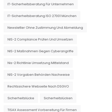
IT-Sicherheitsberatung Für Unternehmen
IT-Sicherheitsberatung ISO 27001 München
Newsletter Ohne Zustimmung Und Abmeldung
NIS-2 Compliance Prüfen Und Umsetzen
NIS-2 Maßnahmen Gegen Cyberangriffe
Nis-2 Richtlinie Umsetzung Mittelstand
NIS-2 Vorgaben Behörden Nachweise
Rechtssichere Webseite Nach DSGVO
Sicherheitslücke
Sicherheitslücken
TISAX Assessment Vorbereitung Für Firmen