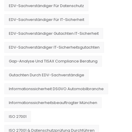
EDV-Sachverständiger Für Datenschutz
EDV-Sachverständiger Für IT-Sicherheit
EDV-Sachverständiger Gutachten IT-Sicherheit
EDV-Sachverständiger IT-Sicherheitsgutachten
Gap-Analyse Und TISAX Compliance Beratung
Gutachten Durch EDV-Sachverständige
Informationssicherheit DSGVO Automobilbranche
Informationssicherheitsbeauftragter München
ISO 27001
ISO 27001 & Datenschutzprüfung Durchführen