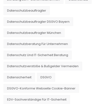
Datenschutzbeauftragter
Datenschutzbeauftragter DSGVO Bayern
Datenschutzbeauftragter München
Datenschutzberatung Für Unternehmen
Datenschutz Und IT-Sicherheit Beratung
Datenschutzverstöße & Bußgelder Vermeiden
Datensicherheit
DSGVO
DSGVO-Konforme Webseite Cookie-Banner
EDV-Sachverständige Für IT-Sicherheit