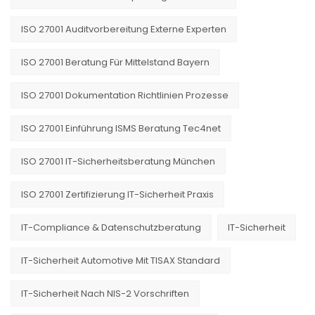
ISO 27001 Auditvorbereitung Externe Experten
ISO 27001 Beratung Für Mittelstand Bayern
ISO 27001 Dokumentation Richtlinien Prozesse
ISO 27001 Einführung ISMS Beratung Tec4net
ISO 27001 IT-Sicherheitsberatung München
ISO 27001 Zertifizierung IT-Sicherheit Praxis
IT-Compliance & Datenschutzberatung
IT-Sicherheit
IT-Sicherheit Automotive Mit TISAX Standard
IT-Sicherheit Nach NIS-2 Vorschriften