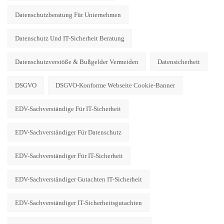
Datenschutzberatung Für Unternehmen
Datenschutz Und IT-Sicherheit Beratung
Datenschutzverstöße & Bußgelder Vermeiden
Datensicherheit
DSGVO
DSGVO-Konforme Webseite Cookie-Banner
EDV-Sachverständige Für IT-Sicherheit
EDV-Sachverständiger Für Datenschutz
EDV-Sachverständiger Für IT-Sicherheit
EDV-Sachverständiger Gutachten IT-Sicherheit
EDV-Sachverständiger IT-Sicherheitsgutachten