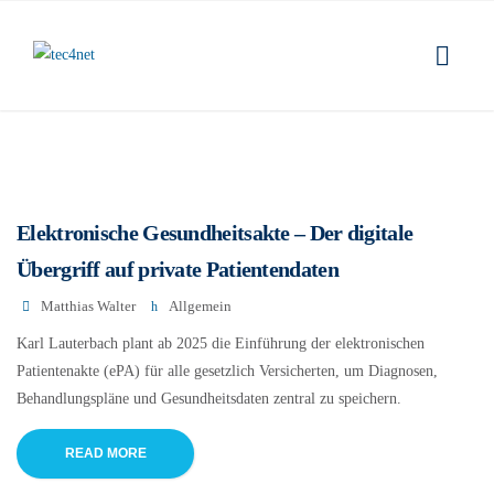
Elektronische Gesundheitsakte – Der digitale
Übergriff auf private Patientendaten
Matthias Walter
Allgemein
Karl Lauterbach plant ab 2025 die Einführung der elektronischen
Patientenakte (ePA) für alle gesetzlich Versicherten, um Diagnosen,
Behandlungspläne und Gesundheitsdaten zentral zu speichern.
READ MORE