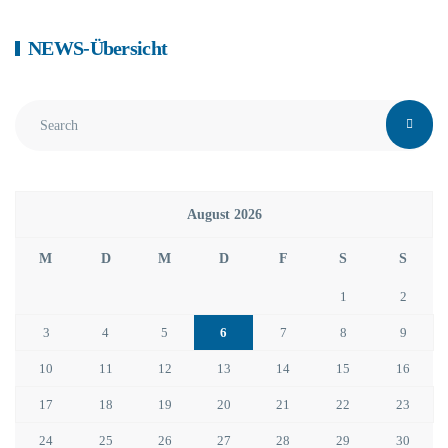
NEWS-Übersicht
August 2026
M
D
M
D
F
S
S
1
2
3
4
5
6
7
8
9
10
11
12
13
14
15
16
17
18
19
20
21
22
23
24
25
26
27
28
29
30