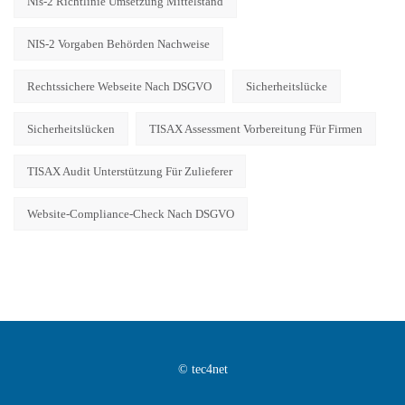
Nis-2 Richtlinie Umsetzung Mittelstand
NIS-2 Vorgaben Behörden Nachweise
Rechtssichere Webseite Nach DSGVO
Sicherheitslücke
Sicherheitslücken
TISAX Assessment Vorbereitung Für Firmen
TISAX Audit Unterstützung Für Zulieferer
Website-Compliance-Check Nach DSGVO
© tec4net