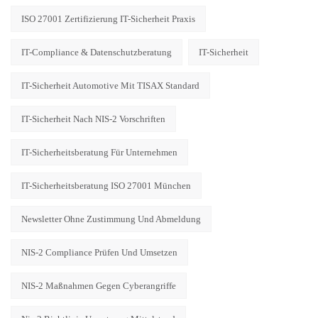
ISO 27001 Zertifizierung IT-Sicherheit Praxis
IT-Compliance & Datenschutzberatung
IT-Sicherheit
IT-Sicherheit Automotive Mit TISAX Standard
IT-Sicherheit Nach NIS-2 Vorschriften
IT-Sicherheitsberatung Für Unternehmen
IT-Sicherheitsberatung ISO 27001 München
Newsletter Ohne Zustimmung Und Abmeldung
NIS-2 Compliance Prüfen Und Umsetzen
NIS-2 Maßnahmen Gegen Cyberangriffe