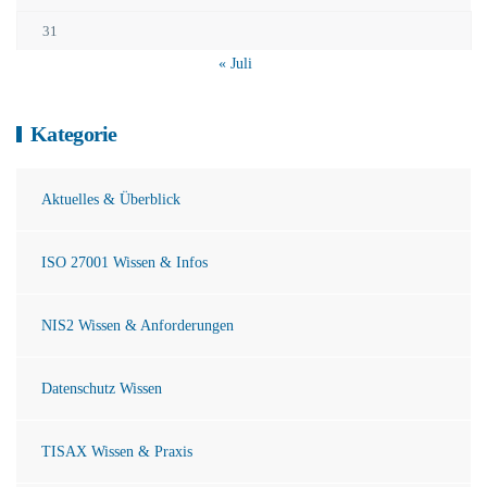
31
« Juli
Kategorie
Aktuelles & Überblick
ISO 27001 Wissen & Infos
NIS2 Wissen & Anforderungen
Datenschutz Wissen
TISAX Wissen & Praxis