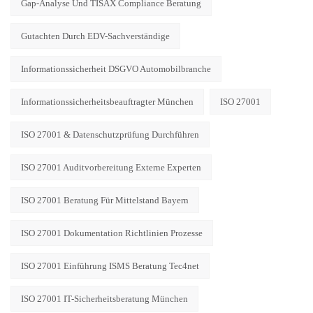
Gap-Analyse Und TISAX Compliance Beratung
Gutachten Durch EDV-Sachverständige
Informationssicherheit DSGVO Automobilbranche
Informationssicherheitsbeauftragter München
ISO 27001
ISO 27001 & Datenschutzprüfung Durchführen
ISO 27001 Auditvorbereitung Externe Experten
ISO 27001 Beratung Für Mittelstand Bayern
ISO 27001 Dokumentation Richtlinien Prozesse
ISO 27001 Einführung ISMS Beratung Tec4net
ISO 27001 IT-Sicherheitsberatung München