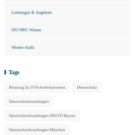
Leistungen & Angebote
ISO 9001 Wissen
Wissen-Audit
Tags
Beratung Zu IT-Sicherheitsnormen
Datenschutz
Datenschutzbeauftragter
Datenschutzbeauftragter DSGVO Bayern
Datenschutzbeauftragter München