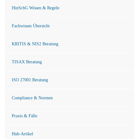
HinSchG Wissen & Regeln
Fachwissen Übersicht
KRITIS & NIS2 Beratung
TISAX Beratung
ISO 27001 Beratung
Compliance & Normen
Praxis & Fälle
Hub-Artikel