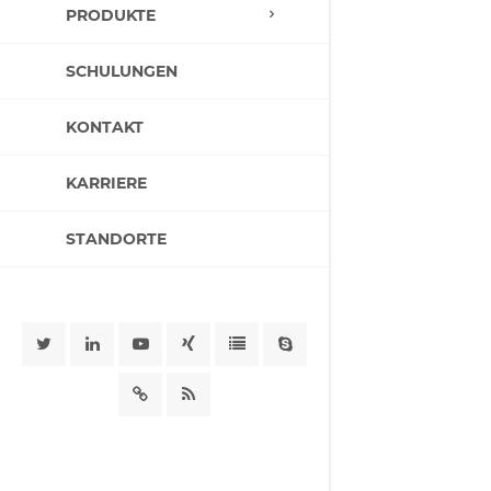
PRODUKTE
SCHULUNGEN
KONTAKT
KARRIERE
STANDORTE