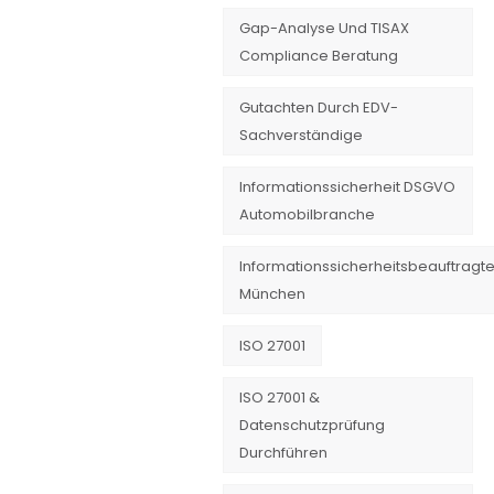
Gap-Analyse Und TISAX
Compliance Beratung
Gutachten Durch EDV-
Sachverständige
Informationssicherheit DSGVO
Automobilbranche
Informationssicherheitsbeauftragte
München
ISO 27001
ISO 27001 &
Datenschutzprüfung
Durchführen