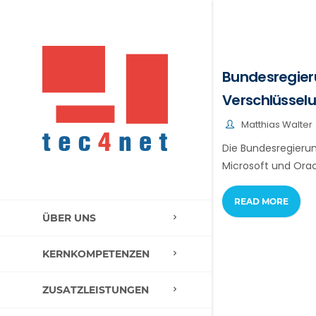
Bundesregier
Verschlüssel
Matthias Walter
Die Bundesregierun
Microsoft und Oracl
READ MORE
ÜBER UNS
KERNKOMPETENZEN
ZUSATZLEISTUNGEN