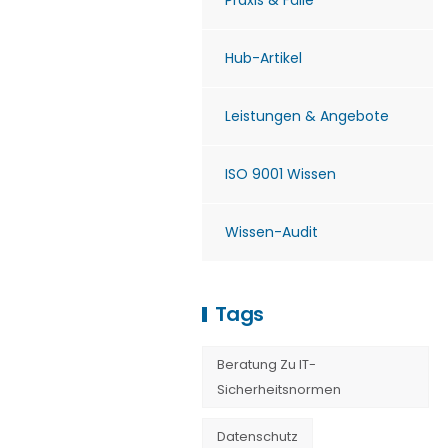
Praxis & Fälle
Hub-Artikel
Leistungen & Angebote
ISO 9001 Wissen
Wissen-Audit
Tags
Beratung Zu IT-
Sicherheitsnormen
Datenschutz