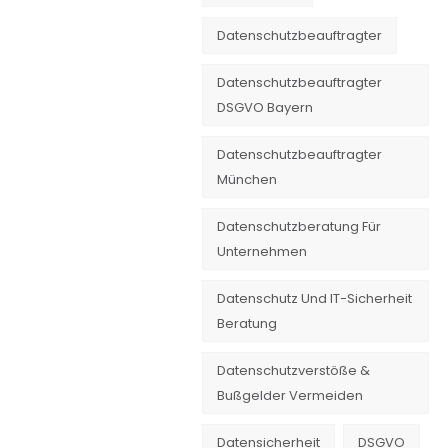
Datenschutzbeauftragter
Datenschutzbeauftragter
DSGVO Bayern
Datenschutzbeauftragter
München
Datenschutzberatung Für
Unternehmen
Datenschutz Und IT-Sicherheit
Beratung
Datenschutzverstöße &
Bußgelder Vermeiden
Datensicherheit
DSGVO