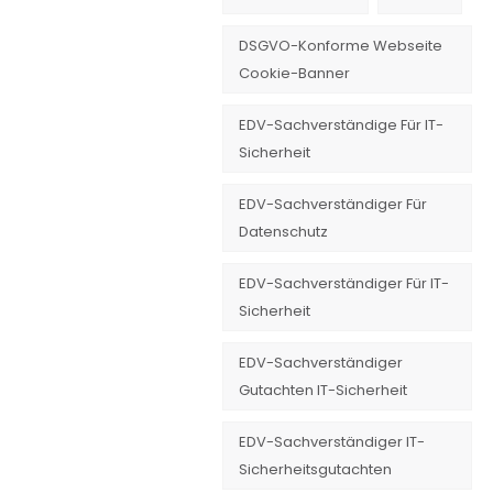
DSGVO-Konforme Webseite
Cookie-Banner
EDV-Sachverständige Für IT-
Sicherheit
EDV-Sachverständiger Für
Datenschutz
EDV-Sachverständiger Für IT-
Sicherheit
EDV-Sachverständiger
Gutachten IT-Sicherheit
EDV-Sachverständiger IT-
Sicherheitsgutachten