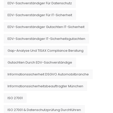
EDV-Sachverständiger Für Datenschutz
EDV-Sachverständiger Für IT-Sicherheit
EDV-Sachverständiger Gutachten IT-Sicherheit
EDV-Sachverständiger IT-Sicherheitsgutachten
Gap-Analyse Und TISAX Compliance Beratung
Gutachten Durch EDV-Sachverständige
Informationssicherheit DSGVO Automobilbranche
Informationssicherheitsbeauftragter München
ISO 27001
ISO 27001 & Datenschutzprüfung Durchführen