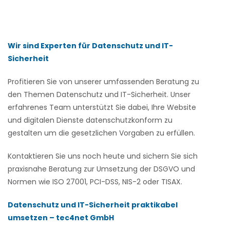
Wir sind Experten für Datenschutz und IT-
Sicherheit
Profitieren Sie von unserer umfassenden Beratung zu
den Themen Datenschutz und IT-Sicherheit. Unser
erfahrenes Team unterstützt Sie dabei, Ihre Website
und digitalen Dienste datenschutzkonform zu
gestalten um die gesetzlichen Vorgaben zu erfüllen.
Kontaktieren Sie uns noch heute und sichern Sie sich
praxisnahe Beratung zur Umsetzung der DSGVO und
Normen wie ISO 27001, PCI-DSS, NIS-2 oder TISAX.
Datenschutz und IT-Sicherheit praktikabel
umsetzen – tec4net GmbH