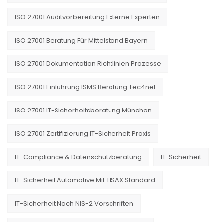
ISO 27001 Auditvorbereitung Externe Experten
ISO 27001 Beratung Für Mittelstand Bayern
ISO 27001 Dokumentation Richtlinien Prozesse
ISO 27001 Einführung ISMS Beratung Tec4net
ISO 27001 IT-Sicherheitsberatung München
ISO 27001 Zertifizierung IT-Sicherheit Praxis
IT-Compliance & Datenschutzberatung
IT-Sicherheit
IT-Sicherheit Automotive Mit TISAX Standard
IT-Sicherheit Nach NIS-2 Vorschriften