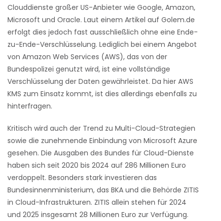
Clouddienste großer US-Anbieter wie Google, Amazon,
Microsoft und Oracle. Laut einem Artikel auf Golem.de
erfolgt dies jedoch fast ausschließlich ohne eine Ende-
zu-Ende-Verschlüsselung. Lediglich bei einem Angebot
von Amazon Web Services (AWS), das von der
Bundespolizei genutzt wird, ist eine vollständige
Verschlüsselung der Daten gewährleistet. Da hier AWS
KMS zum Einsatz kommt, ist dies allerdings ebenfalls zu
hinterfragen.
Kritisch wird auch der Trend zu Multi-Cloud-Strategien
sowie die zunehmende Einbindung von Microsoft Azure
gesehen. Die Ausgaben des Bundes für Cloud-Dienste
haben sich seit 2020 bis 2024 auf 286 Millionen Euro
verdoppelt. Besonders stark investieren das
Bundesinnenministerium, das BKA und die Behörde ZITIS
in Cloud-Infrastrukturen. ZITIS allein stehen für 2024
und 2025 insgesamt 28 Millionen Euro zur Verfügung.