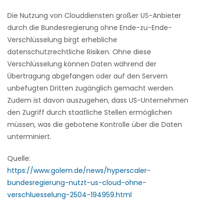
Die Nutzung von Clouddiensten großer US-Anbieter
durch die Bundesregierung ohne Ende-zu-Ende-
Verschlüsselung birgt erhebliche
datenschutzrechtliche Risiken. Ohne diese
Verschlüsselung können Daten während der
Übertragung abgefangen oder auf den Servern
unbefugten Dritten zugänglich gemacht werden.
Zudem ist davon auszugehen, dass US-Unternehmen
den Zugriff durch staatliche Stellen ermöglichen
müssen, was die gebotene Kontrolle über die Daten
unterminiert.
Quelle:
https://www.golem.de/news/hyperscaler-
bundesregierung-nutzt-us-cloud-ohne-
verschluesselung-2504-194959.html