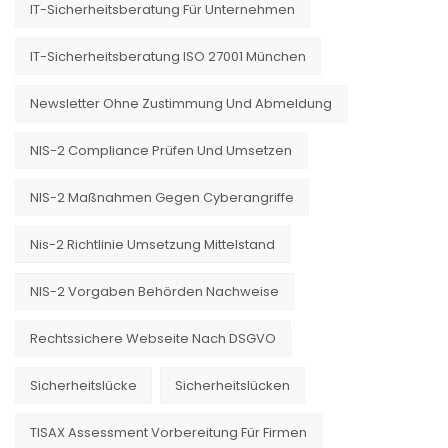
IT-Sicherheitsberatung Für Unternehmen
IT-Sicherheitsberatung ISO 27001 München
Newsletter Ohne Zustimmung Und Abmeldung
NIS-2 Compliance Prüfen Und Umsetzen
NIS-2 Maßnahmen Gegen Cyberangriffe
Nis-2 Richtlinie Umsetzung Mittelstand
NIS-2 Vorgaben Behörden Nachweise
Rechtssichere Webseite Nach DSGVO
Sicherheitslücke
Sicherheitslücken
TISAX Assessment Vorbereitung Für Firmen