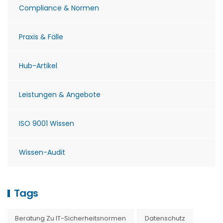
Compliance & Normen
Praxis & Fälle
Hub-Artikel
Leistungen & Angebote
ISO 9001 Wissen
Wissen-Audit
Tags
Beratung Zu IT-Sicherheitsnormen
Datenschutz