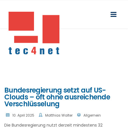
Bundesregierung setzt auf US-
Clouds – oft ohne ausreichende
Verschlüsselung
10. April 2025
Matthias Walter
Allgemein
Die Bundesregierung nutzt derzeit mindestens 32