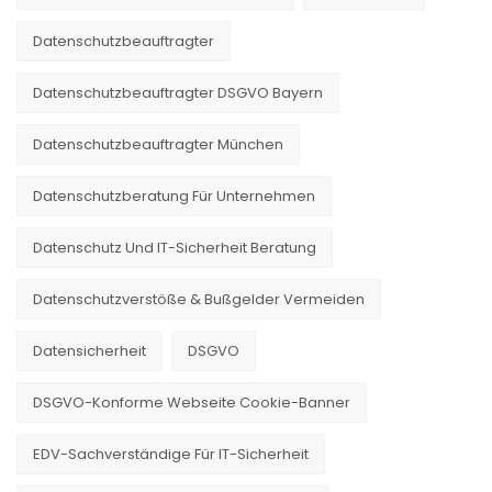
Datenschutzbeauftragter
Datenschutzbeauftragter DSGVO Bayern
Datenschutzbeauftragter München
Datenschutzberatung Für Unternehmen
Datenschutz Und IT-Sicherheit Beratung
Datenschutzverstöße & Bußgelder Vermeiden
Datensicherheit
DSGVO
DSGVO-Konforme Webseite Cookie-Banner
EDV-Sachverständige Für IT-Sicherheit