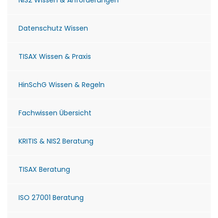
NIS2 Wissen & Anforderungen
Datenschutz Wissen
TISAX Wissen & Praxis
HinSchG Wissen & Regeln
Fachwissen Übersicht
KRITIS & NIS2 Beratung
TISAX Beratung
ISO 27001 Beratung