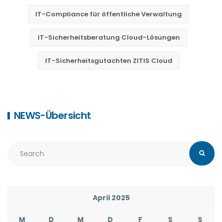
IT-Compliance für öffentliche Verwaltung
IT-Sicherheitsberatung Cloud-Lösungen
IT-Sicherheitsgutachten ZITIS Cloud
NEWS-Übersicht
April 2025
M
D
M
D
F
S
S