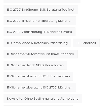
ISO 27001 Einführung ISMS Beratung Tec4net
ISO 27001 IT-Sicherheitsberatung München
ISO 27001 Zertifizierung IT-Sicherheit Praxis
IT-Compliance & Datenschutzberatung
IT-Sicherheit
IT-Sicherheit Automotive Mit TISAX Standard
IT-Sicherheit Nach NIS-2 Vorschriften
IT-Sicherheitsberatung Für Unternehmen
IT-Sicherheitsberatung ISO 27001 München
Newsletter Ohne Zustimmung Und Abmeldung