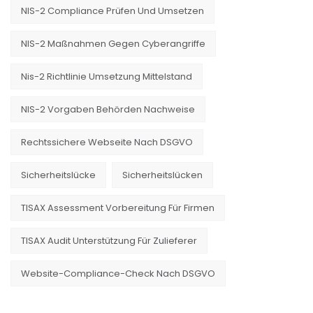
NIS-2 Compliance Prüfen Und Umsetzen
NIS-2 Maßnahmen Gegen Cyberangriffe
Nis-2 Richtlinie Umsetzung Mittelstand
NIS-2 Vorgaben Behörden Nachweise
Rechtssichere Webseite Nach DSGVO
Sicherheitslücke
Sicherheitslücken
TISAX Assessment Vorbereitung Für Firmen
TISAX Audit Unterstützung Für Zulieferer
Website-Compliance-Check Nach DSGVO