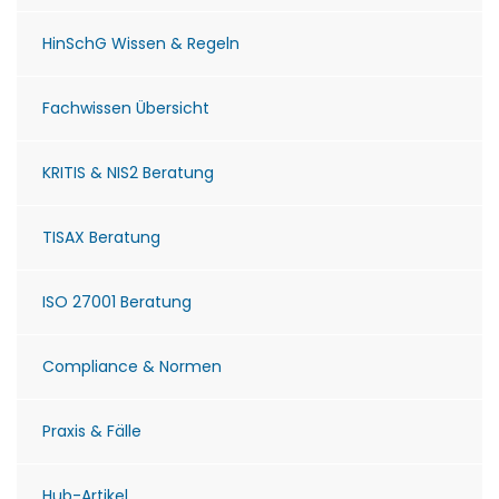
HinSchG Wissen & Regeln
Fachwissen Übersicht
KRITIS & NIS2 Beratung
TISAX Beratung
ISO 27001 Beratung
Compliance & Normen
Praxis & Fälle
Hub-Artikel