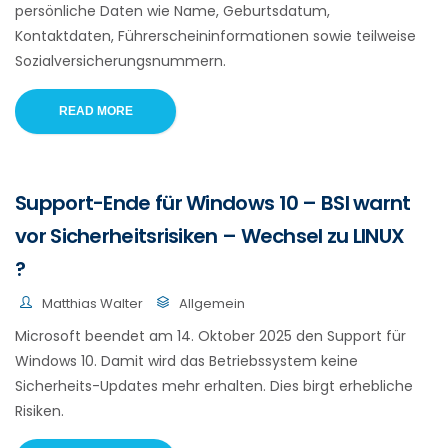
persönliche Daten wie Name, Geburtsdatum,
Kontaktdaten, Führerscheininformationen sowie teilweise
Sozialversicherungsnummern.
READ MORE
Support-Ende für Windows 10 – BSI warnt
vor Sicherheitsrisiken – Wechsel zu LINUX
?
Matthias Walter
Allgemein
Microsoft beendet am 14. Oktober 2025 den Support für
Windows 10. Damit wird das Betriebssystem keine
Sicherheits-Updates mehr erhalten. Dies birgt erhebliche
Risiken.