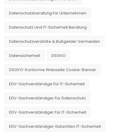
Datenschutzberatung Für Unternehmen
Datenschutz Und IT-Sicherheit Beratung
Datenschutzverstöße & Bußgelder Vermeiden
Datensicherheit
DSGVO
DSGVO-Konforme Webseite Cookie-Banner
EDV-Sachverständige Für IT-Sicherheit
EDV-Sachverständiger Für Datenschutz
EDV-Sachverständiger Für IT-Sicherheit
EDV-Sachverständiger Gutachten IT-Sicherheit