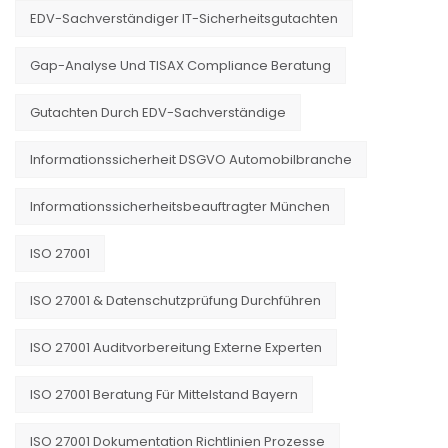
EDV-Sachverständiger IT-Sicherheitsgutachten
Gap-Analyse Und TISAX Compliance Beratung
Gutachten Durch EDV-Sachverständige
Informationssicherheit DSGVO Automobilbranche
Informationssicherheitsbeauftragter München
ISO 27001
ISO 27001 & Datenschutzprüfung Durchführen
ISO 27001 Auditvorbereitung Externe Experten
ISO 27001 Beratung Für Mittelstand Bayern
ISO 27001 Dokumentation Richtlinien Prozesse