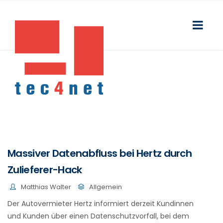
Massiver Datenabfluss bei Hertz durch
Zulieferer-Hack
Matthias Walter
Allgemein
Der Autovermieter Hertz informiert derzeit Kundinnen
und Kunden über einen Datenschutzvorfall, bei dem