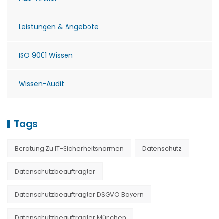
Leistungen & Angebote
ISO 9001 Wissen
Wissen-Audit
Tags
Beratung Zu IT-Sicherheitsnormen
Datenschutz
Datenschutzbeauftragter
Datenschutzbeauftragter DSGVO Bayern
Datenschutzbeauftragter München