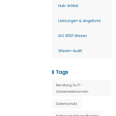
Hub-Artikel
Leistungen & Angebote
ISO 9001 Wissen
Wissen-Audit
Tags
Beratung Zu IT-
Sicherheitsnormen
Datenschutz
Datenschutzbeauftragter