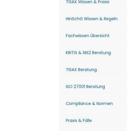
TISAX Wissen & Praxis
HinSchG Wissen & Regeln
Fachwissen Übersicht
KRITIS & NIS2 Beratung
TISAX Beratung
ISO 27001 Beratung
Compliance & Normen
Praxis & Fälle