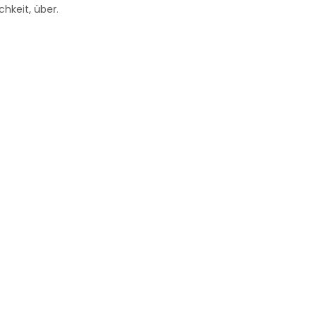
chkeit, über.