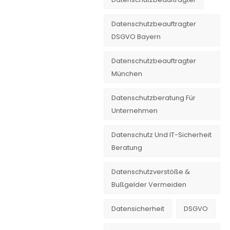
Datenschutzbeauftragter
DSGVO Bayern
Datenschutzbeauftragter
München
Datenschutzberatung Für
Unternehmen
Datenschutz Und IT-Sicherheit
Beratung
Datenschutzverstöße &
Bußgelder Vermeiden
Datensicherheit
DSGVO