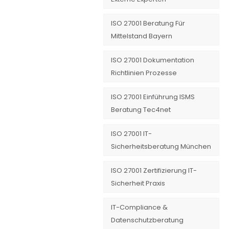
ISO 27001 Beratung Für
Mittelstand Bayern
ISO 27001 Dokumentation
Richtlinien Prozesse
ISO 27001 Einführung ISMS
Beratung Tec4net
ISO 27001 IT-
Sicherheitsberatung München
ISO 27001 Zertifizierung IT-
Sicherheit Praxis
IT-Compliance &
Datenschutzberatung