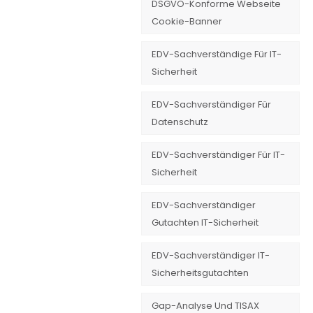
DSGVO-Konforme Webseite
Cookie-Banner
EDV-Sachverständige Für IT-
Sicherheit
EDV-Sachverständiger Für
Datenschutz
EDV-Sachverständiger Für IT-
Sicherheit
EDV-Sachverständiger
Gutachten IT-Sicherheit
EDV-Sachverständiger IT-
Sicherheitsgutachten
Gap-Analyse Und TISAX