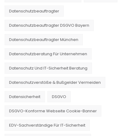
Datenschutzbeauftragter
Datenschutzbeauftragter DSGVO Bayern
Datenschutzbeauftragter München
Datenschutzberatung Für Unternehmen
Datenschutz Und IT-Sicherheit Beratung
Datenschutzverstöße & Bußgelder Vermeiden
Datensicherheit
DSGVO
DSGVO-Konforme Webseite Cookie-Banner
EDV-Sachverständige Für IT-Sicherheit