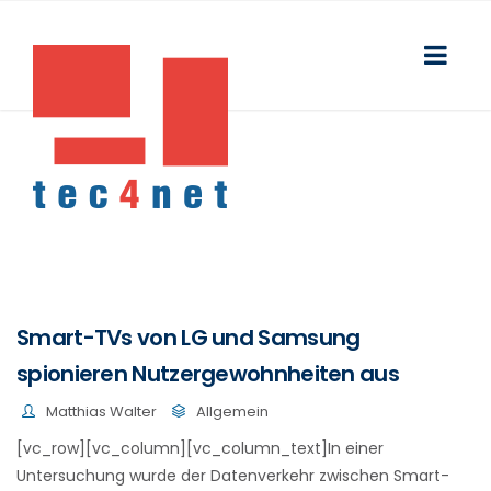
Smart-TVs von LG und Samsung
spionieren Nutzergewohnheiten aus
Matthias Walter
Allgemein
[vc_row][vc_column][vc_column_text]In einer
Untersuchung wurde der Datenverkehr zwischen Smart-