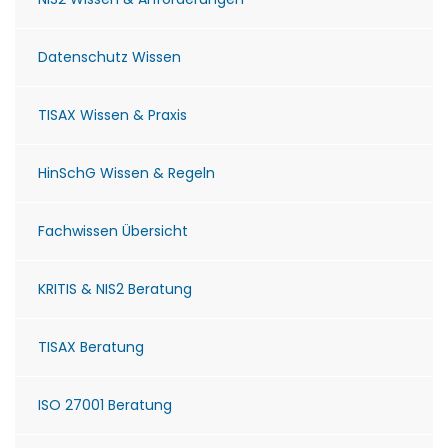
Datenschutz Wissen
TISAX Wissen & Praxis
HinSchG Wissen & Regeln
Fachwissen Übersicht
KRITIS & NIS2 Beratung
TISAX Beratung
ISO 27001 Beratung