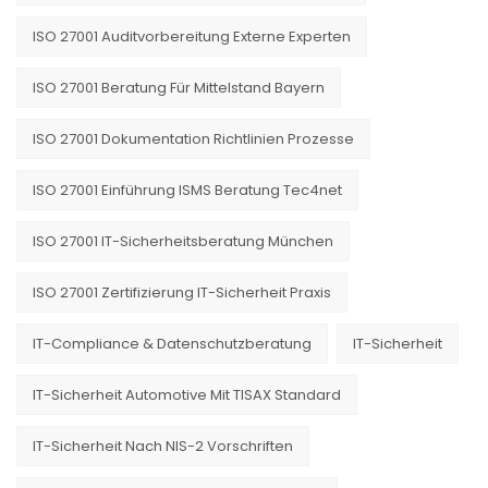
ISO 27001 Auditvorbereitung Externe Experten
ISO 27001 Beratung Für Mittelstand Bayern
ISO 27001 Dokumentation Richtlinien Prozesse
ISO 27001 Einführung ISMS Beratung Tec4net
ISO 27001 IT-Sicherheitsberatung München
ISO 27001 Zertifizierung IT-Sicherheit Praxis
IT-Compliance & Datenschutzberatung
IT-Sicherheit
IT-Sicherheit Automotive Mit TISAX Standard
IT-Sicherheit Nach NIS-2 Vorschriften