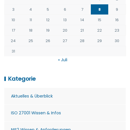
3
4
5
6
7
8
9
10
11
12
13
14
15
16
17
18
19
20
21
22
23
24
25
26
27
28
29
30
31
« Juli
Kategorie
Aktuelles & Überblick
ISO 27001 Wissen & Infos
NIS2 Wissen & Anforderungen