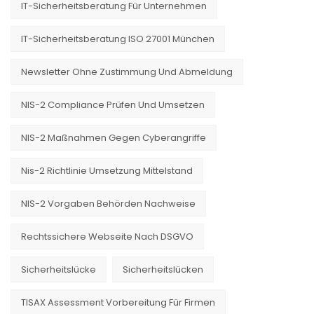
IT-Sicherheitsberatung Für Unternehmen
IT-Sicherheitsberatung ISO 27001 München
Newsletter Ohne Zustimmung Und Abmeldung
NIS-2 Compliance Prüfen Und Umsetzen
NIS-2 Maßnahmen Gegen Cyberangriffe
Nis-2 Richtlinie Umsetzung Mittelstand
NIS-2 Vorgaben Behörden Nachweise
Rechtssichere Webseite Nach DSGVO
Sicherheitslücke
Sicherheitslücken
TISAX Assessment Vorbereitung Für Firmen