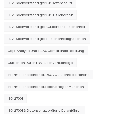
EDV-Sachverständiger Für Datenschutz
EDV-Sachverständiger Für IT-Sicherheit
EDV-Sachverständiger Gutachten IT-Sicherheit
EDV-Sachverständiger IT-Sicherheitsgutachten
Gap-Analyse Und TISAX Compliance Beratung
Gutachten Durch EDV-Sachverständige
Informationssicherheit DSGVO Automobilbranche
Informationssicherheitsbeauftragter München
ISO 27001
ISO 27001 & Datenschutzprüfung Durchführen