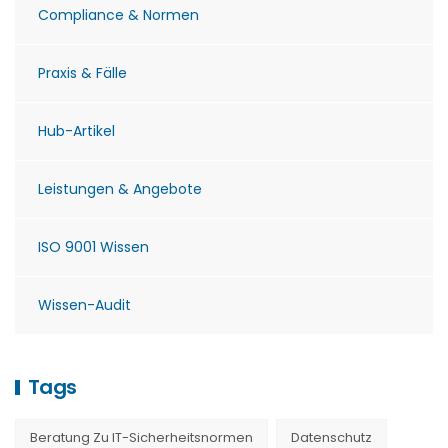
Compliance & Normen
Praxis & Fälle
Hub-Artikel
Leistungen & Angebote
ISO 9001 Wissen
Wissen-Audit
Tags
Beratung Zu IT-Sicherheitsnormen
Datenschutz